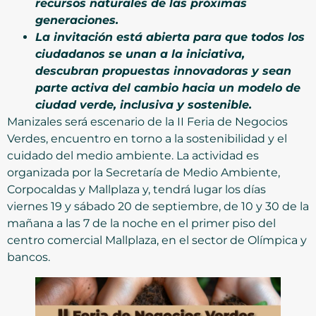
recursos naturales de las próximas
generaciones.
La invitación está abierta para que todos los
ciudadanos se unan a la iniciativa,
descubran propuestas innovadoras y sean
parte activa del cambio hacia un modelo de
ciudad verde, inclusiva y sostenible.
Manizales será escenario de la II Feria de Negocios
Verdes, encuentro en torno a la sostenibilidad y el
cuidado del medio ambiente. La actividad es
organizada por la Secretaría de Medio Ambiente,
Corpocaldas y Mallplaza y, tendrá lugar los días
viernes 19 y sábado 20 de septiembre, de 10 y 30 de la
mañana a las 7 de la noche en el primer piso del
centro comercial Mallplaza, en el sector de Olímpica y
bancos.