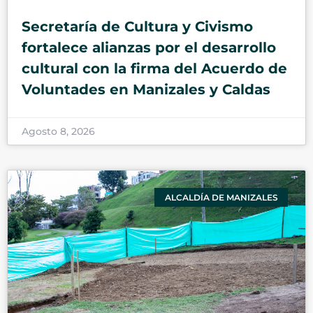
Secretaría de Cultura y Civismo
fortalece alianzas por el desarrollo
cultural con la firma del Acuerdo de
Voluntades en Manizales y Caldas
Agosto 8, 2026
ALCALDÍA DE MANIZALES