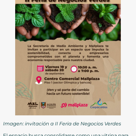
Imagen: invitación a II Feria de Negocios Verdes
El espacio busca consolidarse como una vitrina para