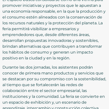
promover iniciativas y proyectos que le apuestan a
una economía responsable, en la que la producción y
el consumo estén alineados con la conservación de
los recursos naturales y la protección del planeta. La
feria permitirá visibilizar a empresarios y
emprendedores que, desde diferentes áreas,
desarrollan propuestas innovadoras y sostenibles,
brindan alternativas que contribuyen a transformar
los hábitos de consumo y generan un impacto
positivo en la ciudad y en la región.
Durante las dos jornadas, los asistentes podrán
conocer de primera mano productos y servicios que
se destacan por su compromiso con la sostenibilidad,
al tiempo que se fortalecerán las redes de
colaboración entre el sector empresarial, las
instituciones y la comunidad. La feria se convierte en
un espacio de exhibición y, un escenario de
aprendizaje, intercambio y construcción colectiva