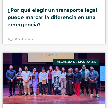
¿Por qué elegir un transporte legal
puede marcar la diferencia en una
emergencia?
Agosto 8, 2026
ALCALDÍA DE MANIZALES