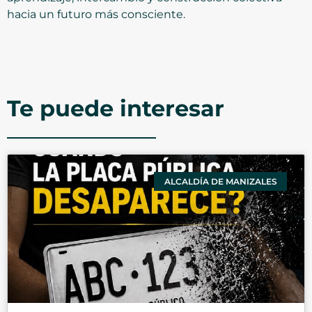
hacia un futuro más consciente.
Te puede interesar
ALCALDÍA DE MANIZALES