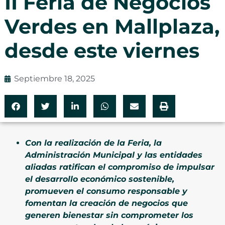
II Feria de Negocios
Verdes en Mallplaza,
desde este viernes
Septiembre 18, 2025
Con la realización de la Feria, la
Administración Municipal y las entidades
aliadas ratifican el compromiso de impulsar
el desarrollo económico sostenible,
promueven el consumo responsable y
fomentan la creación de negocios que
generen bienestar sin comprometer los