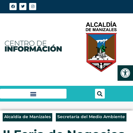
Abrir
Alcaldía de Manizales
Secretaría del Medio Ambiente