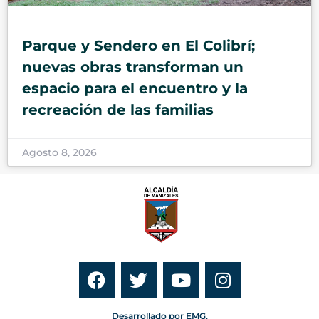
Parque y Sendero en El Colibrí;
nuevas obras transforman un
espacio para el encuentro y la
recreación de las familias
Agosto 8, 2026
Desarrollado por EMG.