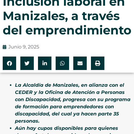
Inclusión laboral en
Manizales, a través
del emprendimiento
Junio 9, 2025
La Alcaldía de Manizales, en alianza con el
CEDER y la Oficina de Atención a Personas
con Discapacidad, progresa con su programa
de formación para emprendedores con
discapacidad, del cual ya hacen parte 35
personas.
Aún hay cupos disponibles para quienes