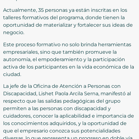
Actualmente, 35 personas ya están inscritas en los
talleres formativos del programa, donde tienen la
oportunidad de materializar y fortalecer sus ideas de
negocio.
Este proceso formativo no solo brinda herramientas
empresariales, sino que también promueve la
autonomía, el empoderamiento y la participación
activa de los participantes en la vida económica de la
ciudad.
La jefe de la Oficina de Atención a Personas con
Discapacidad, Lishet Paola Arcila Serna, manifestó al
respecto que las salidas pedagógicas del grupo
permiten a las personas con discapacidad y
cuidadores, conocer la aplicabilidad e importancia de
los conocimientos adquiridos, y la oportunidad de
que el empresario conozca sus potencialidades
diversas, lo que representa un progreso en doble vía,