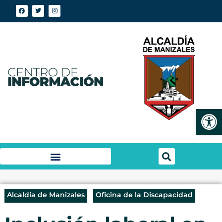
Abrir
Alcaldía de Manizales
Oficina de la Discapacidad