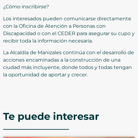
¿Cómo inscribirse?
Los interesados pueden comunicarse directamente
con la Oficina de Atención a Personas con
Discapacidad o con el CEDER para asegurar su cupo y
recibir toda la información necesaria.
La Alcaldía de Manizales continúa con el desarrollo de
acciones encaminadas a la construcción de una
ciudad más incluyente, donde todos y todas tengan
la oportunidad de aportar y crecer.
Te puede interesar