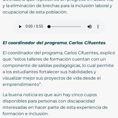
y la eliminación de brechas para la inclusión laboral y
ocupacional de esta población.
El coordinador del programa
,
Carlos Cifuentes
.
El coordinador del programa, Carlos Cifuentes, explicó
que: “estos talleres de formación cuentan con un
componente de salidas pedagógicas, lo cual permite
a los estudiantes fortalecer sus habilidades y
visualizar mejor sus proyectos de vida desde el
emprendimiento”.
La buena noticia es que aún hay cinco cupos
disponibles para personas con discapacidad
interesadas en hacer parte de esta experiencia de
formación e inclusión.