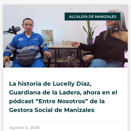
ALCALDÍA DE MANIZALES
La historia de Lucelly Díaz,
Guardiana de la Ladera, ahora en el
pódcast “Entre Nosotros” de la
Gestora Social de Manizales
Agosto 6, 2026