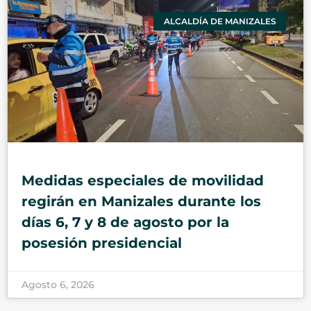
ALCALDÍA DE MANIZALES
Medidas especiales de movilidad
regirán en Manizales durante los
días 6, 7 y 8 de agosto por la
posesión presidencial
Agosto 6, 2026