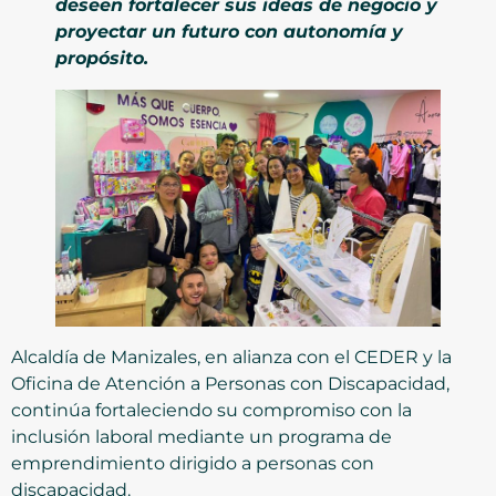
deseen fortalecer sus ideas de negocio y
proyectar un futuro con autonomía y
propósito.
Alcaldía de Manizales, en alianza con el CEDER y la
Oficina de Atención a Personas con Discapacidad,
continúa fortaleciendo su compromiso con la
inclusión laboral mediante un programa de
emprendimiento dirigido a personas con
discapacidad.