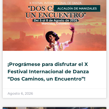
ALCALDÍA DE MANIZALES
¡Prográmese para disfrutar el X
Festival Internacional de Danza
“Dos Caminos, un Encuentro”!
Agosto 6, 2026