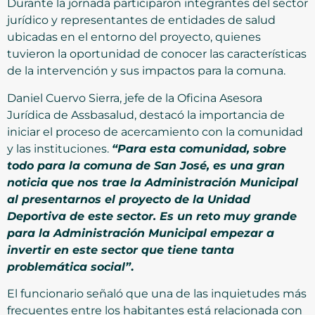
Durante la jornada participaron integrantes del sector
jurídico y representantes de entidades de salud
ubicadas en el entorno del proyecto, quienes
tuvieron la oportunidad de conocer las características
de la intervención y sus impactos para la comuna.
Daniel Cuervo Sierra, jefe de la Oficina Asesora
Jurídica de Assbasalud, destacó la importancia de
iniciar el proceso de acercamiento con la comunidad
y las instituciones.
“Para esta comunidad, sobre
todo para la comuna de San José, es una gran
noticia que nos trae la Administración Municipal
al presentarnos el proyecto de la Unidad
Deportiva de este sector. Es un reto muy grande
para la Administración Municipal empezar a
invertir en este sector que tiene tanta
problemática social”
.
El funcionario señaló que una de las inquietudes más
frecuentes entre los habitantes está relacionada con