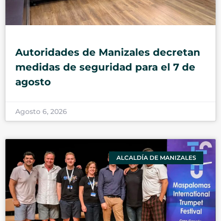
Autoridades de Manizales decretan
medidas de seguridad para el 7 de
agosto
Agosto 6, 2026
ALCALDÍA DE MANIZALES