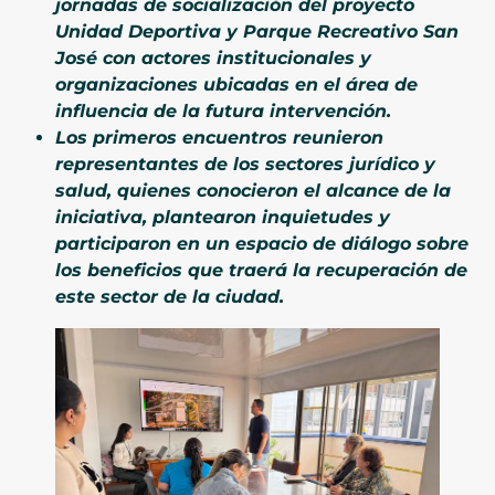
jornadas de socialización del proyecto
Unidad Deportiva y Parque Recreativo San
José con actores institucionales y
organizaciones ubicadas en el área de
influencia de la futura intervención.
Los primeros encuentros reunieron
representantes de los sectores jurídico y
salud, quienes conocieron el alcance de la
iniciativa, plantearon inquietudes y
participaron en un espacio de diálogo sobre
los beneficios que traerá la recuperación de
este sector de la ciudad.