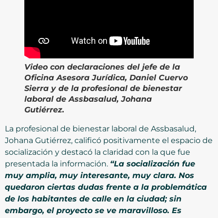
Video
con declaraciones del jefe de la
Oficina Asesora Jurídica, Daniel Cuervo
Sierra y de la profesional de bienestar
laboral de Assbasalud, Johana
Gutiérrez.
La profesional de bienestar laboral de Assbasalud,
Johana Gutiérrez, calificó positivamente el espacio de
socialización y destacó la claridad con la que fue
presentada la información.
“La socialización fue
muy amplia, muy interesante, muy clara. Nos
quedaron ciertas dudas frente a la problemática
de los habitantes de calle en la ciudad; sin
embargo, el proyecto se ve maravilloso. Es