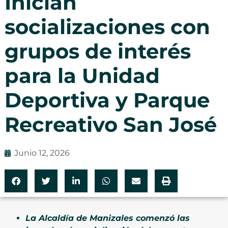
Inician
socializaciones con
grupos de interés
para la Unidad
Deportiva y Parque
Recreativo San José
Junio 12, 2026
La Alcaldía de Manizales comenzó las