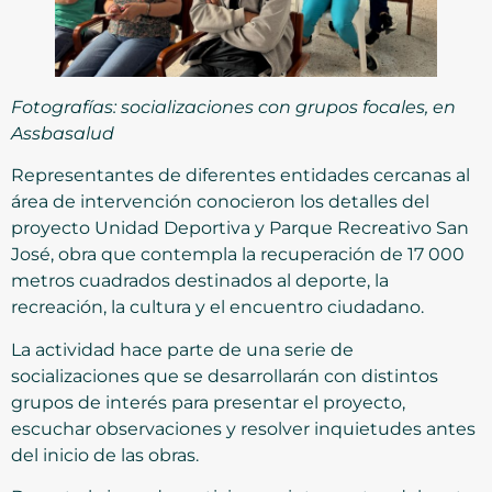
Fotografías: socializaciones con grupos focales, en
Assbasalud
Representantes de diferentes entidades cercanas al
área de intervención conocieron los detalles del
proyecto Unidad Deportiva y Parque Recreativo San
José, obra que contempla la recuperación de 17 000
metros cuadrados destinados al deporte, la
recreación, la cultura y el encuentro ciudadano.
La actividad hace parte de una serie de
socializaciones que se desarrollarán con distintos
grupos de interés para presentar el proyecto,
escuchar observaciones y resolver inquietudes antes
del inicio de las obras.