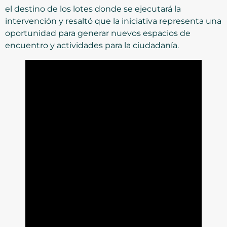
el destino de los lotes donde se ejecutará la
intervención y resaltó que la iniciativa representa una
oportunidad para generar nuevos espacios de
encuentro y actividades para la ciudadanía.