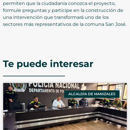
permiten que la ciudadanía conozca el proyecto,
formule preguntas y participe en la construcción de
una intervención que transformará uno de los
sectores más representativos de la comuna San José.
Te puede interesar
ALCALDÍA DE MANIZALES