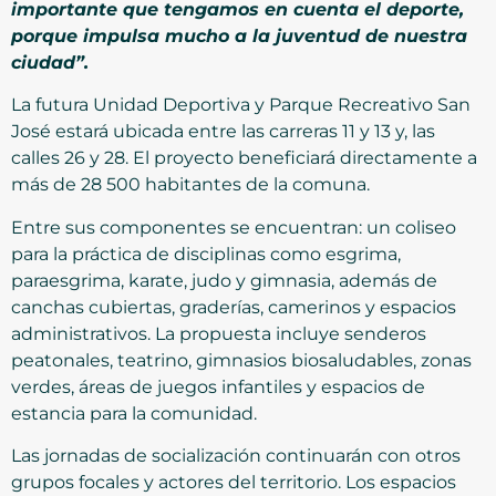
importante que tengamos en cuenta el deporte,
porque impulsa mucho a la juventud de nuestra
ciudad”.
La futura Unidad Deportiva y Parque Recreativo San
José estará ubicada entre las carreras 11 y 13 y, las
calles 26 y 28. El proyecto beneficiará directamente a
más de 28 500 habitantes de la comuna.
Entre sus componentes se encuentran: un coliseo
para la práctica de disciplinas como esgrima,
paraesgrima, karate, judo y gimnasia, además de
canchas cubiertas, graderías, camerinos y espacios
administrativos. La propuesta incluye senderos
peatonales, teatrino, gimnasios biosaludables, zonas
verdes, áreas de juegos infantiles y espacios de
estancia para la comunidad.
Las jornadas de socialización continuarán con otros
grupos focales y actores del territorio. Los espacios