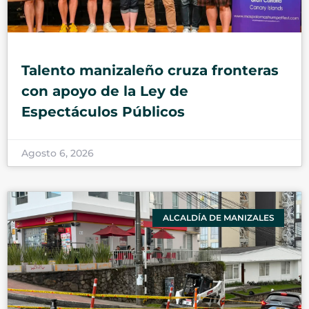
Talento manizaleño cruza fronteras
con apoyo de la Ley de
Espectáculos Públicos
Agosto 6, 2026
ALCALDÍA DE MANIZALES