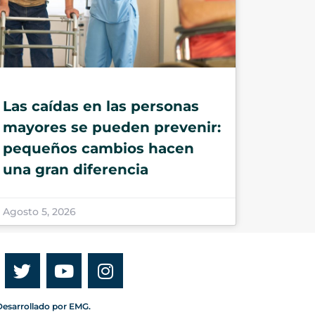
Las caídas en las personas
mayores se pueden prevenir:
pequeños cambios hacen
una gran diferencia
Agosto 5, 2026
esarrollado por EMG.