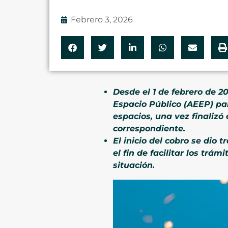
Febrero 3, 2026
Desde el 1 de febrero de 
Espacio Público (AEEP) pa
espacios, una vez finalizó
correspondiente.
El inicio del cobro se dio 
el fin de facilitar los trá
situación.