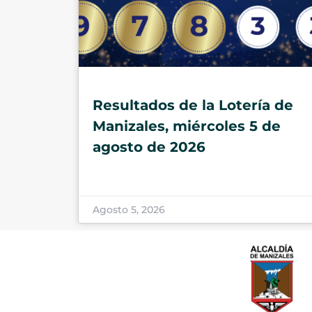
Resultados de la Lotería de
Manizales, miércoles 5 de
agosto de 2026
Agosto 5, 2026