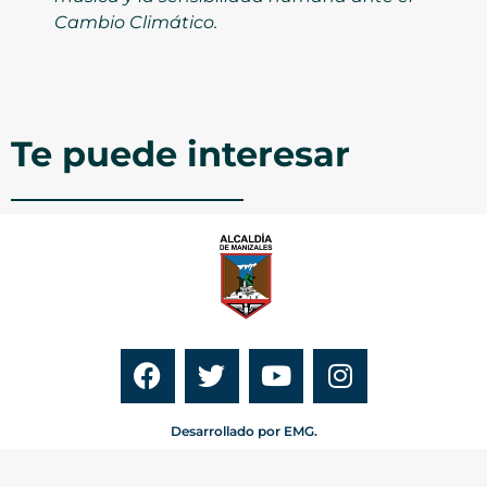
Cambio Climático.
Te puede interesar
Desarrollado por EMG.