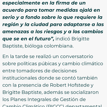
especialmente en la firma de un
acuerdo para tomar medidas ojalá en
serio y a fondo sobre lo que requiere la
región y la ciudad para adaptarse a las
amenazas a los riesgos y a los cambios
que se en el futuro”,
indicó Brigitte
Baptiste, bióloga colombiana.
En la tarde se realizó un conversatorio
sobre políticas púbicas y cambio climático
entre tomadores de decisiones
institucionales donde se contó también
con la presencia de Robert Hofstede y
Brigitte Baptiste, además se socializaron
los Planes Integrales de Gestión de
Cambio Climático (PIGCC) departamental