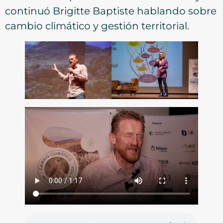
continuó Brigitte Baptiste hablando sobre
cambio climático y gestión territorial.