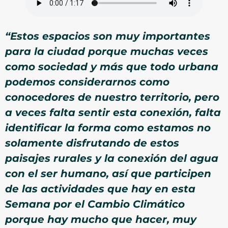
“Estos espacios son muy importantes
para la ciudad porque muchas veces
como sociedad y más que todo urbana
podemos considerarnos como
conocedores de nuestro territorio, pero
a veces falta sentir esta conexión, falta
identificar la forma como estamos no
solamente disfrutando de estos
paisajes rurales y la conexión del agua
con el ser humano, así que participen
de las actividades que hay en esta
Semana por el Cambio Climático
porque hay mucho que hacer, muy