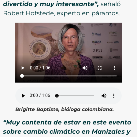
divertido y muy interesante”,
señaló
Robert Hofstede, experto en páramos.
Brigitte Baptiste, bióloga colombiana.
“Muy contenta de estar en este evento
sobre cambio climático en Manizales y