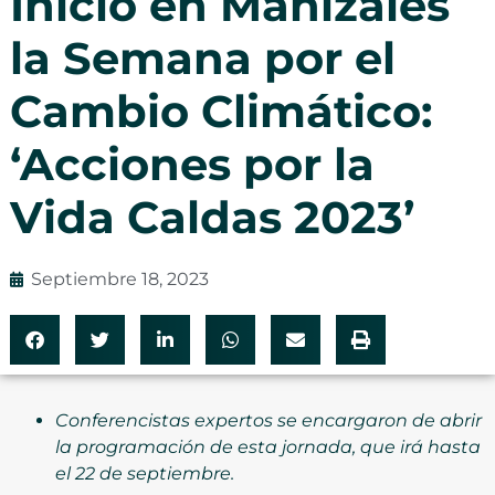
Inició en Manizales
la Semana por el
Cambio Climático:
‘Acciones por la
Vida Caldas 2023’
Septiembre 18, 2023
Conferencistas expertos se encargaron de abrir
la programación de esta jornada, que irá hasta
el 22 de septiembre.