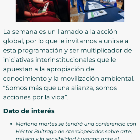
La semana es un llamado a la acción
global, por lo que le invitamos a unirse a
esta programación y ser multiplicador de
iniciativas interinstitucionales que le
apuestan a la apropiación del
conocimiento y la movilización ambiental.
“Somos más que una alianza, somos
acciones por la vida”.
Dato de interés
Mañana martes se tendrá una conferencia con
Héctor Buitrago de Aterciopelados sobre arte,
música y la sensibilidad humana ante el