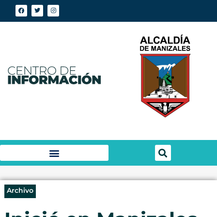
Archivo