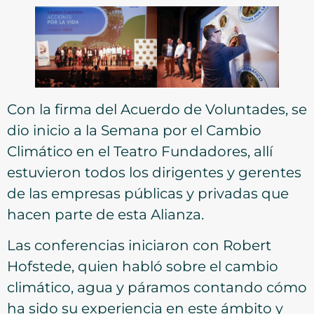
Con la firma del Acuerdo de Voluntades, se
dio inicio a la Semana por el Cambio
Climático en el Teatro Fundadores, allí
estuvieron todos los dirigentes y gerentes
de las empresas públicas y privadas que
hacen parte de esta Alianza.
Las conferencias iniciaron con Robert
Hofstede, quien habló sobre el cambio
climático, agua y páramos contando cómo
ha sido su experiencia en este ámbito y