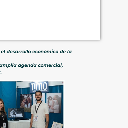
 el desarrollo económico de la
a amplia agenda comercial,
.