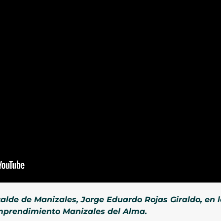
calde de Manizales, Jorge Eduardo Rojas Giraldo, en 
Emprendimiento Manizales del Alma.