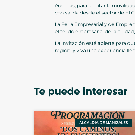
Además, para facilitar la movilidad
con salida desde el sector de El C
La Feria Empresarial y de Empren
el tejido empresarial de la ciudad
La invitación está abierta para q
región, y viva una experiencia lle
Te puede interesar
ALCALDÍA DE MANIZALES