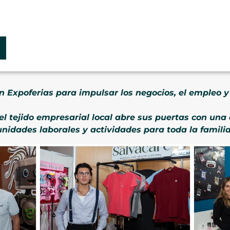
n Expoferias para impulsar los negocios, el empleo y
el tejido empresarial local abre sus puertas con un
nidades laborales y actividades para toda la familia