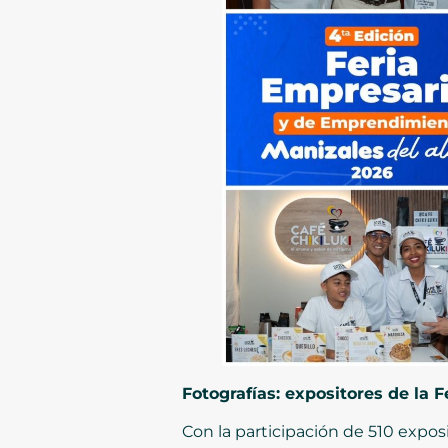
Fotografías: expositores de la
Con la participación de 510 exposi