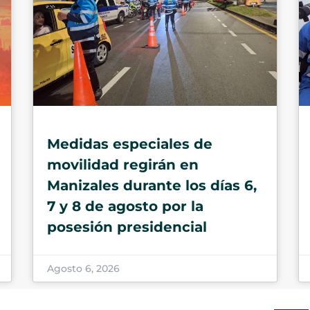
Medidas especiales de
movilidad regirán en
Manizales durante los días 6,
7 y 8 de agosto por la
posesión presidencial
Agosto 6, 2026