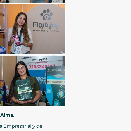
 Alma.
ia Empresarial y de