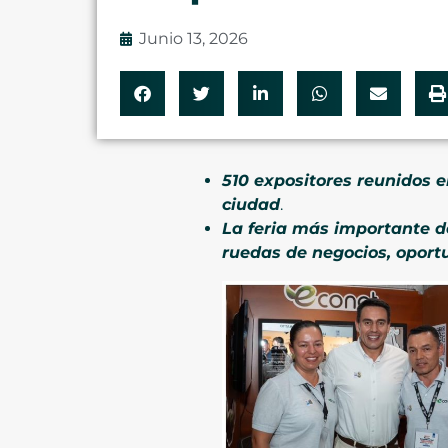
Junio 13, 2026
510 expositores reunidos e
ciudad
.
La feria más importante d
ruedas de negocios, oportu