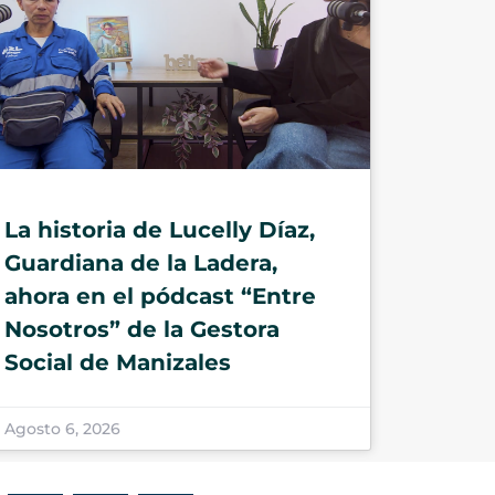
La historia de Lucelly Díaz,
Guardiana de la Ladera,
ahora en el pódcast “Entre
Nosotros” de la Gestora
Social de Manizales
Agosto 6, 2026