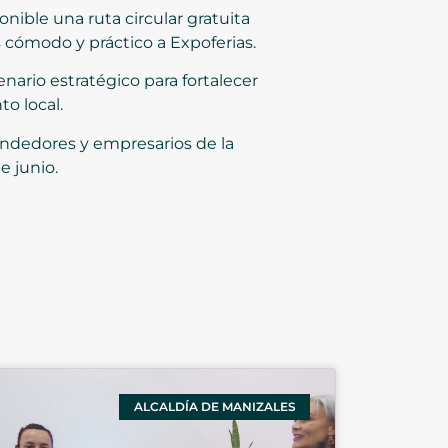
onible una ruta circular gratuita
s cómodo y práctico a Expoferias.
ario estratégico para fortalecer
to local.
rendedores y empresarios de la
e junio.
ALCALDÍA DE MANIZALES