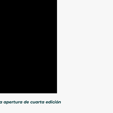
la apertura de cuarta edición