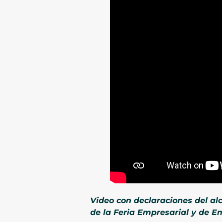
Video con declaraciones del al
de la Feria Empresarial y de 