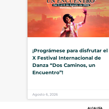
¡Prográmese para disfrutar el
X Festival Internacional de
Danza “Dos Caminos, un
Encuentro”!
Agosto 6, 2026