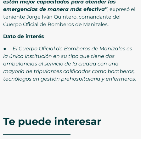
están mejor capacitados para atender las
emergencias de manera más efectiva”
, expresó el
teniente Jorge Iván Quintero, comandante del
Cuerpo Oficial de Bomberos de Manizales.
Dato de interés
●
El Cuerpo Oficial de Bomberos de Manizales es
la única institución en su tipo que tiene dos
ambulancias al servicio de la ciudad con una
mayoría de tripulantes calificados como bomberos,
tecnólogos en gestión prehospitalaria y enfermeros.
Te puede interesar