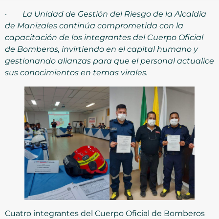
·
La Unidad de Gestión del Riesgo de la Alcaldía
de Manizales continúa comprometida con la
capacitación de los integrantes del Cuerpo Oficial
de Bomberos, invirtiendo en el capital humano y
gestionando alianzas para que el personal actualice
sus conocimientos en temas virales.
Cuatro integrantes del Cuerpo Oficial de Bomberos