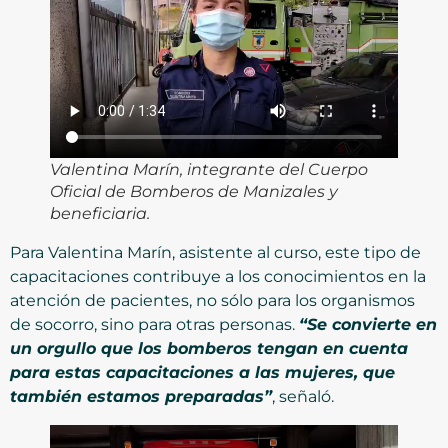
Valentina Marín, integrante del Cuerpo
Oficial de Bomberos de Manizales y
beneficiaria.
Para Valentina Marín, asistente al curso, este tipo de
capacitaciones contribuye a los conocimientos en la
atención de pacientes, no sólo para los organismos
de socorro, sino para otras personas.
“Se convierte en
un orgullo que los bomberos tengan en cuenta
para estas capacitaciones a las mujeres, que
también estamos preparadas”
, señaló.