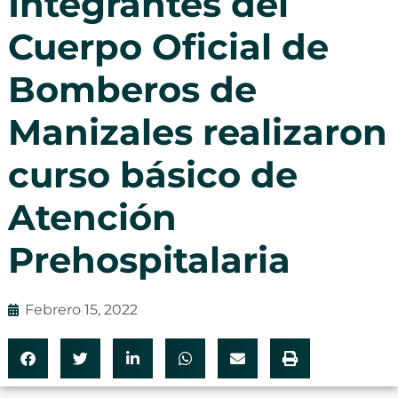
Integrantes del
Cuerpo Oficial de
Bomberos de
Manizales realizaron
curso básico de
Atención
Prehospitalaria
Febrero 15, 2022