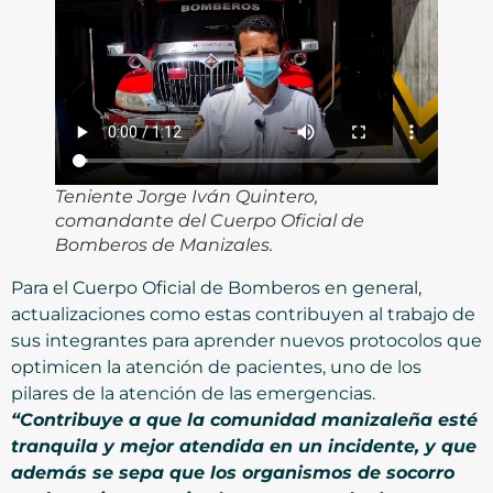
Teniente Jorge Iván Quintero,
comandante del Cuerpo Oficial de
Bomberos de Manizales.
Para el Cuerpo Oficial de Bomberos en general,
actualizaciones como estas contribuyen al trabajo de
sus integrantes para aprender nuevos protocolos que
optimicen la atención de pacientes, uno de los
pilares de la atención de las emergencias.
“Contribuye a que la comunidad manizaleña esté
tranquila y mejor atendida en un incidente, y que
además se sepa que los organismos de socorro