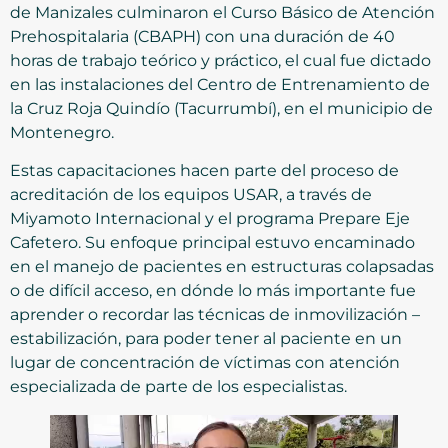
de Manizales culminaron el Curso Básico de Atención
Prehospitalaria (CBAPH) con una duración de 40
horas de trabajo teórico y práctico, el cual fue dictado
en las instalaciones del Centro de Entrenamiento de
la Cruz Roja Quindío (Tacurrumbí), en el municipio de
Montenegro.
Estas capacitaciones hacen parte del proceso de
acreditación de los equipos USAR, a través de
Miyamoto Internacional y el programa Prepare Eje
Cafetero. Su enfoque principal estuvo encaminado
en el manejo de pacientes en estructuras colapsadas
o de difícil acceso, en dónde lo más importante fue
aprender o recordar las técnicas de inmovilización –
estabilización, para poder tener al paciente en un
lugar de concentración de víctimas con atención
especializada de parte de los especialistas.