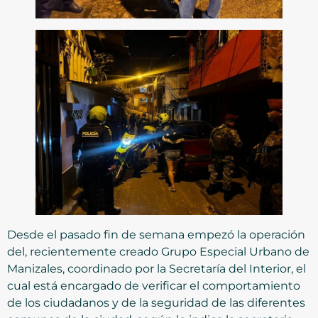
Desde el pasado fin de semana empezó la operación
del, recientemente creado Grupo Especial Urbano de
Manizales, coordinado por la Secretaría del Interior, el
cual está encargado de verificar el comportamiento
de los ciudadanos y de la seguridad de las diferentes