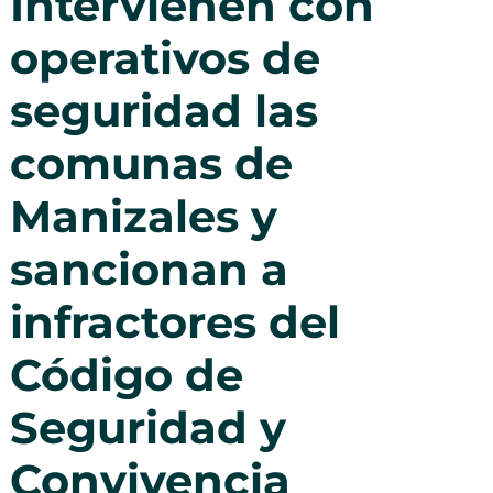
Intervienen con
operativos de
seguridad las
comunas de
Manizales y
sancionan a
infractores del
Código de
Seguridad y
Convivencia