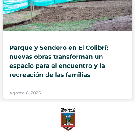
Parque y Sendero en El Colibrí;
nuevas obras transforman un
espacio para el encuentro y la
recreación de las familias
Agosto 8, 2026