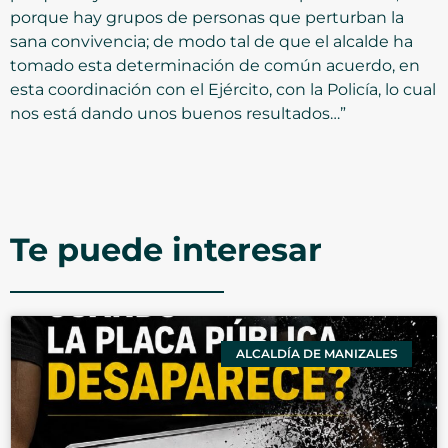
porque hay grupos de personas que perturban la
sana convivencia; de modo tal de que el alcalde ha
tomado esta determinación de común acuerdo, en
esta coordinación con el Ejército, con la Policía, lo cual
nos está dando unos buenos resultados…”
Te puede interesar
ALCALDÍA DE MANIZALES