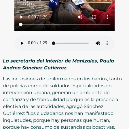
La secretaria del Interior de Manizales, Paula
Andrea Sánchez Gutiérrez.
Las incursiones de uniformados en los barrios, tanto
de policías como de soldados especializados en
intervención urbana, generan un ambiente de
confianza y de tranquilidad porque es la presencia
efectiva de las autoridades, agregó Sánchez
Gutiérrez: “Los ciudadanos nos han manifestado
inquietudes, porque hay personas que hurtan,
porque hay consumo de sustancias psicoactivas,