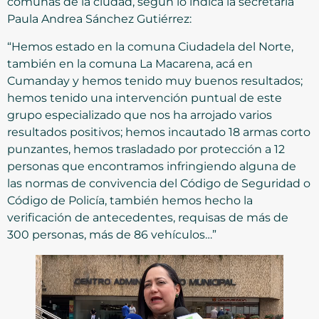
comunas de la ciudad, según lo indica la secretaria
Paula Andrea Sánchez Gutiérrez:
“Hemos estado en la comuna Ciudadela del Norte,
también en la comuna La Macarena, acá en
Cumanday y hemos tenido muy buenos resultados;
hemos tenido una intervención puntual de este
grupo especializado que nos ha arrojado varios
resultados positivos; hemos incautado 18 armas corto
punzantes, hemos trasladado por protección a 12
personas que encontramos infringiendo alguna de
las normas de convivencia del Código de Seguridad o
Código de Policía, también hemos hecho la
verificación de antecedentes, requisas de más de
300 personas, más de 86 vehículos…”