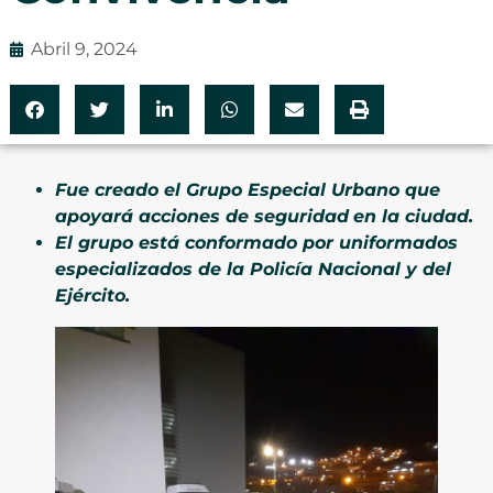
Abril 9, 2024
Fue creado el Grupo Especial Urbano que
apoyará acciones de seguridad
en la ciudad.
El grupo está conformado por uniformados
especializados de la Policía Nacional y del
Ejército.