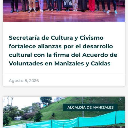
Secretaría de Cultura y Civismo
fortalece alianzas por el desarrollo
cultural con la firma del Acuerdo de
Voluntades en Manizales y Caldas
Agosto 8, 2026
ALCALDÍA DE MANIZALES