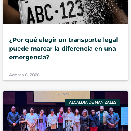
¿Por qué elegir un transporte legal
puede marcar la diferencia en una
emergencia?
Agosto 8, 2026
ALCALDÍA DE MANIZALES