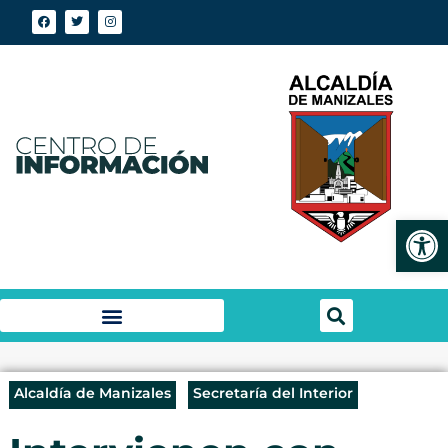
Abrir
Alcaldía de Manizales
Secretaría del Interior