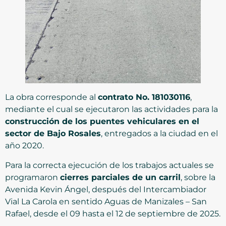
La obra corresponde al
contrato No. 181030116
,
mediante el cual se ejecutaron las actividades para la
construcción de los puentes vehiculares en el
sector de Bajo Rosales
, entregados a la ciudad en el
año 2020.
Para la correcta ejecución de los trabajos actuales se
programaron
cierres parciales de un carril
, sobre la
Avenida Kevin Ángel, después del Intercambiador
Vial La Carola en sentido Aguas de Manizales – San
Rafael, desde el 09 hasta el 12 de septiembre de 2025.