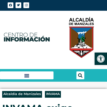
Abrir
Alcaldía de Manizales
INVAMA