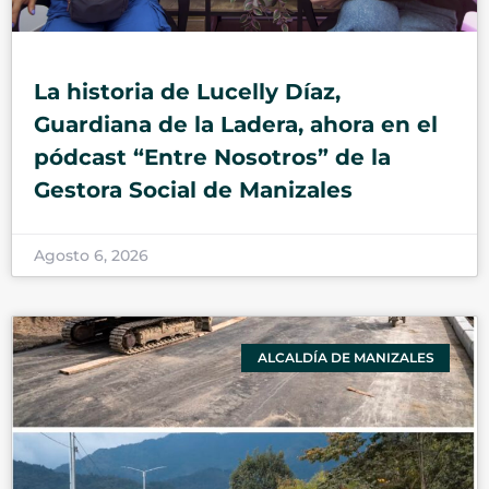
La historia de Lucelly Díaz,
Guardiana de la Ladera, ahora en el
pódcast “Entre Nosotros” de la
Gestora Social de Manizales
Agosto 6, 2026
ALCALDÍA DE MANIZALES