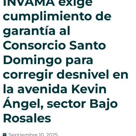
INVAMA exige
cumplimiento de
garantía al
Consorcio Santo
Domingo para
corregir desnivel en
la avenida Kevin
Ángel, sector Bajo
Rosales
Septiembre 10, 2025