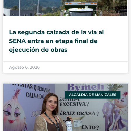
La segunda calzada de la vía al
SENA entra en etapa final de
ejecución de obras
Agosto 6, 2026
ALCALDÍA DE MANIZALES