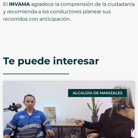
El
INVAMA
agradece la comprensión de la ciudadanía
y recomienda a los conductores planear sus
recorridos con anticipación.
Te puede interesar
ALCALDÍA DE MANIZALES