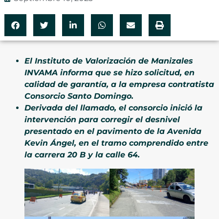
El Instituto de Valorización de Manizales
INVAMA informa que se hizo solicitud, en
calidad de garantía, a la empresa contratista
Consorcio Santo Domingo.
Derivada del llamado, el consorcio inició la
intervención para corregir el desnivel
presentado en el pavimento de la Avenida
Kevin Ángel, en el tramo comprendido entre
la carrera 20 B y la calle 64.