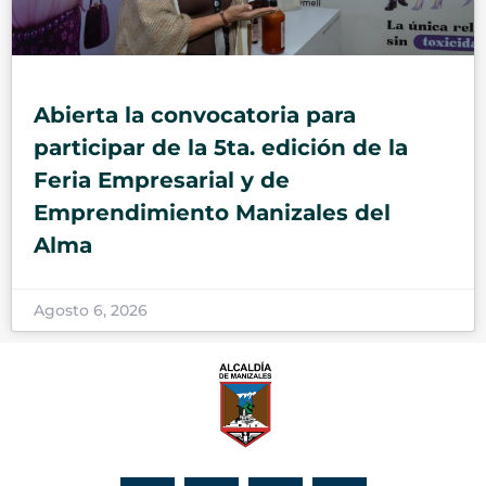
Abierta la convocatoria para
participar de la 5ta. edición de la
Feria Empresarial y de
Emprendimiento Manizales del
Alma
Agosto 6, 2026