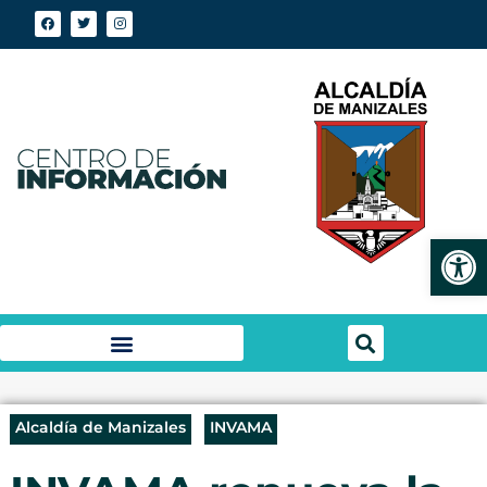
Abrir
Alcaldía de Manizales
INVAMA