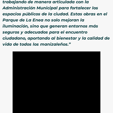
trabajando de manera articulada con la
Administración Municipal para fortalecer los
espacios públicos de la ciudad. Estas obras en el
Parque de La Enea no solo mejoran la
iluminación, sino que generan entornos más
seguros y adecuados para el encuentro
ciudadano, aportando al bienestar y la calidad de
vida de todos los manizaleños.”