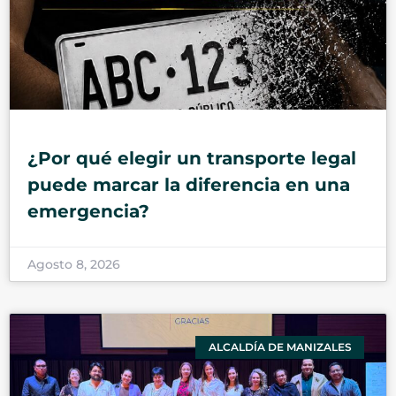
¿Por qué elegir un transporte legal
puede marcar la diferencia en una
emergencia?
Agosto 8, 2026
ALCALDÍA DE MANIZALES