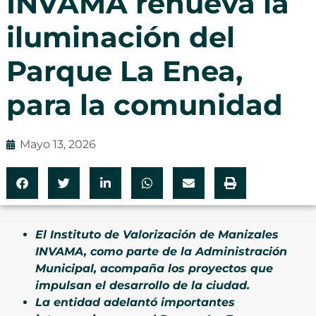
INVAMA renueva la
iluminación del
Parque La Enea,
para la comunidad
Mayo 13, 2026
El Instituto de Valorización de Manizales
INVAMA, como parte de la Administración
Municipal, acompaña los proyectos que
impulsan el desarrollo de la ciudad.
La entidad adelantó importantes