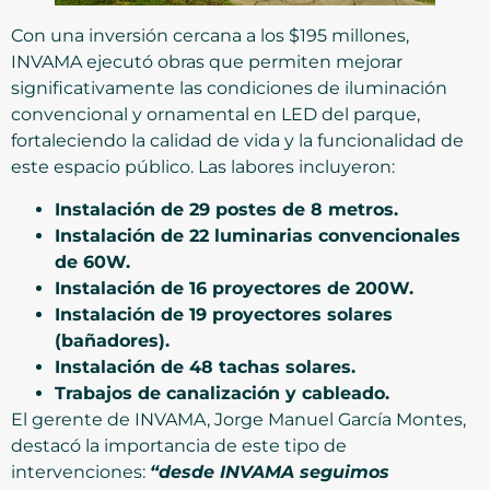
Con una inversión cercana a los $195 millones,
INVAMA ejecutó obras que permiten mejorar
significativamente las condiciones de iluminación
convencional y ornamental en LED del parque,
fortaleciendo la calidad de vida y la funcionalidad de
este espacio público. Las labores incluyeron:
Instalación de 29 postes de 8 metros.
Instalación de 22 luminarias convencionales
de 60W.
Instalación de 16 proyectores de 200W.
Instalación de 19 proyectores solares
(bañadores).
Instalación de 48 tachas solares.
Trabajos de canalización y cableado.
El gerente de INVAMA, Jorge Manuel García Montes,
destacó la importancia de este tipo de
intervenciones:
“desde INVAMA seguimos