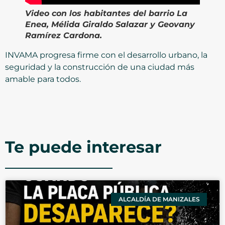
Video
con los habitantes del barrio La
Enea, Mélida Giraldo Salazar y Geovany
Ramírez Cardona.
INVAMA progresa firme con el desarrollo urbano, la
seguridad y la construcción de una ciudad más
amable para todos.
Te puede interesar
ALCALDÍA DE MANIZALES