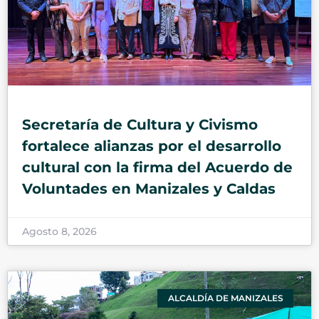
Secretaría de Cultura y Civismo
fortalece alianzas por el desarrollo
cultural con la firma del Acuerdo de
Voluntades en Manizales y Caldas
Agosto 8, 2026
ALCALDÍA DE MANIZALES