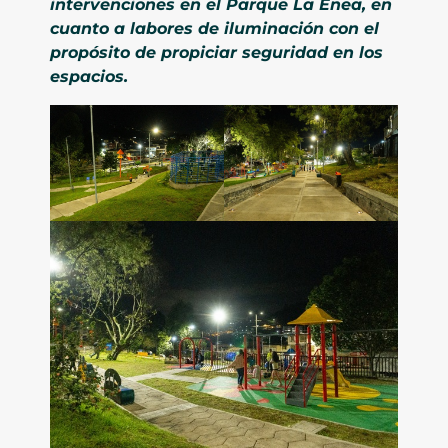
intervenciones en el Parque La Enea, en
cuanto a labores de iluminación con el
propósito de propiciar seguridad en los
espacios.