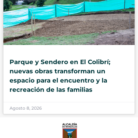
Parque y Sendero en El Colibrí;
nuevas obras transforman un
espacio para el encuentro y la
recreación de las familias
Agosto 8, 2026