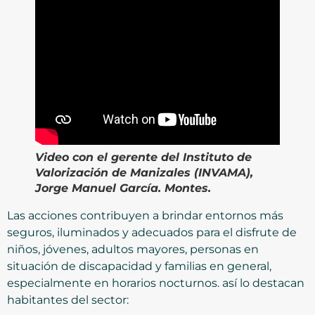
Video
con el gerente del Instituto de
Valorización de Manizales (INVAMA),
Jorge Manuel García. Montes.
Las acciones contribuyen a brindar entornos más
seguros, iluminados y adecuados para el disfrute de
niños, jóvenes, adultos mayores, personas en
situación de discapacidad y familias en general,
especialmente en horarios nocturnos. así lo destacan
habitantes del sector: