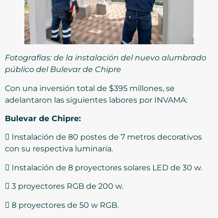
Fotografías: de la instalación del nuevo alumbrado
público del Bulevar de Chipre
Con una inversión total de $395 millones, se
adelantaron las siguientes labores por INVAMA:
Bulevar de Chipre:
 Instalación de 80 postes de 7 metros decorativos
con su respectiva luminaria.
 Instalación de 8 proyectores solares LED de 30 w.
 3 proyectores RGB de 200 w.
 8 proyectores de 50 w RGB.