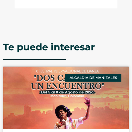
Te puede interesar
ALCALDÍA DE MANIZALES