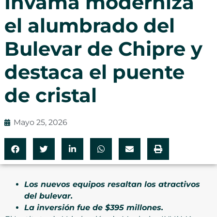
Invama moderniza
el alumbrado del
Bulevar de Chipre y
destaca el puente
de cristal
Mayo 25, 2026
Los nuevos equipos resaltan los atractivos
del bulevar.
La inversión fue de $395 millones.