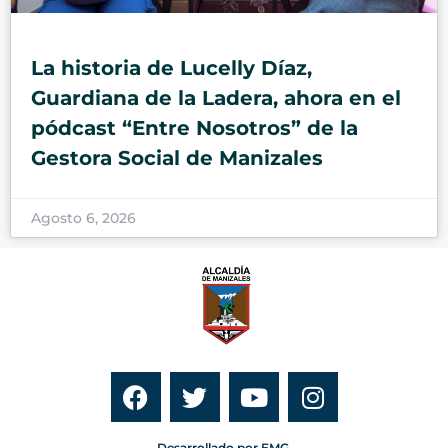
La historia de Lucelly Díaz,
Guardiana de la Ladera, ahora en el
pódcast “Entre Nosotros” de la
Gestora Social de Manizales
Agosto 6, 2026
Desarrollado por EMG.