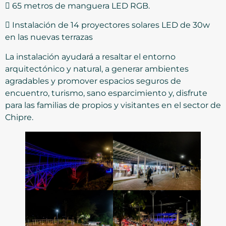
 65 metros de manguera LED RGB.
 Instalación de 14 proyectores solares LED de 30w
en las nuevas terrazas
La instalación ayudará a resaltar el entorno
arquitectónico y natural, a generar ambientes
agradables y promover espacios seguros de
encuentro, turismo, sano esparcimiento y, disfrute
para las familias de propios y visitantes en el sector de
Chipre.