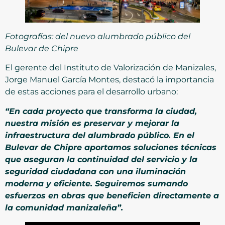
Fotografías: del nuevo alumbrado público del
Bulevar de Chipre
El gerente del Instituto de Valorización de Manizales,
Jorge Manuel García Montes, destacó la importancia
de estas acciones para el desarrollo urbano:
“En cada proyecto que transforma la ciudad,
nuestra misión es preservar y mejorar la
infraestructura del alumbrado público. En el
Bulevar de Chipre aportamos soluciones técnicas
que aseguran la continuidad del servicio y la
seguridad ciudadana con una iluminación
moderna y eficiente. Seguiremos sumando
esfuerzos en obras que beneficien directamente a
la comunidad manizaleña”.