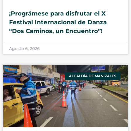
¡Prográmese para disfrutar el X
Festival Internacional de Danza
“Dos Caminos, un Encuentro”!
Agosto 6, 2026
ALCALDÍA DE MANIZALES