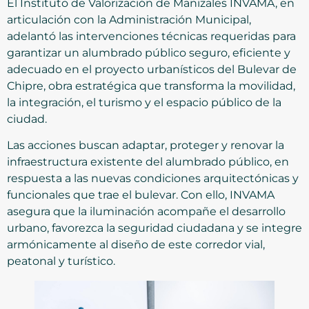
El Instituto de Valorización de Manizales INVAMA, en
articulación con la Administración Municipal,
adelantó las intervenciones técnicas requeridas para
garantizar un alumbrado público seguro, eficiente y
adecuado en el proyecto urbanísticos del Bulevar de
Chipre, obra estratégica que transforma la movilidad,
la integración, el turismo y el espacio público de la
ciudad.
Las acciones buscan adaptar, proteger y renovar la
infraestructura existente del alumbrado público, en
respuesta a las nuevas condiciones arquitectónicas y
funcionales que trae el bulevar. Con ello, INVAMA
asegura que la iluminación acompañe el desarrollo
urbano, favorezca la seguridad ciudadana y se integre
armónicamente al diseño de este corredor vial,
peatonal y turístico.