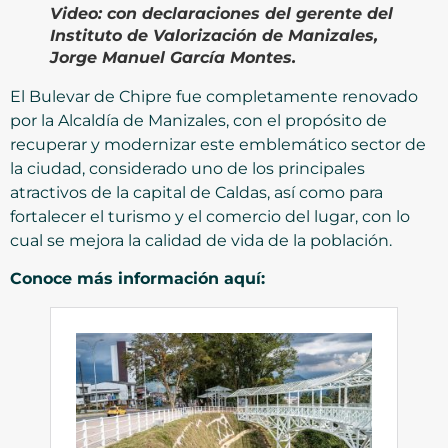
Video:
con declaraciones del gerente del
Instituto de Valorización de Manizales,
Jorge Manuel García Montes.
El Bulevar de Chipre fue completamente renovado
por la Alcaldía de Manizales, con el propósito de
recuperar y modernizar este emblemático sector de
la ciudad, considerado uno de los principales
atractivos de la capital de Caldas, así como para
fortalecer el turismo y el comercio del lugar, con lo
cual se mejora la calidad de vida de la población.
Conoce más información aquí: