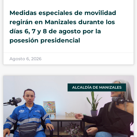
Medidas especiales de movilidad
regirán en Manizales durante los
días 6, 7 y 8 de agosto por la
posesión presidencial
Agosto 6, 2026
ALCALDÍA DE MANIZALES