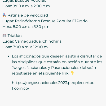
Lugar: Bosque Popular.
Hora: 9:00 a.m. a 2:00 p.m.
Patinaje de velocidad
Lugar: Patinódromo Bosque Popular El Prado.
Hora: 8:00 a.m. a 5:30 p.m.
Triatlón
Lugar: Cameguadua, Chinchiná.
Hora: 7:00 a.m. a 12:00 m.
Los aficionados que deseen asistir a disfrutar de
las disciplinas que estarán en acción durante los
Juegos Nacionales y Paranacionales deberán
registrarse en el siguiente link:
https://juegosnacionales2023.peoplecontac
t.com.co/