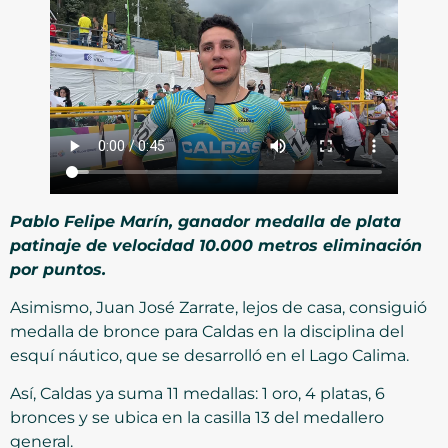
Pablo Felipe Marín, ganador medalla de plata
patinaje de velocidad 10.000 metros eliminación
por puntos.
Asimismo, Juan José Zarrate, lejos de casa, consiguió
medalla de bronce para Caldas en la disciplina del
esquí náutico, que se desarrolló en el Lago Calima.
Así, Caldas ya suma 11 medallas: 1 oro, 4 platas, 6
bronces y se ubica en la casilla 13 del medallero
general.