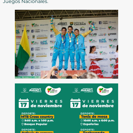
Juegos Nacionales.