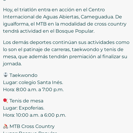
Hoy, el triatlón entra en acción en el Centro
Internacional de Aguas Abiertas, Cameguadua. De
igualforma, el MTB en la modalidad de cross country
tendrá actividad en el Bosque Popular.
Los demás deportes continúan sus actividades como
lo son el patinaje de carreras, taekwondo y tenis de
mesa, que además tendrán premiación al finalizar su
jornada.
Taekwondo
Lugar: colegio Santa Inés.
Hora: 8:00 a.m. a 7:00 p.m.
Tenis de mesa
Lugar: Expoferias.
Hora: 10:00 a.m. a 6:00 p.m.
MTB Cross Country