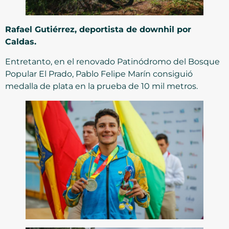
Rafael Gutiérrez, deportista de downhil por
Caldas.
Entretanto, en el renovado Patinódromo del Bosque
Popular El Prado, Pablo Felipe Marín consiguió
medalla de plata en la prueba de 10 mil metros.