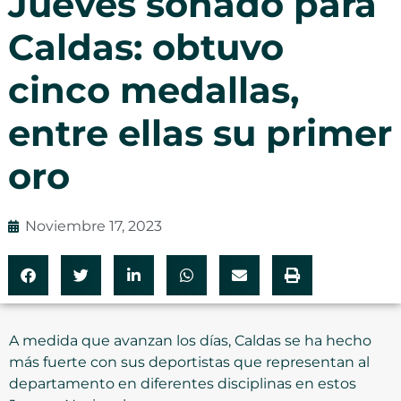
Jueves soñado para
Caldas: obtuvo
cinco medallas,
entre ellas su primer
oro
Noviembre 17, 2023
A medida que avanzan los días, Caldas se ha hecho
más fuerte con sus deportistas que representan al
departamento en diferentes disciplinas en estos