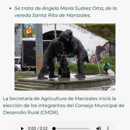
Se trata de
Ángela María Suárez Ortiz, de la
vereda Santa Rita de Manizales.
La Secretaría de Agricultura de Manizales inició la
elección de los integrantes del Consejo Municipal de
Desarrollo Rural (CMDR).