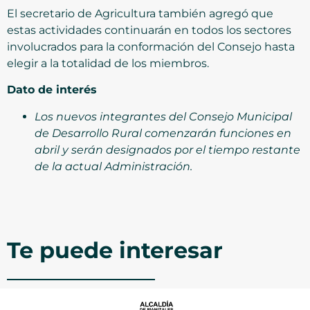
El secretario de Agricultura también agregó que
estas actividades continuarán en todos los sectores
involucrados para la conformación del Consejo hasta
elegir a la totalidad de los miembros.
Dato de interés
Los nuevos integrantes del Consejo Municipal
de Desarrollo Rural comenzarán funciones en
abril y serán designados por el tiempo restante
de la actual Administración.
Te puede interesar