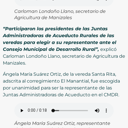
Carloman Londoño Llano, secretario de
Agricultura de Manizales
“Participaron los presidentes de las Juntas
Administradoras de Acueducto Rurales de las
veredas para elegir a su representante ante el
Consejo Municipal de Desarrollo Rural”,
explicó
Carloman Londoño Llano, secretario de Agricultura de
Manizales.
Ángela María Suárez Ortiz, de la vereda Santa Rita,
adscrita al corregimiento El Manantial, fue escogida
por unanimidad para ser la representante de las
Juntas Administradoras de Acueducto en el CMDR.
Ángela María Suárez Ortiz, representante