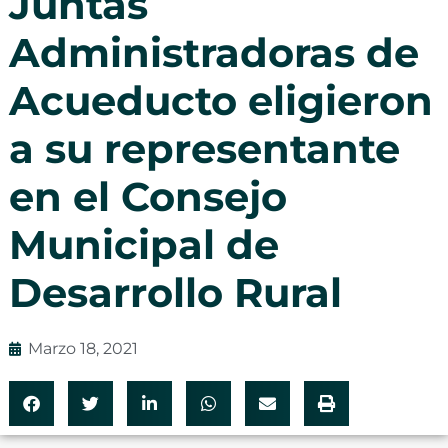
Juntas
Administradoras de
Acueducto eligieron
a su representante
en el Consejo
Municipal de
Desarrollo Rural
Marzo 18, 2021