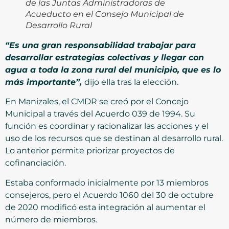
de las Juntas Administradoras de
Acueducto en el Consejo Municipal de
Desarrollo Rural
“Es una gran responsabilidad trabajar para
desarrollar estrategias colectivas y llegar con
agua a toda la zona rural del municipio, que es lo
más importante”,
dijo ella tras la elección.
En Manizales, el CMDR se creó por el Concejo
Municipal a través del Acuerdo 039 de 1994. Su
función es coordinar y racionalizar las acciones y el
uso de los recursos que se destinan al desarrollo rural.
Lo anterior permite priorizar proyectos de
cofinanciación.
Estaba conformado inicialmente por 13 miembros
consejeros, pero el Acuerdo 1060 del 30 de octubre
de 2020 modificó esta integración al aumentar el
número de miembros.