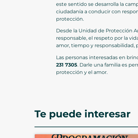
este sentido se desarrolla la cam
ciudadanía a conducir con respons
protección.
Desde la Unidad de Protección Ani
responsable, el respeto por la vi
amor, tiempo y responsabilidad, 
Las personas interesadas en bri
231 7305
. Darle una familia es pe
protección y el amor.
Te puede interesar