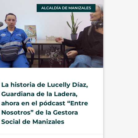
ALCALDÍA DE MANIZALES
La historia de Lucelly Díaz,
Guardiana de la Ladera,
ahora en el pódcast “Entre
Nosotros” de la Gestora
Social de Manizales