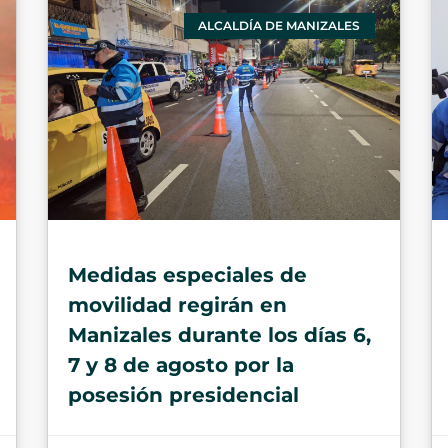
ALCALDÍA DE MANIZALES
Medidas especiales de
movilidad regirán en
Manizales durante los días 6,
7 y 8 de agosto por la
posesión presidencial