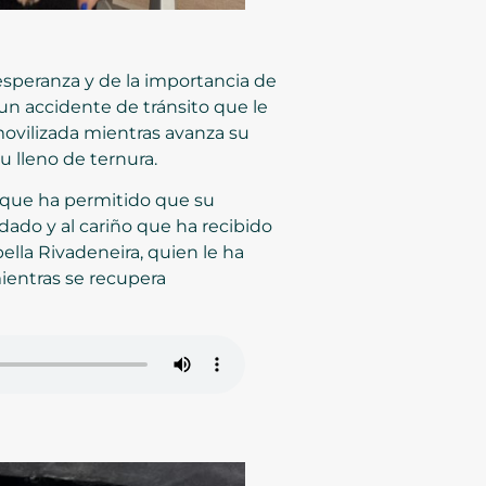
esperanza y de la importancia de
 un accidente de tránsito que le
movilizada mientras avanza su
u lleno de ternura.
 que ha permitido que su
idado y al cariño que ha recibido
ella Rivadeneira, quien le ha
ientras se recupera