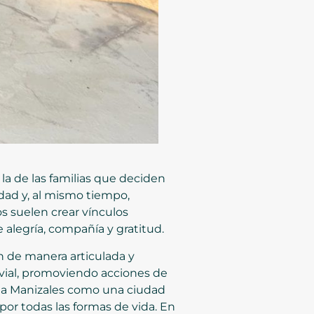
la de las familias que deciden
dad y, al mismo tiempo,
s suelen crear vínculos
 alegría, compañía y gratitud.
n de manera articulada y
 vial, promoviendo acciones de
r a Manizales como una ciudad
por todas las formas de vida. En