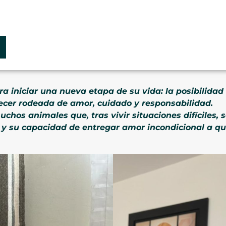
a iniciar una nueva etapa de su vida: la posibilida
recer rodeada de amor, cuidado y responsabilidad.
uchos animales que, tras vivir situaciones difíciles,
 y su capacidad de entregar amor incondicional a qui