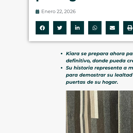
Enero 22, 2026
Kiara se prepara ahora par
definitivo, donde pueda c
Su historia representa a m
para demostrar su lealtad
puertas de su hogar.