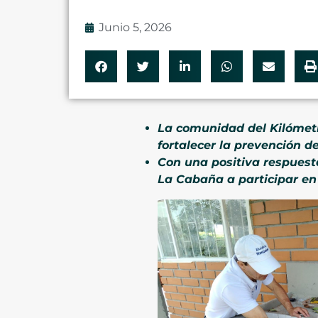
Junio 5, 2026
La comunidad del Kilómetro
fortalecer la prevención de
Con una positiva respuesta
La Cabaña a participar en 