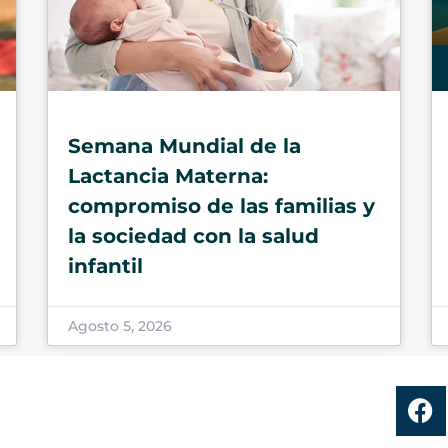
Semana Mundial de la
Lactancia Materna:
compromiso de las familias y
la sociedad con la salud
infantil
Agosto 5, 2026