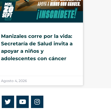
Manizales corre por la vida:
Secretaría de Salud invita a
apoyar a niños y
adolescentes con cáncer
Agosto 4, 2026