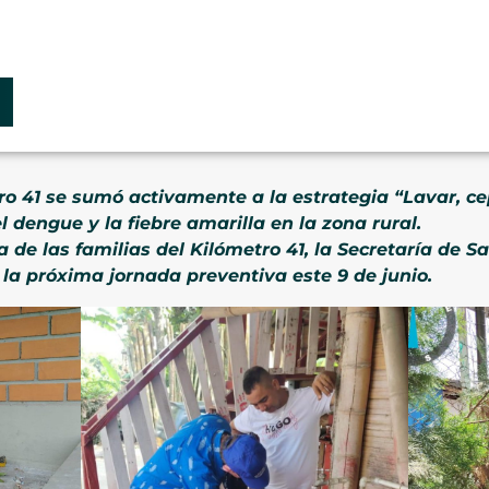
 41 se sumó activamente a la estrategia “Lavar, cepi
l dengue y la fiebre amarilla en la zona rural.
 de las familias del Kilómetro 41, la Secretaría de S
la próxima jornada preventiva este 9 de junio.