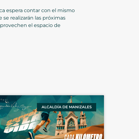
lica espera contar con el mismo
 se realizarán las próximas
y aprovechen el espacio de
ALCALDÍA DE MANIZALES