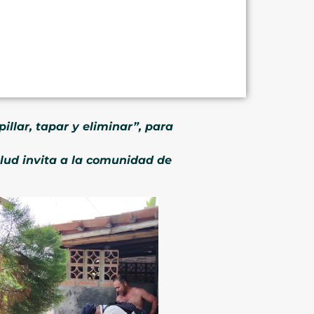
llar, tapar y eliminar”, para
alud invita a la comunidad de