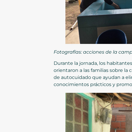
Fotografías: acciones de la campa
Durante la jornada, los habitant
orientaron a las familias sobre l
de autocuidado que ayudan a elim
conocimientos prácticos y promo