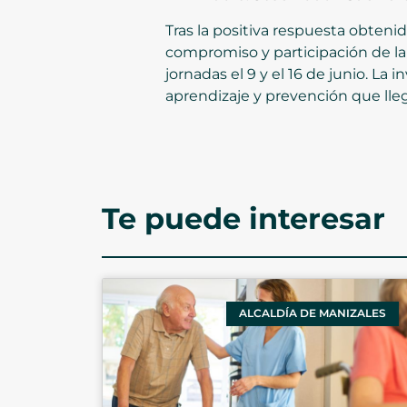
Tras la positiva respuesta obteni
compromiso y participación de la
jornadas el 9 y el 16 de junio. La
aprendizaje y prevención que lle
Te puede interesar
ALCALDÍA DE MANIZALES