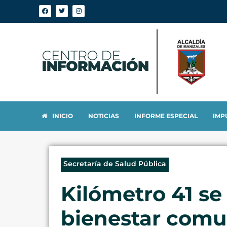
INICIO
NOTICIAS
INFORME ESPECIAL
IMP
Secretaría de Salud Pública
Kilómetro 41 se
bienestar comu