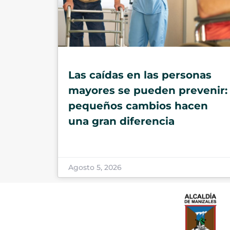
Las caídas en las personas
mayores se pueden prevenir:
pequeños cambios hacen
una gran diferencia
Agosto 5, 2026