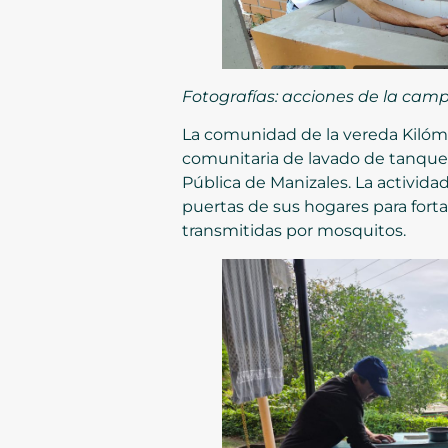
Fotografías: acciones de la campa
La comunidad de la vereda Kilóme
comunitaria de lavado de tanques
Pública de Manizales. La actividad
puertas de sus hogares para forta
transmitidas por mosquitos.