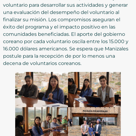
voluntario para desarrollar sus actividades y generar
una evaluación del desempeño del voluntario al
finalizar su misión. Los compromisos aseguran el
éxito del programa y el impacto positivo en las
comunidades beneficiadas. El aporte del gobierno
coreano por cada voluntario oscila entre los 15.000 y
16.000 dólares americanos. Se espera que Manizales
postule para la recepción de por lo menos una
decena de voluntarios coreanos.