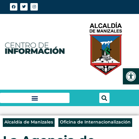
Abrir
Alcaldía de Manizales
Oficina de Internacionalización