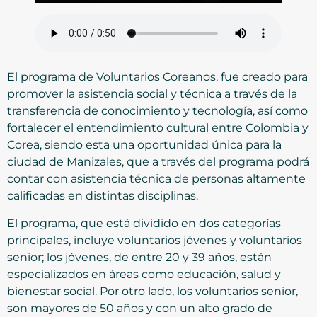
El programa de Voluntarios Coreanos, fue creado para
promover la asistencia social y técnica a través de la
transferencia de conocimiento y tecnología, así como
fortalecer el entendimiento cultural entre Colombia y
Corea, siendo esta una oportunidad única para la
ciudad de Manizales, que a través del programa podrá
contar con asistencia técnica de personas altamente
calificadas en distintas disciplinas.
El programa, que está dividido en dos categorías
principales, incluye voluntarios jóvenes y voluntarios
senior; los jóvenes, de entre 20 y 39 años, están
especializados en áreas como educación, salud y
bienestar social. Por otro lado, los voluntarios senior,
son mayores de 50 años y con un alto grado de