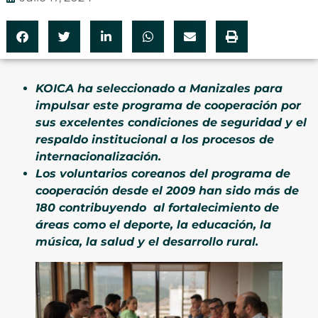
KOICA ha seleccionado a Manizales para
impulsar este programa de cooperación por
sus excelentes condiciones de seguridad y el
respaldo institucional a los procesos de
internacionalización.
Los voluntarios coreanos del programa de
cooperación desde el 2009 han sido más de
180 contribuyendo al fortalecimiento de
áreas como el deporte, la educación, la
música, la salud y el desarrollo rural.