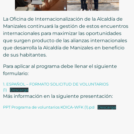
La Oficina de Internacionalización de la Alcaldía de
Manizales continuará la gestión de estos encuentros
internacionales para maximizar las oportunidades
que surgen producto de las alianzas internacionales
que desarrolla la Alcaldía de Manizales en beneficio
de sus habitantes.
Para aplicar al programa debe llenar el siguiente
formulario:
1. ESPAÑOL – FORMATO SOLICITUD DE VOLUNTARIOS
(1)
Descarga
Más información en la siguiente presentación:
PPT Programa de voluntarios KOICA-WFK (1).pd
Descarga