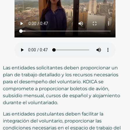
Las entidades solicitantes deben proporcionar un
plan de trabajo detallado y los recursos necesarios
para el desempeño del voluntario. KOICA se
compromete a proporcionar boletos de avión,
subsidio mensual, cursos de español y alojamiento
durante el voluntariado.
Las entidades postulantes deben facilitar la
integración del voluntario, proporcionar las
condiciones necesarias en el espacio de trabajo del