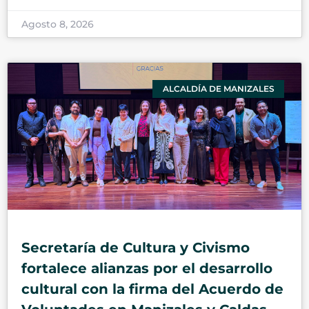
Agosto 8, 2026
ALCALDÍA DE MANIZALES
Secretaría de Cultura y Civismo
fortalece alianzas por el desarrollo
cultural con la firma del Acuerdo de