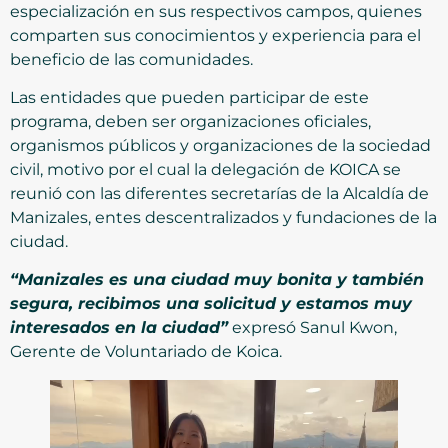
especialización en sus respectivos campos, quienes
comparten sus conocimientos y experiencia para el
beneficio de las comunidades.
Las entidades que pueden participar de este
programa, deben ser organizaciones oficiales,
organismos públicos y organizaciones de la sociedad
civil, motivo por el cual la delegación de KOICA se
reunió con las diferentes secretarías de la Alcaldía de
Manizales, entes descentralizados y fundaciones de la
ciudad.
“Manizales es una ciudad muy bonita y también
segura, recibimos una solicitud y estamos muy
interesados en la ciudad”
expresó Sanul Kwon,
Gerente de Voluntariado de Koica.