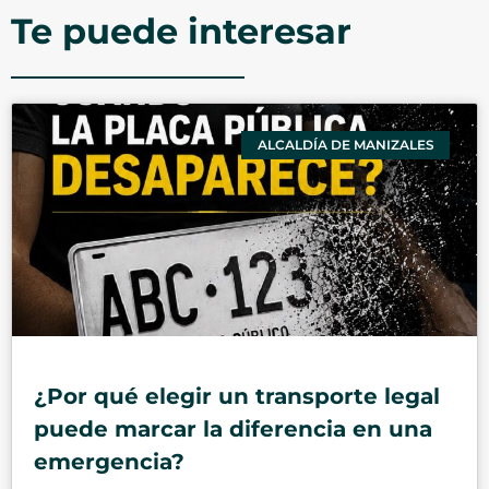
Te puede interesar
ALCALDÍA DE MANIZALES
¿Por qué elegir un transporte legal
puede marcar la diferencia en una
emergencia?