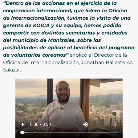
“Dentro de las acciones en el ejercicio de la
cooperación internacional, que lidera la Oficina
de Internacionalización, tuvimos la visita de una
gerente de KOICA y su equipo, hemos podido
compartir con distintas secretarías y entidades
del municipio de Manizales, sobre las
posibilidades de aplicar al beneficio del programa
de voluntarios coreanos”
explicó el Director de la
Oficina de Internacionalización, Jonathan Ballesteros
Salazar.