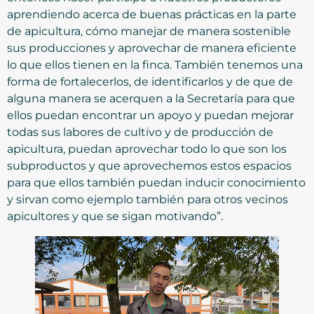
aprendiendo acerca de buenas prácticas en la parte
de apicultura, cómo manejar de manera sostenible
sus producciones y aprovechar de manera eficiente
lo que ellos tienen en la finca. También tenemos una
forma de fortalecerlos, de identificarlos y de que de
alguna manera se acerquen a la Secretaría para que
ellos puedan encontrar un apoyo y puedan mejorar
todas sus labores de cultivo y de producción de
apicultura, puedan aprovechar todo lo que son los
subproductos y que aprovechemos estos espacios
para que ellos también puedan inducir conocimiento
y sirvan como ejemplo también para otros vecinos
apicultores y que se sigan motivando”.