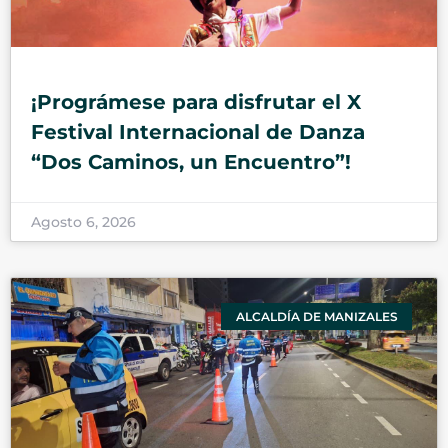
¡Prográmese para disfrutar el X
Festival Internacional de Danza
“Dos Caminos, un Encuentro”!
Agosto 6, 2026
ALCALDÍA DE MANIZALES