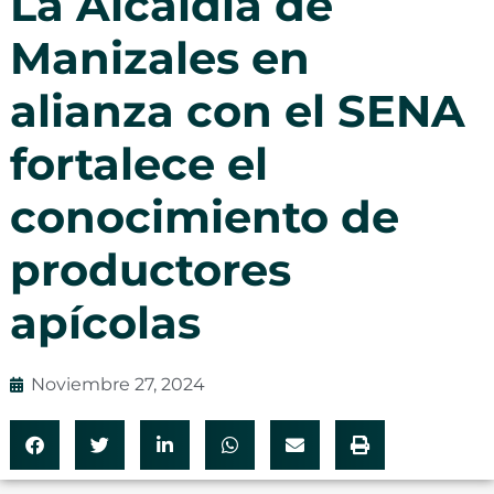
La Alcaldía de
Manizales en
alianza con el SENA
fortalece el
conocimiento de
productores
apícolas
Noviembre 27, 2024