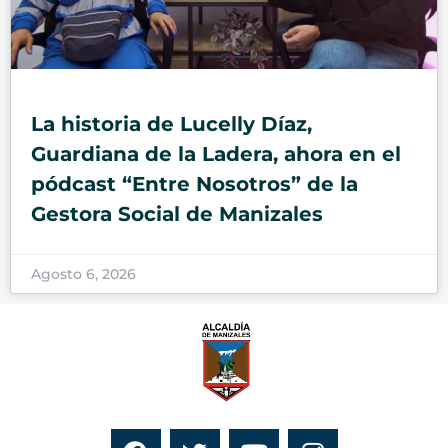
La historia de Lucelly Díaz,
Guardiana de la Ladera, ahora en el
pódcast “Entre Nosotros” de la
Gestora Social de Manizales
Agosto 6, 2026