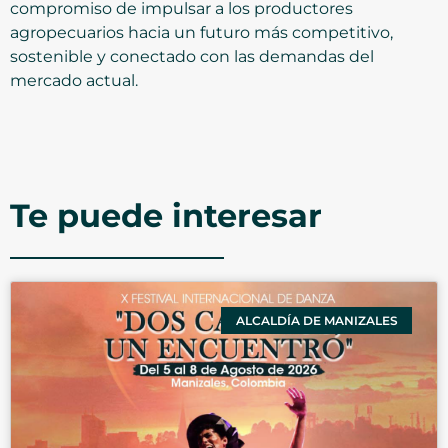
compromiso de impulsar a los productores
agropecuarios hacia un futuro más competitivo,
sostenible y conectado con las demandas del
mercado actual.
Te puede interesar
ALCALDÍA DE MANIZALES