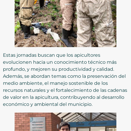
Estas jornadas buscan que los apicultores
evolucionen hacia un conocimiento técnico más
profundo, y mejoren su productividad y calidad.
Además, se abordan temas como la preservación del
medio ambiente, el manejo sostenible de los
recursos naturales y el fortalecimiento de las cadenas
de valor en la apicultura, contribuyendo al desarrollo
económico y ambiental del municipio.