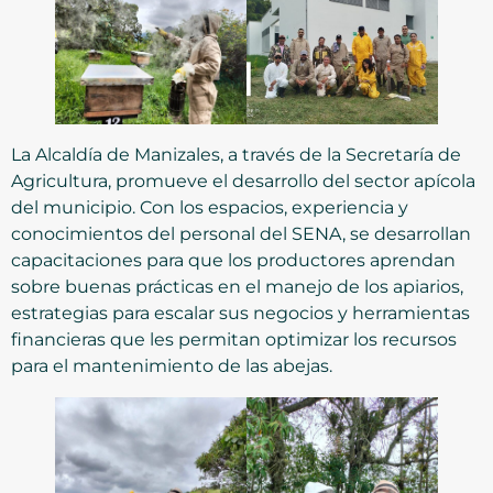
La Alcaldía de Manizales, a través de la Secretaría de
Agricultura, promueve el desarrollo del sector apícola
del municipio. Con los espacios, experiencia y
conocimientos del personal del SENA, se desarrollan
capacitaciones para que los productores aprendan
sobre buenas prácticas en el manejo de los apiarios,
estrategias para escalar sus negocios y herramientas
financieras que les permitan optimizar los recursos
para el mantenimiento de las abejas.