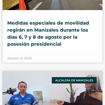
Medidas especiales de movilidad
regirán en Manizales durante los
días 6, 7 y 8 de agosto por la
posesión presidencial
Agosto 6, 2026
ALCALDÍA DE MANIZALES