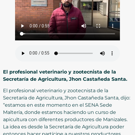
El profesional veterinario y zootecnista de la
Secretaría de Agricultura, Jhon Castañeda Santa.
El profesional veterinario y zootecnista de la
Secretaría de Agricultura, Jhon Castañeda Santa, dijo:
“estamos en este momento en el SENA Sede
Maltería, donde estamos haciendo un curso de
apicultura con diferentes productores de Manizales.
La idea es desde la Secretaría de Agricultura poder
entonces hacer partícipe a nuestros productores