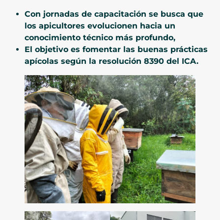
Con jornadas de capacitación se busca que
los apicultores evolucionen hacia un
conocimiento técnico más profundo,
El objetivo es fomentar las buenas prácticas
apícolas según la resolución 8390 del ICA.