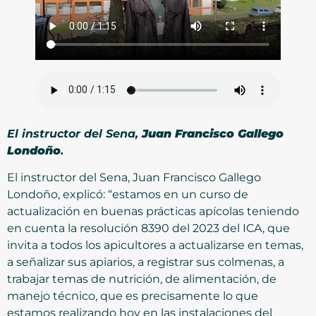
El instructor del Sena,
Juan Francisco Gallego
Londoño
.
El instructor del Sena, Juan Francisco Gallego
Londoño, explicó: “estamos en un curso de
actualización en buenas prácticas apícolas teniendo
en cuenta la resolución 8390 del 2023 del ICA, que
invita a todos los apicultores a actualizarse en temas,
a señalizar sus apiarios, a registrar sus colmenas, a
trabajar temas de nutrición, de alimentación, de
manejo técnico, que es precisamente lo que
estamos realizando hoy en las instalaciones del