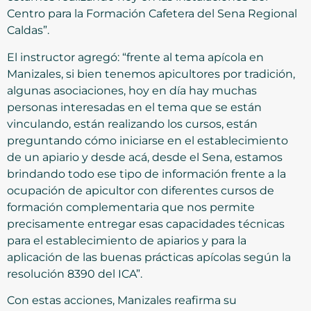
Centro para la Formación Cafetera del Sena Regional
Caldas”.
El instructor agregó: “frente al tema apícola en
Manizales, si bien tenemos apicultores por tradición,
algunas asociaciones, hoy en día hay muchas
personas interesadas en el tema que se están
vinculando, están realizando los cursos, están
preguntando cómo iniciarse en el establecimiento
de un apiario y desde acá, desde el Sena, estamos
brindando todo ese tipo de información frente a la
ocupación de apicultor con diferentes cursos de
formación complementaria que nos permite
precisamente entregar esas capacidades técnicas
para el establecimiento de apiarios y para la
aplicación de las buenas prácticas apícolas según la
resolución 8390 del ICA”.
Con estas acciones, Manizales reafirma su