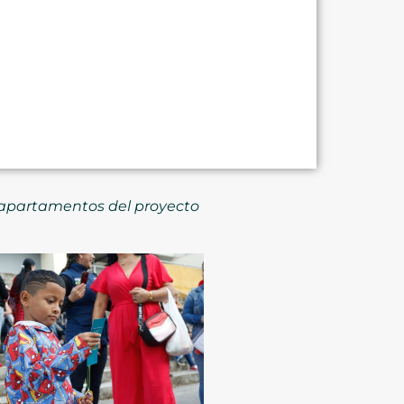
26 apartamentos del proyecto