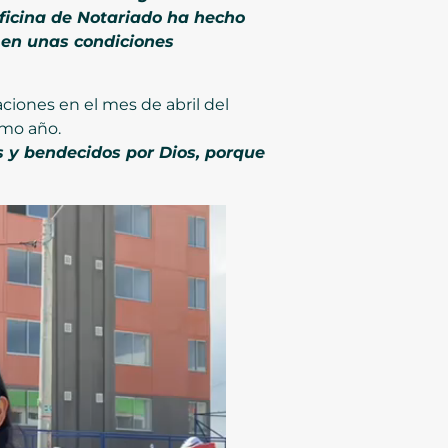
ficina de Notariado ha hecho
 en unas condiciones
aciones en el mes de abril del
imo año.
 y bendecidos por Dios, porque