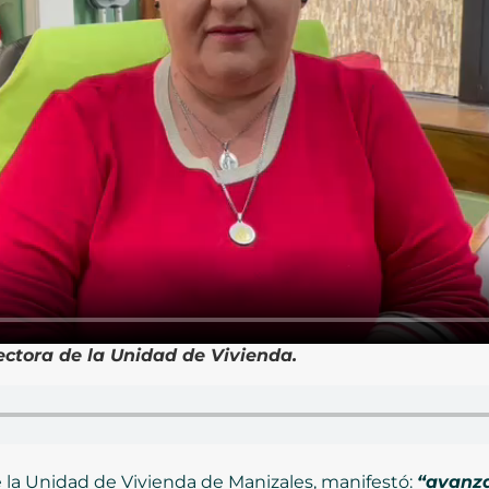
ectora de la Unidad de Vivienda.
de la Unidad de Vivienda de Manizales, manifestó:
“avanza