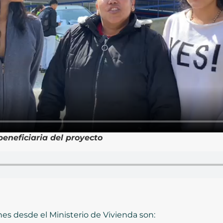
eneficiaria del proyecto
nes desde el Ministerio de Vivienda son: