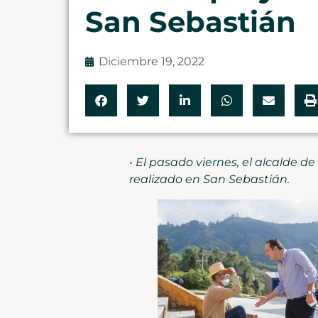
San Sebastián
Diciembre 19, 2022
• El pasado viernes, el alcalde 
realizado en San Sebastián.