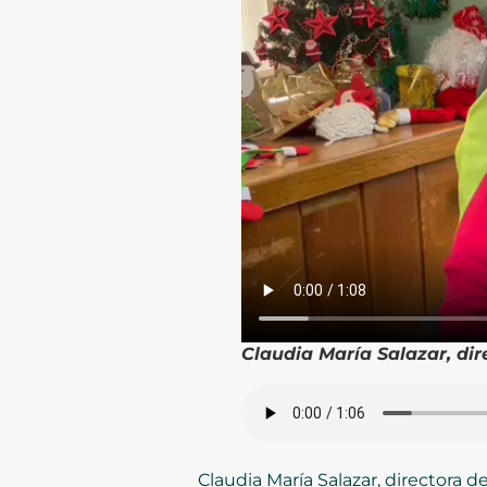
Claudia María Salazar, dir
Claudia María Salazar, directora 