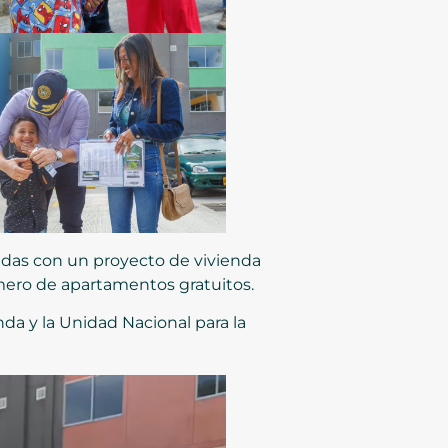
iadas con un proyecto de vivienda
mero de apartamentos gratuitos.
nda y la Unidad Nacional para la