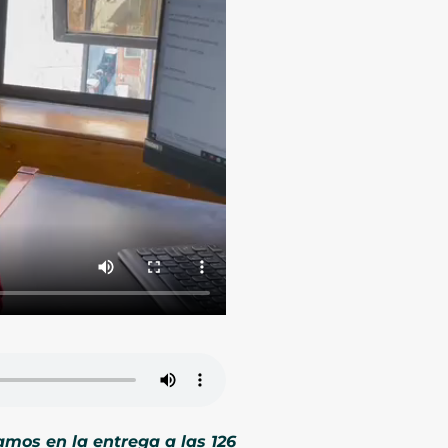
mos en la entrega a las 126