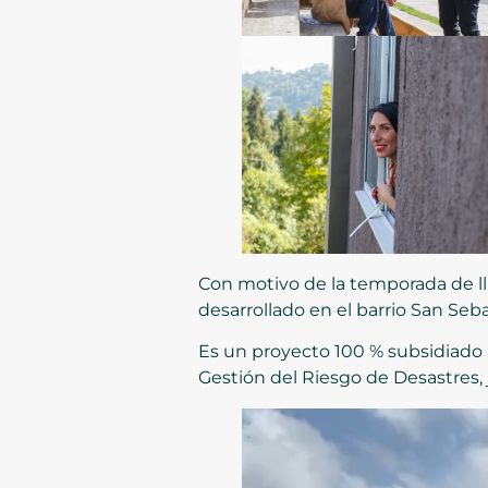
Con motivo de la temporada de llu
desarrollado en el barrio San Se
Es un proyecto 100 % subsidiado p
Gestión del Riesgo de Desastres, j