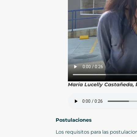
María Lucelly Castañeda, b
Postulaciones
Los requisitos para las postulacio