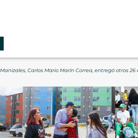
de Manizales, Carlos Mario Marín Correa, entregó otros 