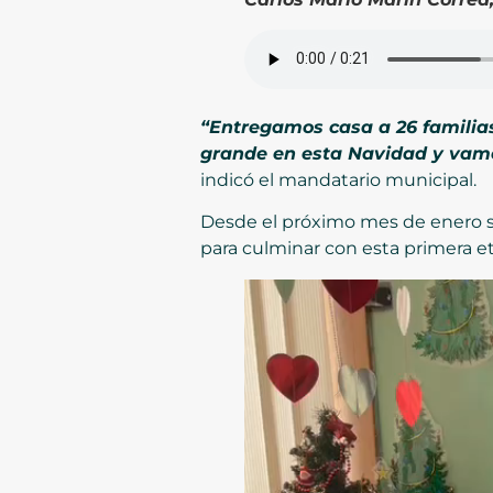
“Entregamos casa a 26 familia
grande en esta Navidad y vamo
indicó el mandatario municipal.
Desde el próximo mes de enero se
para culminar con esta primera e