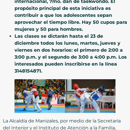
internacional, 7mo. dan de taekwondo. El
propósito principal de esta iniciativa es
contribuir a que los adolescentes sepan
aprovechar el tiempo libre. Hay 50 cupos para
mujeres y 50 para hombres.
Las clases se dictarán hasta el 23 de
diciembre todos los lunes, martes, jueves y
viernes en dos horarios: el primero de 2:00 a
3:00 p.m. y el segundo de 3:00 a 4:00 p.m. Los
interesados pueden inscribirse en la línea
3148154871.
La Alcaldía de Manizales, por medio de la Secretaría
del Interior y el Instituto de Atención a la Familia,