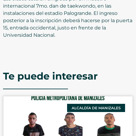
internacional 7mo. dan de taekwondo, en las
instalaciones del estadio Palogrande. El ingreso
posterior a la inscripción deberá hacerse por la puerta
15, entrada occidental, justo en frente de la
Universidad Nacional.
Te puede interesar
ALCALDÍA DE MANIZALES