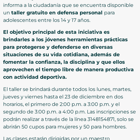
informa a la ciudadanía que se encuentra disponible
un
taller gratuito en defensa personal
para
adolescentes entre los 14 y 17 años.
El objetivo principal de esta iniciativa es
brindarles a los jóvenes herramientas prácticas
para protegerse y defenderse en diversas
situaciones de su vida cotidiana, además de
fomentar la confianza, la disciplina y que ellos
aprovechen el tiempo libre de manera productiva
con actividad deportiva.
El taller se brindará durante todos los lunes, martes,
jueves y viernes hasta el 23 de diciembre en dos
horarios, el primero de 2:00 p.m. a 3:00 p.m. y el
segundo de 3:00 p.m. a 4:00 p.m. Las inscripciones se
podrán realizar a través de la línea 3148154871, solo se
abrirán 50 cupos para mujeres y 50 para hombres.
Las clases estarán dirigidas por un maestro