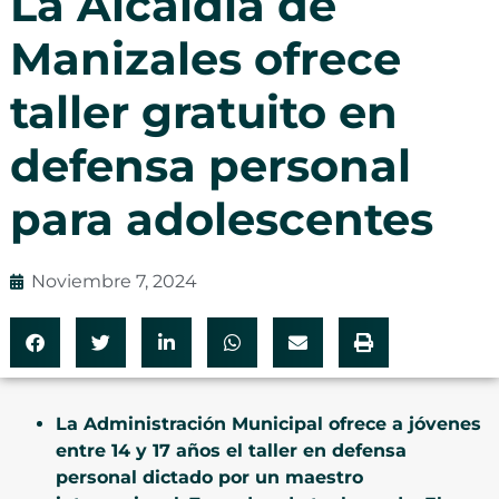
La Alcaldía de
Manizales ofrece
taller gratuito en
defensa personal
para adolescentes
Noviembre 7, 2024
La Administración Municipal ofrece a jóvenes
entre 14 y 17 años el taller en defensa
personal dictado por un maestro