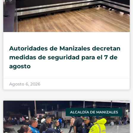
Autoridades de Manizales decretan
medidas de seguridad para el 7 de
agosto
Agosto 6, 2026
ALCALDÍA DE MANIZALES