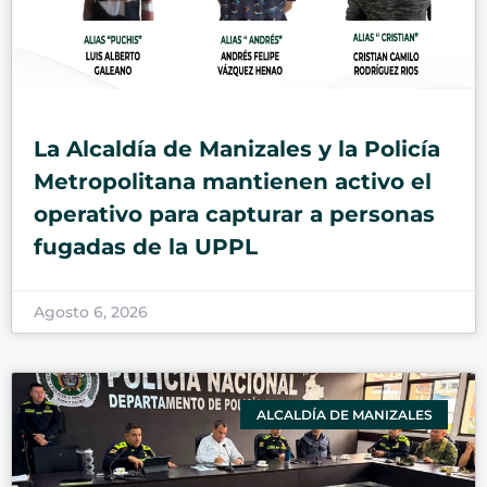
La Alcaldía de Manizales y la Policía
Metropolitana mantienen activo el
operativo para capturar a personas
fugadas de la UPPL
Agosto 6, 2026
ALCALDÍA DE MANIZALES