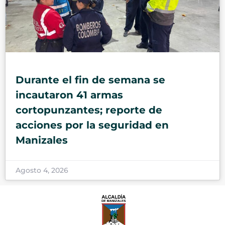
Durante el fin de semana se
incautaron 41 armas
cortopunzantes; reporte de
acciones por la seguridad en
Manizales
Agosto 4, 2026