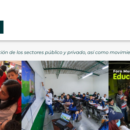
ción de los sectores público y privado, así como movim