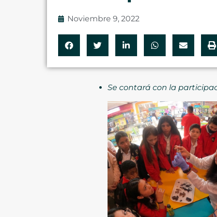
Noviembre 9, 2022
Se contará con la participa