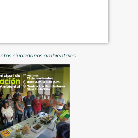
ientos ciudadanos ambientales.