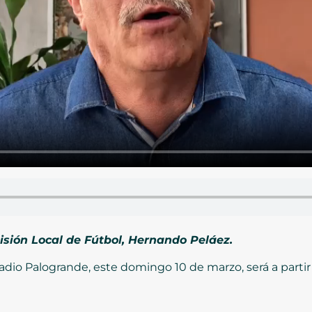
isión Local de Fútbol, Hernando Peláez.
tadio Palogrande, este domingo 10 de marzo, será a partir 