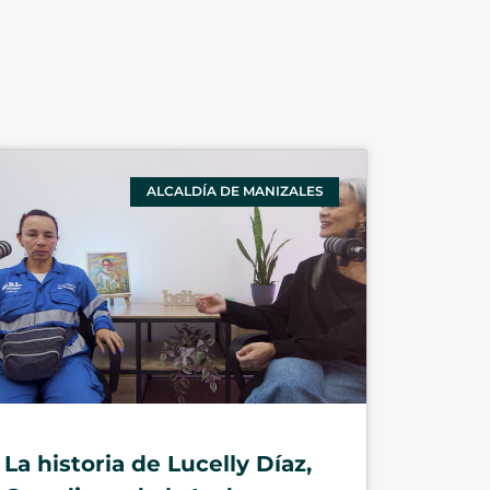
ALCALDÍA DE MANIZALES
La historia de Lucelly Díaz,