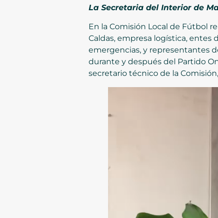
La Secretaria del Interior de 
En la Comisión Local de Fútbol re
Caldas, empresa logística, entes 
emergencias, y representantes de 
durante y después del Partido On
secretario técnico de la Comisión,