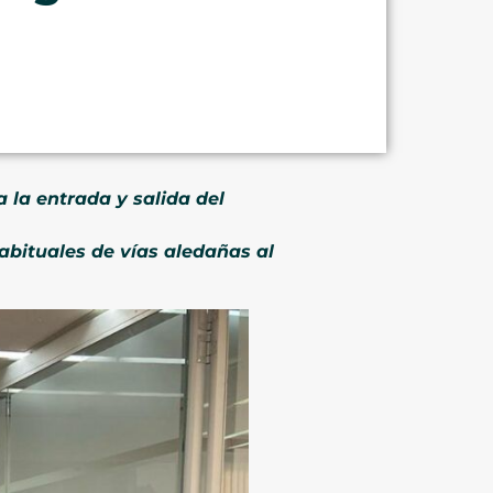
 la entrada y salida del
habituales de vías aledañas al