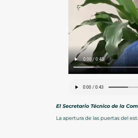
El Secretario Técnico de la Com
La apertura de las puertas del es