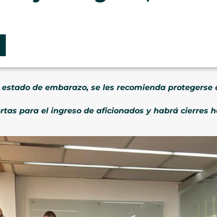
e estado de embarazo, se les recomienda protegerse a
rtas para el ingreso de aficionados y habrá cierres 