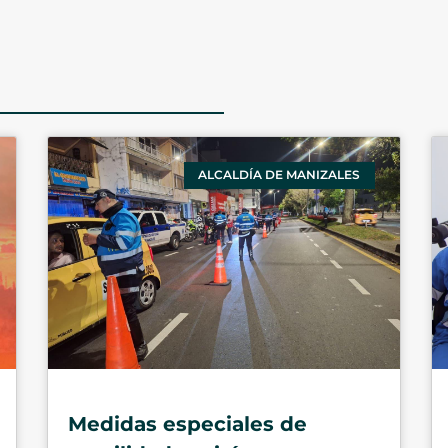
ALCALDÍA DE MANIZALES
Medidas especiales de