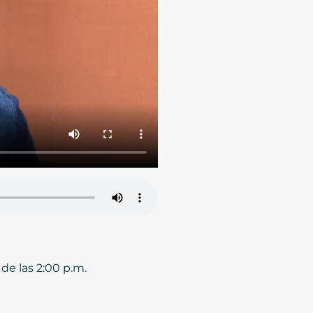
de las 2:00 p.m.