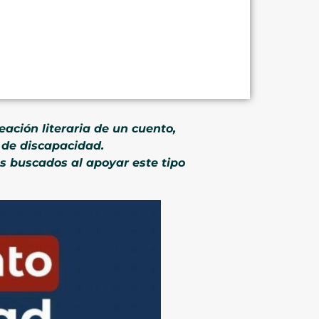
ación literaria de un cuento,
 de discapacidad.
os buscados al apoyar este tipo