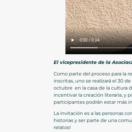
El vicepresidente de la Asocia
Como parte del proceso para la rea
inscritas, uno se realizará el 30 
octubre en la casa de la cultura 
incentivar la creación literaria, y 
participantes podrán estar más in
La invitación es a las personas c
historias y ser parte de una comu
relatos!