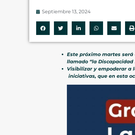
Septiembre 13, 2024
Este próximo martes será e
llamado “la Discapacidad 
Visibilizar y empoderar a 
iniciativas, que en esta o