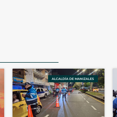
ALCALDÍA DE MANIZALES