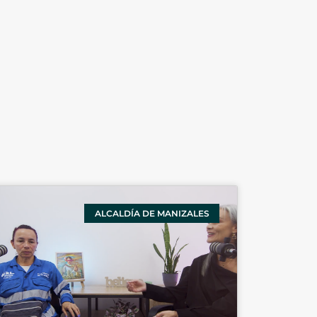
ALCALDÍA DE MANIZALES