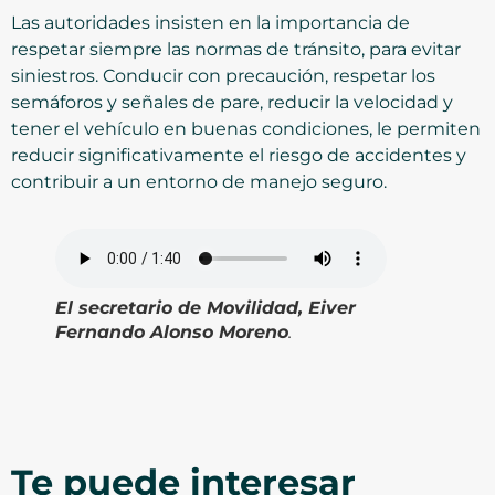
Las autoridades insisten en la importancia de
respetar siempre las normas de tránsito, para evitar
siniestros. Conducir con precaución, respetar los
semáforos y señales de pare, reducir la velocidad y
tener el vehículo en buenas condiciones, le permiten
reducir significativamente el riesgo de accidentes y
contribuir a un entorno de manejo seguro.
El secretario de Movilidad, Eiver
Fernando Alonso Moreno
.
Te puede interesar