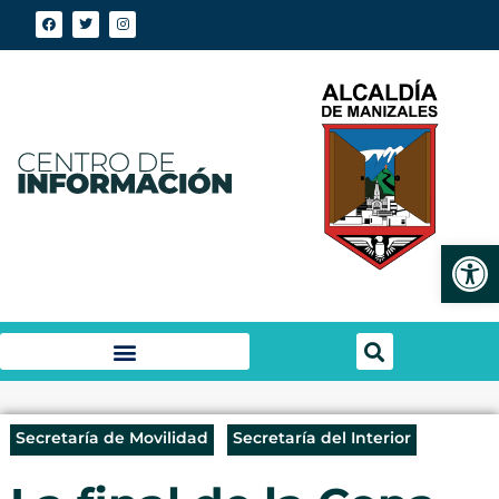
Abrir
Secretaría de Movilidad
Secretaría del Interior