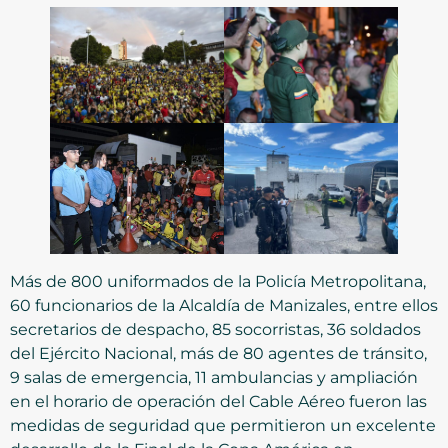
Más de 800 uniformados de la Policía Metropolitana,
60 funcionarios de la Alcaldía de Manizales, entre ellos
secretarios de despacho, 85 socorristas, 36 soldados
del Ejército Nacional, más de 80 agentes de tránsito,
9 salas de emergencia, 11 ambulancias y ampliación
en el horario de operación del Cable Aéreo fueron las
medidas de seguridad que permitieron un excelente