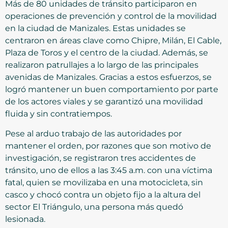
Más de 80 unidades de tránsito participaron en
operaciones de prevención y control de la movilidad
en la ciudad de Manizales. Estas unidades se
centraron en áreas clave como Chipre, Milán, El Cable,
Plaza de Toros y el centro de la ciudad. Además, se
realizaron patrullajes a lo largo de las principales
avenidas de Manizales. Gracias a estos esfuerzos, se
logró mantener un buen comportamiento por parte
de los actores viales y se garantizó una movilidad
fluida y sin contratiempos.
Pese al arduo trabajo de las autoridades por
mantener el orden, por razones que son motivo de
investigación, se registraron tres accidentes de
tránsito, uno de ellos a las 3:45 a.m. con una víctima
fatal, quien se movilizaba en una motocicleta, sin
casco y chocó contra un objeto fijo a la altura del
sector El Triángulo, una persona más quedó
lesionada.