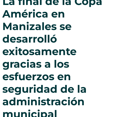
La final de la Copa
América en
Manizales se
desarrolló
exitosamente
gracias a los
esfuerzos en
seguridad de la
administración
municipal