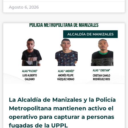
Agosto 6, 2026
ALCALDÍA DE MANIZALES
La Alcaldía de Manizales y la Policía
Metropolitana mantienen activo el
operativo para capturar a personas
fugadas de la UPPL