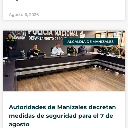
Agosto 6, 2026
ALCALDÍA DE MANIZALES
Autoridades de Manizales decretan
medidas de seguridad para el 7 de
agosto