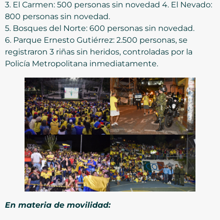
3.⁠ ⁠El Carmen: 500 personas sin novedad 4. El Nevado:
800 personas sin novedad.
5.⁠ ⁠Bosques del Norte: 600 personas sin novedad.
6.⁠ ⁠Parque Ernesto Gutiérrez: 2.500 personas, se
registraron 3 riñas sin heridos, controladas por la
Policía Metropolitana inmediatamente.
En materia de movilidad: