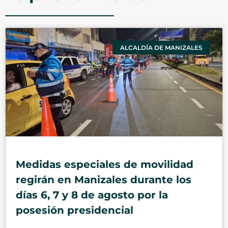
ALCALDÍA DE MANIZALES
Medidas especiales de movilidad
regirán en Manizales durante los
días 6, 7 y 8 de agosto por la
posesión presidencial