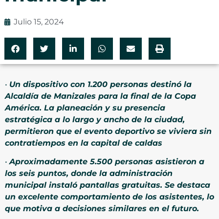
Julio 15, 2024
•⁠
⁠Un dispositivo con 1.200 personas destinó la
Alcaldía de Manizales para la final de la Copa
América. La planeación y su presencia
estratégica a lo largo y ancho de la ciudad,
permitieron que el evento deportivo se viviera sin
contratiempos en la capital de caldas
•⁠
⁠Aproximadamente 5.500 personas asistieron a
los seis puntos, donde la administración
municipal instaló pantallas gratuitas. Se destaca
un excelente comportamiento de los asistentes, lo
que motiva a decisiones similares en el futuro.