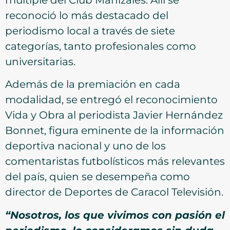
reconoció lo más destacado del
periodismo local a través de siete
categorías, tanto profesionales como
universitarias.
Además de la premiación en cada
modalidad, se entregó el reconocimiento
Vida y Obra al periodista Javier Hernández
Bonnet, figura eminente de la información
deportiva nacional y uno de los
comentaristas futbolísticos más relevantes
del país, quien se desempeña como
director de Deportes de Caracol Televisión.
“Nosotros, los que vivimos con pasión el