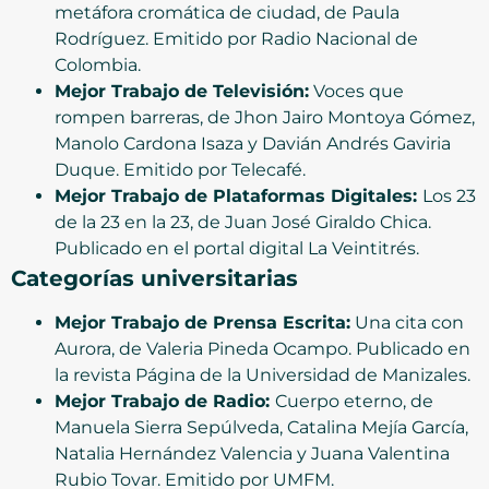
metáfora cromática de ciudad, de Paula
Rodríguez. Emitido por Radio Nacional de
Colombia.
Mejor Trabajo de Televisión:
Voces que
rompen barreras, de Jhon Jairo Montoya Gómez,
Manolo Cardona Isaza y Davián Andrés Gaviria
Duque. Emitido por Telecafé.
Mejor Trabajo de Plataformas Digitales:
Los 23
de la 23 en la 23, de Juan José Giraldo Chica.
Publicado en el portal digital La Veintitrés.
Categorías universitarias
Mejor Trabajo de Prensa Escrita:
Una cita con
Aurora, de Valeria Pineda Ocampo. Publicado en
la revista Página de la Universidad de Manizales.
Mejor Trabajo de Radio:
Cuerpo eterno, de
Manuela Sierra Sepúlveda, Catalina Mejía García,
Natalia Hernández Valencia y Juana Valentina
Rubio Tovar. Emitido por UMFM.