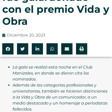
con el premio Vida y
Obra
Diciembre 20, 2023
La gala se realizó esta noche en el Club
Manizales, en donde se dieron cita los
nominados.
Además de las categorías
profesionales y
universitarias, también se hicieron distinciones
a la Vida y Obra de un comunicador, a un
medio destacado y un homenaje a periodistas
fallecidos.