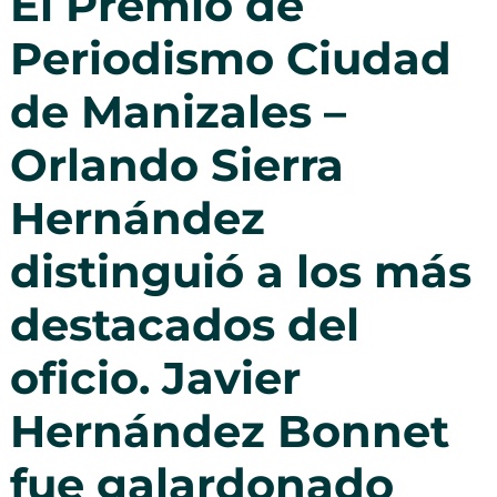
El Premio de
Periodismo Ciudad
de Manizales –
Orlando Sierra
Hernández
distinguió a los más
destacados del
oficio. Javier
Hernández Bonnet
fue galardonado