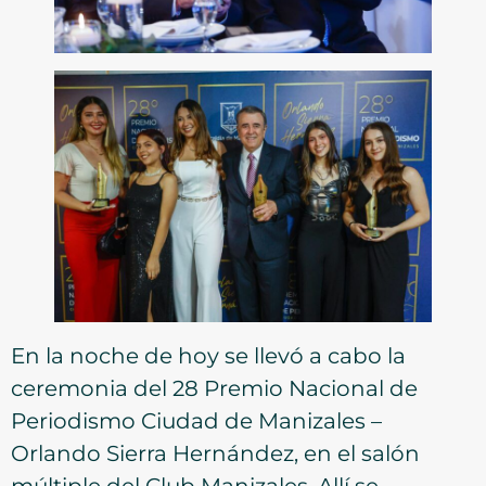
En la noche de hoy se llevó a cabo la
ceremonia del 28 Premio Nacional de
Periodismo Ciudad de Manizales –
Orlando Sierra Hernández, en el salón
múltiple del Club Manizales. Allí se