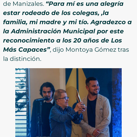
de Manizales.
“Para mí es una alegría
estar rodeado de los colegas, ,la
familia, mi madre y mi tío. Agradezco a
la Administración Municipal por este
reconocimiento a los 20 años de Los
Más Capaces”
, dijo Montoya Gómez tras
la distinción.