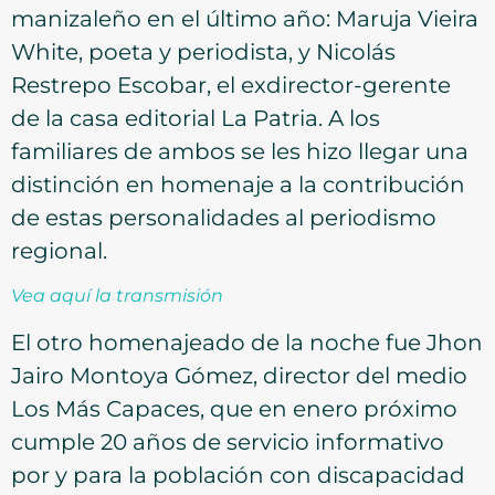
manizaleño en el último año: Maruja Vieira
White, poeta y periodista, y Nicolás
Restrepo Escobar, el exdirector-gerente
de la casa editorial La Patria. A los
familiares de ambos se les hizo llegar una
distinción en homenaje a la contribución
de estas personalidades al periodismo
regional.
Vea aquí la transmisión
El otro homenajeado de la noche fue Jhon
Jairo Montoya Gómez, director del medio
Los Más Capaces, que en enero próximo
cumple 20 años de servicio informativo
por y para la población con discapacidad