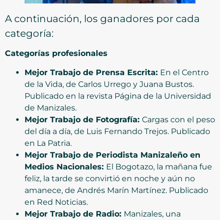
A continuación, los ganadores por cada
categoría:
Categorías profesionales
Mejor Trabajo de Prensa Escrita:
En el Centro
de la Vida, de Carlos Urrego y Juana Bustos.
Publicado en la revista Página de la Universidad
de Manizales.
Mejor Trabajo de Fotografía:
Cargas con el peso
del día a día, de Luis Fernando Trejos. Publicado
en La Patria.
Mejor Trabajo de Periodista Manizaleño en
Medios Nacionales:
El Bogotazo, la mañana fue
feliz, la tarde se convirtió en noche y aún no
amanece, de Andrés Marín Martínez. Publicado
en Red Noticias.
Mejor Trabajo de Radio:
Manizales, una