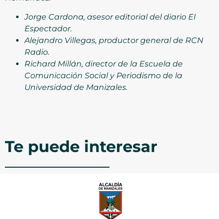
Jorge Cardona, asesor editorial del diario El
Espectador.
Alejandro Villegas, productor general de RCN
Radio.
Richard Millán, director de la Escuela de
Comunicación Social y Periodismo de la
Universidad de Manizales.
Te puede interesar