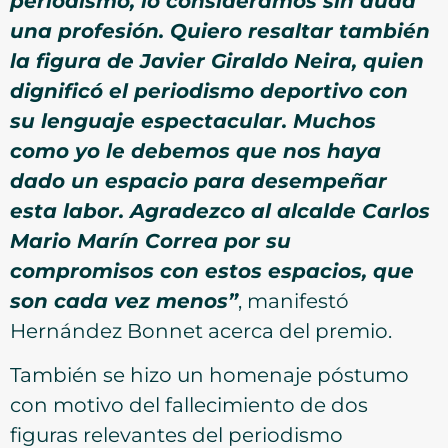
periodismo, lo consideramos sin duda
una profesión. Quiero resaltar también
la figura de Javier Giraldo Neira, quien
dignificó el periodismo deportivo con
su lenguaje espectacular. Muchos
como yo le debemos que nos haya
dado un espacio para desempeñar
esta labor. Agradezco al alcalde Carlos
Mario Marín Correa por su
compromisos con estos espacios, que
son cada vez menos”
, manifestó
Hernández Bonnet acerca del premio.
También se hizo un homenaje póstumo
con motivo del fallecimiento de dos
figuras relevantes del periodismo