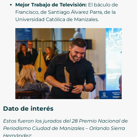
Mejor Trabajo de Televisión:
El báculo de
Francisco, de Santiago Álvarez Parra, de la
Universidad Católica de Manizales.
Dato de interés
Estos fueron los jurados del 28 Premio Nacional de
Periodismo Ciudad de Manizales – Orlando Sierra
Hernández: