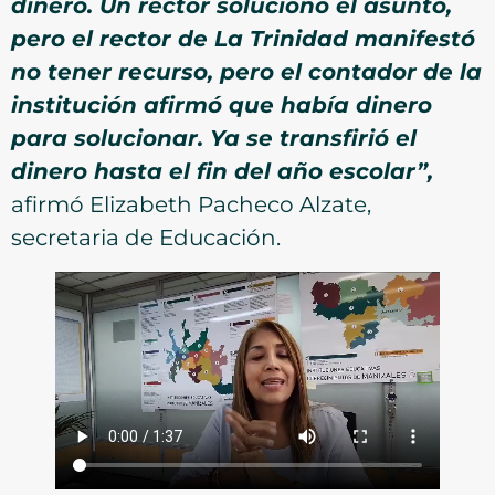
dinero. Un rector solucionó el asunto,
pero el rector de La Trinidad manifestó
no tener recurso, pero el contador de la
institución afirmó que había dinero
para solucionar. Ya se transfirió el
dinero hasta el fin del año escolar”,
afirmó Elizabeth Pacheco Alzate,
secretaria de Educación.