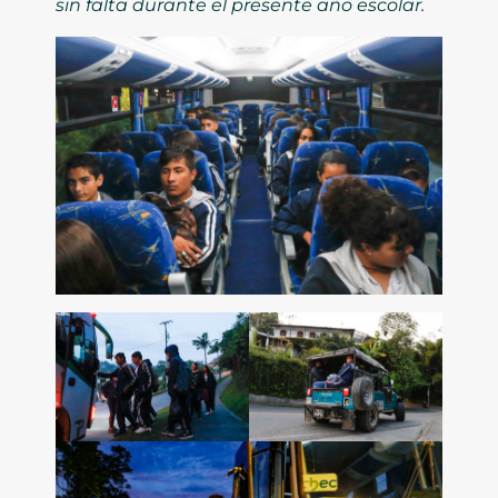
sin falta durante el presente año escolar.