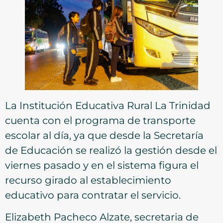
La Institución Educativa Rural La Trinidad
cuenta con el programa de transporte
escolar al día, ya que desde la Secretaría
de Educación se realizó la gestión desde el
viernes pasado y en el sistema figura el
recurso girado al establecimiento
educativo para contratar el servicio.
Elizabeth Pacheco Alzate, secretaria de