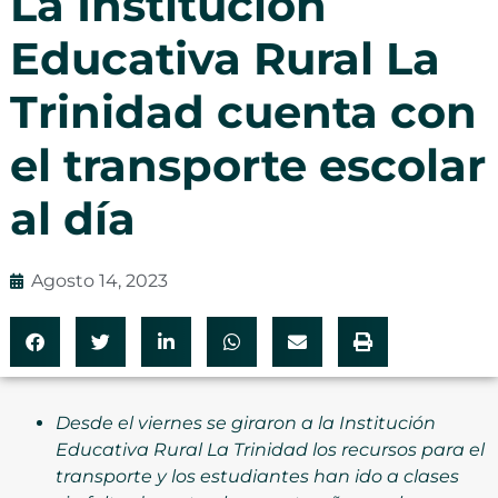
La Institución
Educativa Rural La
Trinidad cuenta con
el transporte escolar
al día
Agosto 14, 2023
Desde el viernes se giraron a la Institución
Educativa Rural La Trinidad los recursos para el
transporte y los estudiantes han ido a clases