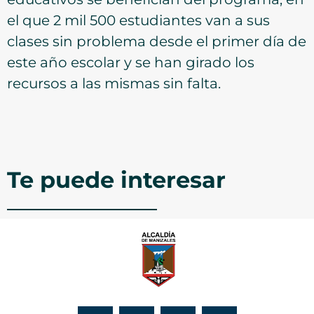
el que 2 mil 500 estudiantes van a sus
clases sin problema desde el primer día de
este año escolar y se han girado los
recursos a las mismas sin falta.
Te puede interesar