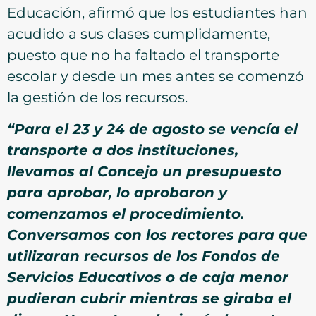
Educación, afirmó que los estudiantes han
acudido a sus clases cumplidamente,
puesto que no ha faltado el transporte
escolar y desde un mes antes se comenzó
la gestión de los recursos.
“Para el 23 y 24 de agosto se vencía el
transporte a dos instituciones,
llevamos al Concejo un presupuesto
para aprobar, lo aprobaron y
comenzamos el procedimiento.
Conversamos con los rectores para que
utilizaran recursos de los Fondos de
Servicios Educativos o de caja menor
pudieran cubrir mientras se giraba el