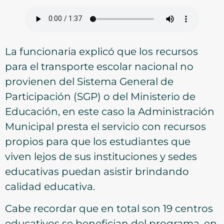
La funcionaria explicó que los recursos
para el transporte escolar nacional no
provienen del Sistema General de
Participación (SGP) o del Ministerio de
Educación, en este caso la Administración
Municipal presta el servicio con recursos
propios para que los estudiantes que
viven lejos de sus instituciones y sedes
educativas puedan asistir brindando
calidad educativa.
Cabe recordar que en total son 19 centros
educativos se benefician del programa, en