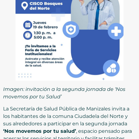
Imagen: invitación a la segunda jornada de ‘Nos
movemos por tu Salud’
La Secretaría de Salud Pública de Manizales invita a
los habitantes de la comuna Ciudadela del Norte y
sus alrededores a participar en la segunda jornada
‘Nos movemos por tu salud’
, espacio pensado para
acercar los servicios al territorio y facilitar trámites