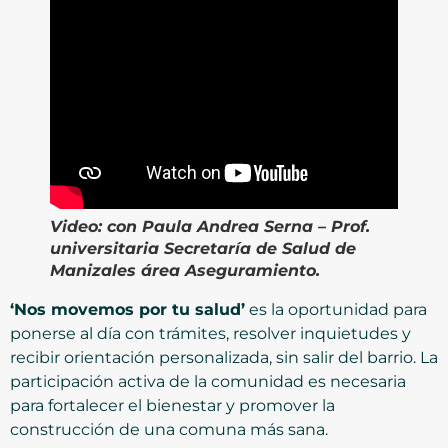
Video:
con Paula Andrea Serna – Prof.
universitaria Secretaría de Salud de
Manizales área Aseguramiento.
‘Nos movemos por tu salud’
es la oportunidad para
ponerse al día con trámites, resolver inquietudes y
recibir orientación personalizada, sin salir del barrio. La
participación activa de la comunidad es necesaria
para fortalecer el bienestar y promover la
construcción de una comuna más sana.