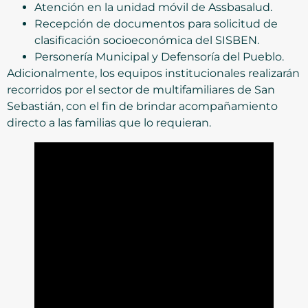
Atención en la unidad móvil de Assbasalud.
Recepción de documentos para solicitud de
clasificación socioeconómica del SISBEN.
Personería Municipal y Defensoría del Pueblo.
Adicionalmente, los equipos institucionales realizarán
recorridos por el sector de multifamiliares de San
Sebastián, con el fin de brindar acompañamiento
directo a las familias que lo requieran.