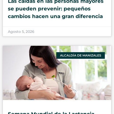
Las caídas en las personas mayores
se pueden prevenir: pequeños
cambios hacen una gran diferencia
Agosto 5, 2026
ALCALDÍA DE MANIZALES
Semana Mundial de la Lactancia