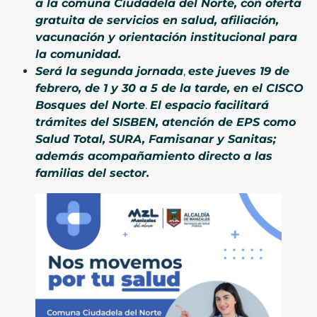
a la comuna Ciudadela del Norte, con oferta
gratuita de servicios en salud, afiliación,
vacunación y orientación institucional para
la comunidad.
Será la segunda jornada
,
este jueves 19 de
febrero, de 1 y 30 a 5 de la tarde, en el CISCO
Bosques del Norte
.
El espacio
facilitará
trámites del SISBEN, atención de EPS como
Salud Total, SURA, Famisanar y Sanitas;
además acompañamiento directo a las
familias del sector.