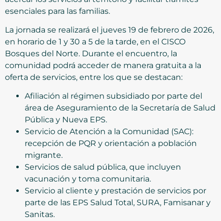
esenciales para las familias.
La jornada se realizará el jueves 19 de febrero de 2026,
en horario de 1 y 30 a 5 de la tarde, en el CISCO
Bosques del Norte. Durante el encuentro, la
comunidad podrá acceder de manera gratuita a la
oferta de servicios, entre los que se destacan:
Afiliación al régimen subsidiado por parte del
área de Aseguramiento de la Secretaría de Salud
Pública y Nueva EPS.
Servicio de Atención a la Comunidad (SAC):
recepción de PQR y orientación a población
migrante.
Servicios de salud pública, que incluyen
vacunación y toma comunitaria.
Servicio al cliente y prestación de servicios por
parte de las EPS Salud Total, SURA, Famisanar y
Sanitas.