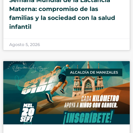
Materna: compromiso de las
familias y la sociedad con la salud
infantil
Agosto 5, 2026
ALCALDÍA DE MANIZALES