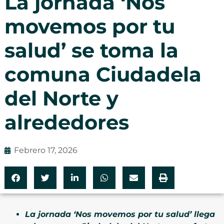
La jornada ‘Nos
movemos por tu
salud’ se toma la
comuna Ciudadela
del Norte y
alrededores
Febrero 17, 2026
La jornada ‘Nos movemos por tu salud’ llega