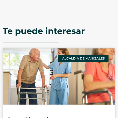
Te puede interesar
ALCALDÍA DE MANIZALES