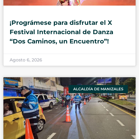
¡Prográmese para disfrutar el X
Festival Internacional de Danza
“Dos Caminos, un Encuentro”!
Agosto 6, 2026
ALCALDÍA DE MANIZALES