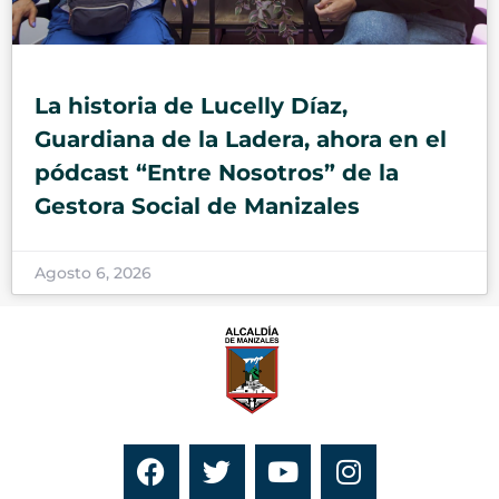
La historia de Lucelly Díaz,
Guardiana de la Ladera, ahora en el
pódcast “Entre Nosotros” de la
Gestora Social de Manizales
Agosto 6, 2026