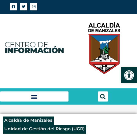
Abrir
Alcaldía de Manizales
Unidad de Gestión del Riesgo (UGR)