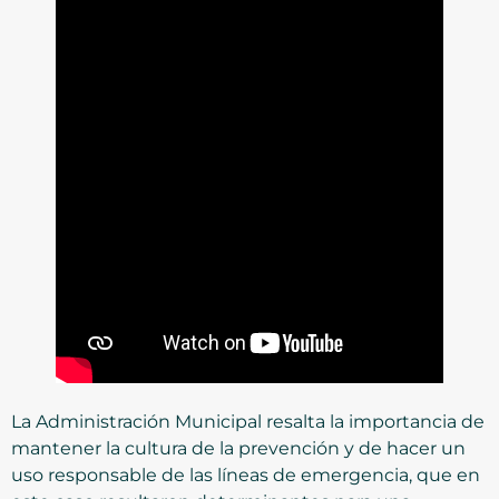
La Administración Municipal resalta la importancia de
mantener la cultura de la prevención y de hacer un
uso responsable de las líneas de emergencia, que en