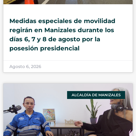
Medidas especiales de movilidad
regirán en Manizales durante los
días 6, 7 y 8 de agosto por la
posesión presidencial
Agosto 6, 2026
ALCALDÍA DE MANIZALES