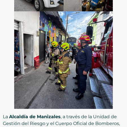
La
Alcaldía de Manizales
, a través de la Unidad de
Gestión del Riesgo y el Cuerpo Oficial de Bomberos,