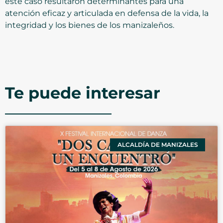
este caso resultaron determinantes para una
atención eficaz y articulada en defensa de la vida, la
integridad y los bienes de los manizaleños.
Te puede interesar
ALCALDÍA DE MANIZALES