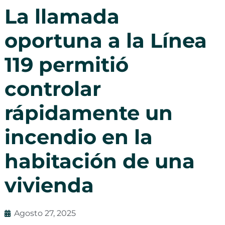
La llamada
oportuna a la Línea
119 permitió
controlar
rápidamente un
incendio en la
habitación de una
vivienda
Agosto 27, 2025