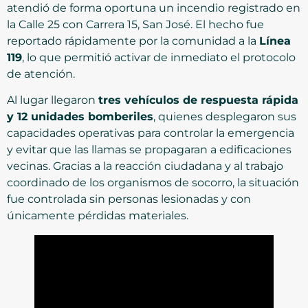
atendió de forma oportuna un incendio registrado en
la Calle 25 con Carrera 15, San José. El hecho fue
reportado rápidamente por la comunidad a la
Línea
119
, lo que permitió activar de inmediato el protocolo
de atención.
Al lugar llegaron
tres vehículos de respuesta rápida
y 12 unidades bomberiles
, quienes desplegaron sus
capacidades operativas para controlar la emergencia
y evitar que las llamas se propagaran a edificaciones
vecinas. Gracias a la reacción ciudadana y al trabajo
coordinado de los organismos de socorro, la situación
fue controlada sin personas lesionadas y con
únicamente pérdidas materiales.