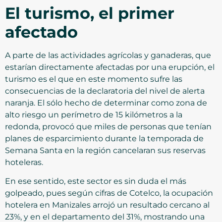
El turismo, el primer
afectado
A parte de las actividades agrícolas y ganaderas, que
estarían directamente afectadas por una erupción, el
turismo es el que en este momento sufre las
consecuencias de la declaratoria del nivel de alerta
naranja. El sólo hecho de determinar como zona de
alto riesgo un perímetro de 15 kilómetros a la
redonda, provocó que miles de personas que tenían
planes de esparcimiento durante la temporada de
Semana Santa en la región cancelaran sus reservas
hoteleras.
En ese sentido, este sector es sin duda el más
golpeado, pues según cifras de Cotelco, la ocupación
hotelera en Manizales arrojó un resultado cercano al
23%, y en el departamento del 31%, mostrando una