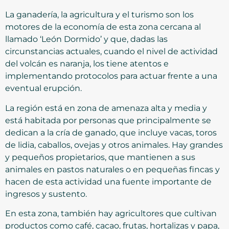
La ganadería, la agricultura y el turismo son los
motores de la economía de esta zona cercana al
llamado ‘León Dormido’ y que, dadas las
circunstancias actuales, cuando el nivel de actividad
del volcán es naranja, los tiene atentos e
implementando protocolos para actuar frente a una
eventual erupción.
La región está en zona de amenaza alta y media y
está habitada por personas que principalmente se
dedican a la cría de ganado, que incluye vacas, toros
de lidia, caballos, ovejas y otros animales. Hay grandes
y pequeños propietarios, que mantienen a sus
animales en pastos naturales o en pequeñas fincas y
hacen de esta actividad una fuente importante de
ingresos y sustento.
En esta zona, también hay agricultores que cultivan
productos como café, cacao, frutas, hortalizas y papa,