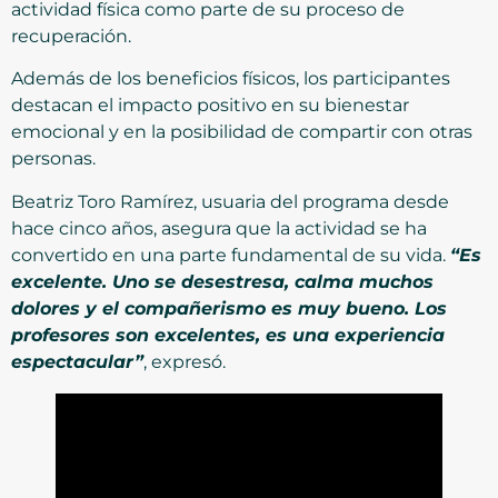
actividad física como parte de su proceso de
recuperación.
Además de los beneficios físicos, los participantes
destacan el impacto positivo en su bienestar
emocional y en la posibilidad de compartir con otras
personas.
Beatriz Toro Ramírez, usuaria del programa desde
hace cinco años, asegura que la actividad se ha
convertido en una parte fundamental de su vida.
“Es
excelente. Uno se desestresa, calma muchos
dolores y el compañerismo es muy bueno. Los
profesores son excelentes, es una experiencia
espectacular”
, expresó.