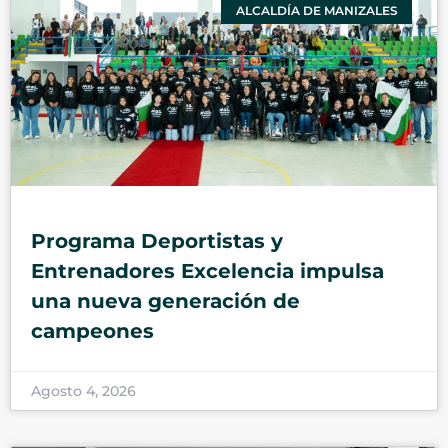
ALCALDÍA DE MANIZALES
Programa Deportistas y
Entrenadores Excelencia impulsa
una nueva generación de
campeones
Agosto 4, 2026