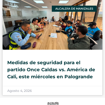
ALCALDÍA DE MANIZALES
Medidas de seguridad para el
partido Once Caldas vs. América de
Cali, este miércoles en Palogrande
Agosto 4, 2026