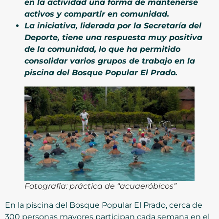
en la actividad una forma de mantenerse
activos y compartir en comunidad.
La iniciativa, liderada por la Secretaría del
Deporte, tiene una respuesta muy positiva
de la comunidad, lo que ha permitido
consolidar varios grupos de trabajo en la
piscina del Bosque Popular El Prado.
Fotografía: práctica de “acuaeróbicos”
En la piscina del Bosque Popular El Prado, cerca de
300 personas mayores participan cada semana en el