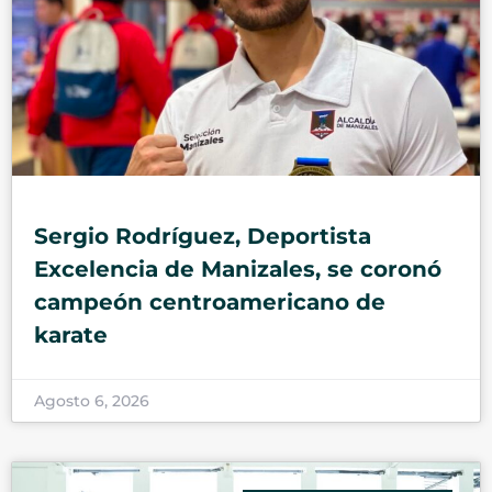
Sergio Rodríguez, Deportista
Excelencia de Manizales, se coronó
campeón centroamericano de
karate
Agosto 6, 2026