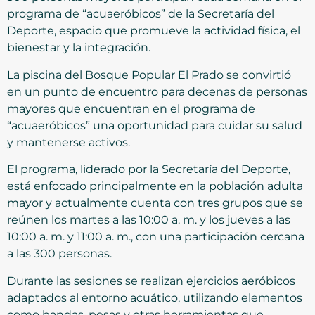
programa de “acuaeróbicos” de la Secretaría del
Deporte, espacio que promueve la actividad física, el
bienestar y la integración.
La piscina del Bosque Popular El Prado se convirtió
en un punto de encuentro para decenas de personas
mayores que encuentran en el programa de
“acuaeróbicos” una oportunidad para cuidar su salud
y mantenerse activos.
El programa, liderado por la Secretaría del Deporte,
está enfocado principalmente en la población adulta
mayor y actualmente cuenta con tres grupos que se
reúnen los martes a las 10:00 a. m. y los jueves a las
10:00 a. m. y 11:00 a. m., con una participación cercana
a las 300 personas.
Durante las sesiones se realizan ejercicios aeróbicos
adaptados al entorno acuático, utilizando elementos
como bandas, pesas y otras herramientas que