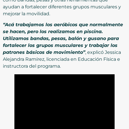
ayudan a fortalecer diferentes grupos musculares y
mejorar la movilidad.
“Acá trabajamos los aeróbicos que normalmente
se hacen, pero los realizamos en piscina.
Utilizamos bandas, pesas, balón y gusano para
fortalecer los grupos musculares y trabajar los
patrones básicos de movimiento”
, explicó Jessica
Alejandra Ramírez, licenciada en Educación Física e
instructora del programa.