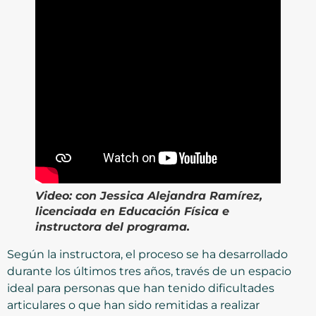
Video:
con Jessica Alejandra Ramírez,
licenciada en Educación Física e
instructora del programa.
Según la instructora, el proceso se ha desarrollado
durante los últimos tres años, través de un espacio
ideal para personas que han tenido dificultades
articulares o que han sido remitidas a realizar