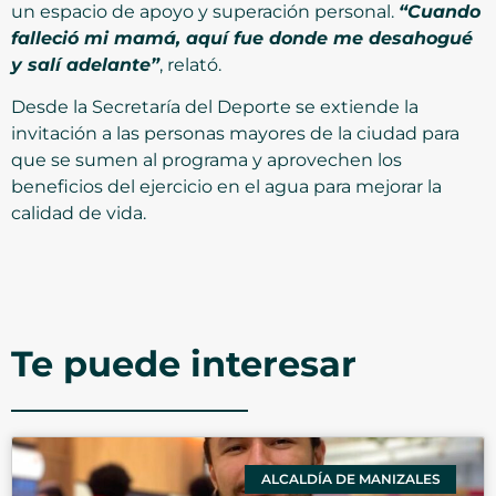
un espacio de apoyo y superación personal.
“Cuando
falleció mi mamá, aquí fue donde me desahogué
y salí adelante”
, relató.
Desde la Secretaría del Deporte se extiende la
invitación a las personas mayores de la ciudad para
que se sumen al programa y aprovechen los
beneficios del ejercicio en el agua para mejorar la
calidad de vida.
Te puede interesar
ALCALDÍA DE MANIZALES