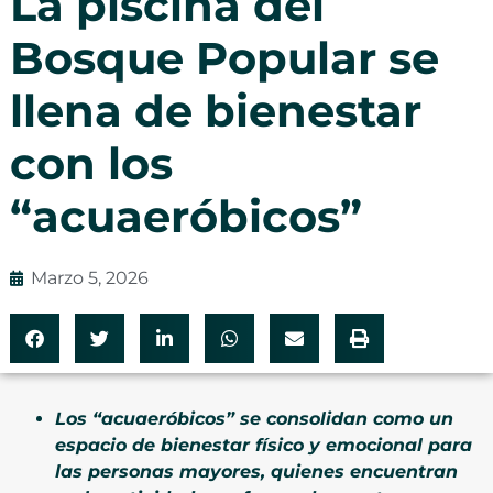
La piscina del
Bosque Popular se
llena de bienestar
con los
“acuaeróbicos”
Marzo 5, 2026
Los “acuaeróbicos” se consolidan como un
espacio de bienestar físico y emocional para
las personas mayores, quienes encuentran