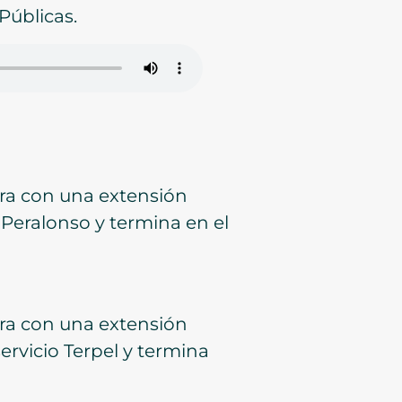
Públicas.
ura con una extensión
 Peralonso y termina en el
ura con una extensión
ervicio Terpel y termina