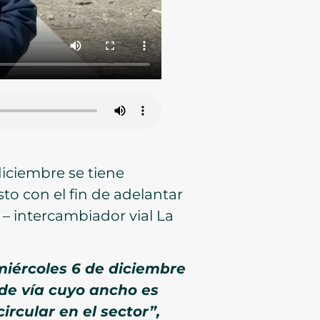
iciembre se tiene
sto con el fin de adelantar
 – intercambiador vial La
miércoles 6 de diciembre
de vía cuyo ancho es
ircular en el sector”,