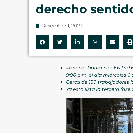
derecho sentid
Diciembre 1, 2023
Para continuar con los traba
9:00 p.m. el día miércoles 6
Cerca de 150 trabajadores 
Ya está lista la tercera fas