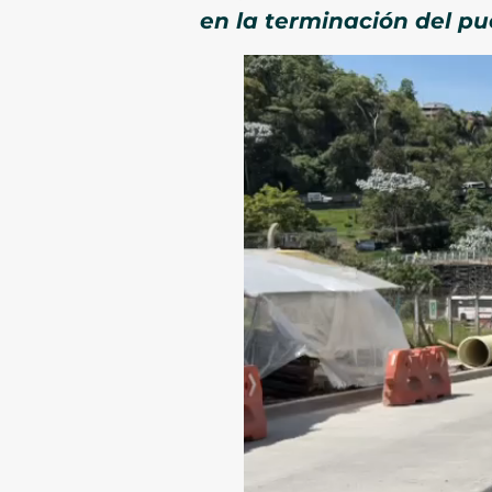
en la terminación del pu