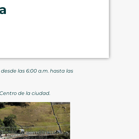
a
 desde las 6:00 a.m. hasta las
 Centro de la ciudad.