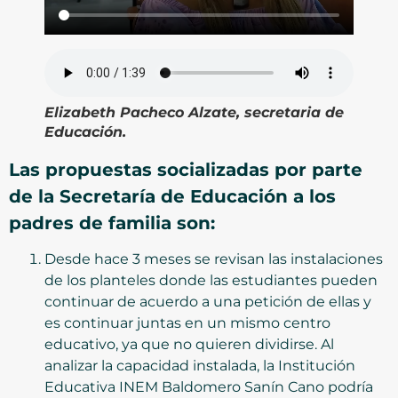
Elizabeth Pacheco Alzate, secretaria de
Educación.
Las propuestas socializadas por parte
de la Secretaría de Educación a los
padres de familia son:
Desde hace 3 meses se revisan las instalaciones
de los planteles donde las estudiantes pueden
continuar de acuerdo a una petición de ellas y
es continuar juntas en un mismo centro
educativo, ya que no quieren dividirse. Al
analizar la capacidad instalada, la Institución
Educativa INEM Baldomero Sanín Cano podría