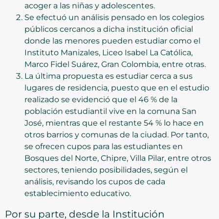
acoger a las niñas y adolescentes.
Se efectuó un análisis pensado en los colegios
públicos cercanos a dicha institución oficial
donde las menores pueden estudiar como el
Instituto Manizales, Liceo Isabel La Católica,
Marco Fidel Suárez, Gran Colombia, entre otras.
La última propuesta es estudiar cerca a sus
lugares de residencia, puesto que en el estudio
realizado se evidenció que el 46 % de la
población estudiantil vive en la comuna San
José, mientras que el restante 54 % lo hace en
otros barrios y comunas de la ciudad. Por tanto,
se ofrecen cupos para las estudiantes en
Bosques del Norte, Chipre, Villa Pilar, entre otros
sectores, teniendo posibilidades, según el
análisis, revisando los cupos de cada
establecimiento educativo.
Por su parte, desde la Institución