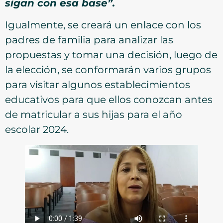
sigan con esa base”.
Igualmente, se creará un enlace con los
padres de familia para analizar las
propuestas y tomar una decisión, luego de
la elección, se conformarán varios grupos
para visitar algunos establecimientos
educativos para que ellos conozcan antes
de matricular a sus hijas para el año
escolar 2024.