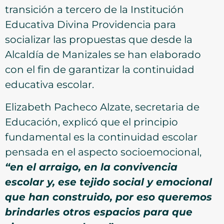
transición a tercero de la Institución
Educativa Divina Providencia para
socializar las propuestas que desde la
Alcaldía de Manizales se han elaborado
con el fin de garantizar la continuidad
educativa escolar.
Elizabeth Pacheco Alzate, secretaria de
Educación, explicó que el principio
fundamental es la continuidad escolar
pensada en el aspecto socioemocional,
“en el arraigo, en la convivencia
escolar y, ese tejido social y emocional
que han construido, por eso queremos
brindarles otros espacios para que