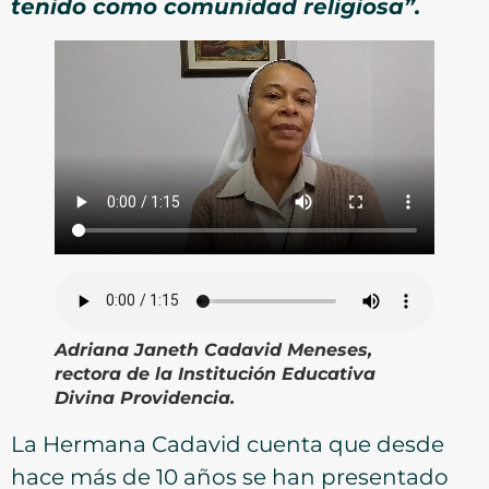
tenido como comunidad religiosa”.
Adriana Janeth Cadavid Meneses,
rectora de la Institución Educativa
Divina Providencia.
La Hermana Cadavid cuenta que desde
hace más de 10 años se han presentado