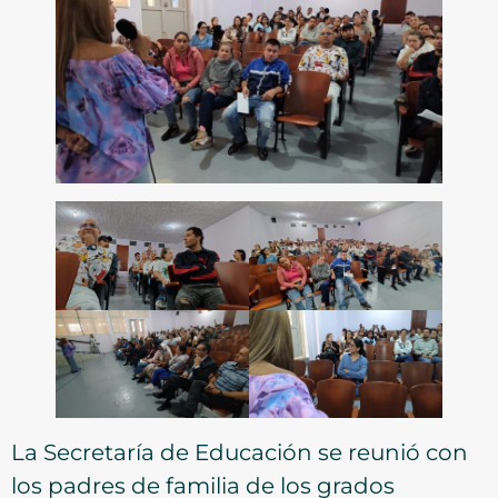
La Secretaría de Educación se reunió con
los padres de familia de los grados