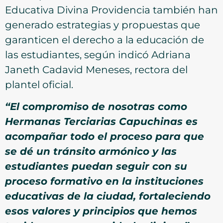
Educativa Divina Providencia también han
generado estrategias y propuestas que
garanticen el derecho a la educación de
las estudiantes, según indicó Adriana
Janeth Cadavid Meneses, rectora del
plantel oficial.
“E
l
compromiso de nosotras como
Hermanas Terciarias Capuchinas
es
acompañar todo el proceso para que
se dé un tránsito armónico y las
estudiantes puedan seguir con su
proceso formativo en la instituciones
educativas de la ciudad, fortaleciendo
esos valores y principios que hemos