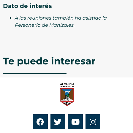
Dato de interés
A las reuniones también ha asistido la
Personería de Manizales.
Te puede interesar