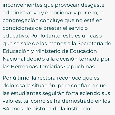
inconvenientes que provocan desgaste
administrativo y emocional y por ello, la
congregación concluye que no está en
condiciones de prestar el servicio
educativo. Por lo tanto, este es un caso
que se sale de las manos a la Secretaría de
Educación y Ministerio de Educación
Nacional debido a la decisión tomada por
las Hermanas Terciarias Capuchinas.
Por último, la rectora reconoce que es
dolorosa la situación, pero confía en que
las estudiantes seguirán fortaleciendo sus
valores, tal como se ha demostrado en los
84 años de historia de la institución.