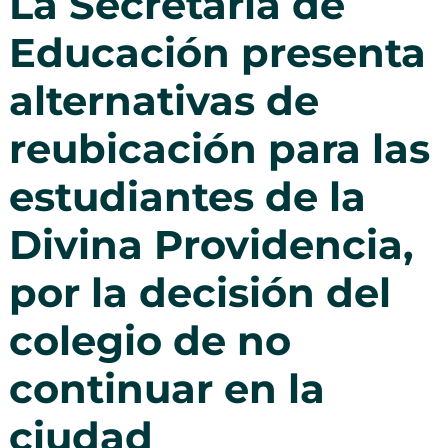
La Secretaría de
Educación presenta
alternativas de
reubicación para las
estudiantes de la
Divina Providencia,
por la decisión del
colegio de no
continuar en la
ciudad