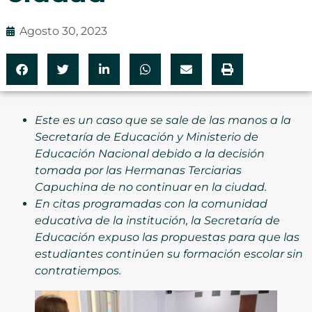
Agosto 30, 2023
Este es un caso que se sale de las manos a la
Secretaría de Educación y Ministerio de
Educación Nacional debido a la decisión
tomada por las Hermanas Terciarias
Capuchina de no continuar en la ciudad.
En citas programadas con la comunidad
educativa de la institución, la Secretaría de
Educación expuso las propuestas para que las
estudiantes continúen su formación escolar sin
contratiempos.