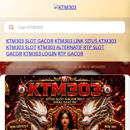
KTM303
SLOT GACOR
KTM303 LINK
SITUS KTM303
KTM303 SLOT
KTM303 ALTERNATIF
RTP SLOT
GACOR
KTM303 LOGIN
RTP GACOR
KTM303
/
LINK KTM303
/
SLOT GACOR
/
RTP GACOR
/
BONUS MENARIK
/
KTM303 : Portal Slot Gacor Dengan Sensasi Seru Bagaikan Roket Siap Tempur