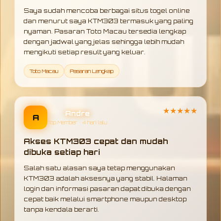
Saya sudah mencoba berbagai situs togel online
dan menurut saya KTM303 termasuk yang paling
nyaman. Pasaran Toto Macau tersedia lengkap
dengan jadwal yang jelas sehingga lebih mudah
mengikuti setiap result yang keluar.
Toto Macau
Pasaran Lengkap
★★★★★
Andre
A
Top Member • 4 hari lalu
Akses KTM303 cepat dan mudah
dibuka setiap hari
Salah satu alasan saya tetap menggunakan
KTM303 adalah aksesnya yang stabil. Halaman
login dan informasi pasaran dapat dibuka dengan
cepat baik melalui smartphone maupun desktop
tanpa kendala berarti.