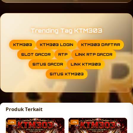
Trending Tag KTM303
KTM303
KTM303 LOGIN
KTM303 DAFTAR
SLOT GACOR
RTP
LINK RTP GACOR
SITUS GACOR
LINK KTM303
SITUS KTM303
Produk Terkait
-2%
-1%