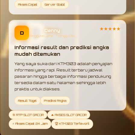
Akses Cepat
Server Stabil
★★★★★
Denny
D
Pengguna Lama • 1 minggu lalu
Informasi result dan prediksi angka
mudah ditemukan
Yang saya suka dari KTM303 adalah penyajian
informasi yang rapi. Result terbaru jadwal
pasaran hingga berbagai informasi pendukung
tersedia dalam satu halaman sehingga lebih
praktis untuk diakses.
Result Togel
Prediksi Angka
🎯 RTP SLOT GACOR
🔥 AKSES SLOT GACOR
⚡ Akses Cepat 24 Jam
🏆 KTM303 Terfavorit