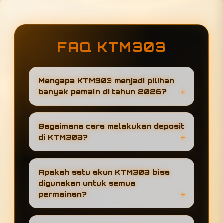
FAQ KTM303
Mengapa KTM303 menjadi pilihan
banyak pemain di tahun 2026?
Bagaimana cara melakukan deposit
di KTM303?
Apakah satu akun KTM303 bisa
digunakan untuk semua
permainan?