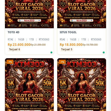
TOTO 4D
SITUS TOGEL
R7AI
|
16GB
|
1TB
|
RTX5060
R5AI
|
16GB
|
1TB
|
RTX5060
Rp 23.600.000
Rp 18.800.000
Rp 21.399.000
Rp 19.799.000
Terjual 6
Terjual 5
-1%
-1%