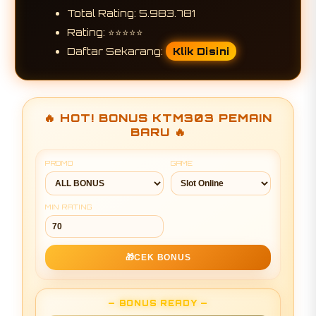
Total Rating: 5.983.781
Rating: ⭐⭐⭐⭐⭐
Daftar Sekarang:
Klik Disini
🔥 HOT! BONUS KTM303 PEMAIN
BARU 🔥
PROMO
GAME
MIN RATING
🎁
CEK BONUS
— BONUS READY —