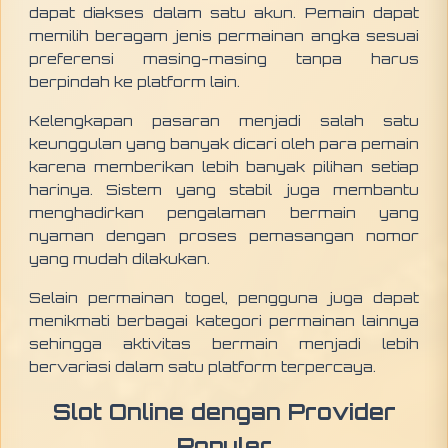
dapat diakses dalam satu akun. Pemain dapat
memilih beragam jenis permainan angka sesuai
preferensi masing-masing tanpa harus
berpindah ke platform lain.
Kelengkapan pasaran menjadi salah satu
keunggulan yang banyak dicari oleh para pemain
karena memberikan lebih banyak pilihan setiap
harinya. Sistem yang stabil juga membantu
menghadirkan pengalaman bermain yang
nyaman dengan proses pemasangan nomor
yang mudah dilakukan.
Selain permainan togel, pengguna juga dapat
menikmati berbagai kategori permainan lainnya
sehingga aktivitas bermain menjadi lebih
bervariasi dalam satu platform terpercaya.
Slot Online dengan Provider
Populer