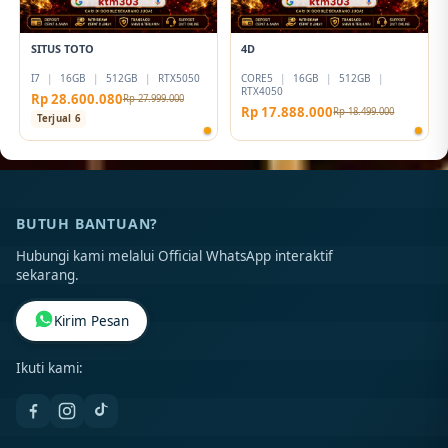
SITUS TOTO
4D
I7
|
16GB
|
512GB
|
RTX5050
CORE5
|
16GB
|
512GB
|
RTX4050
Rp 28.600.080
Rp 27.999.000
Rp 17.888.000
Rp 18.499.000
Terjual 6
BUTUH BANTUAN?
Hubungi kami melalui Official WhatsApp interaktif
sekarang.
Kirim Pesan
Ikuti kami: