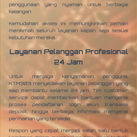
penggunaan yang nyaman untuk berbagai
kalangan.
Kemudahan akses ini memungkinkan pemain
menikmati seluruh layanan kapan saja sesuai
kebutuhan mereka.
Layanan Pelanggan Profesional
24 Jam
Untuk menjaga kenyamanan pengguna,
KTM303 menyediakan layanan pelanggan yang
siap membantu selama 24 jam. Tim customer
service dapat memberikan bantuan mengenai
proses pendaftaran, login akun, transaksi
deposit, hingga berbagai informasi mengenai
permainan yang tersedia.
Respon yang cepat menjadi salah satu bentuk