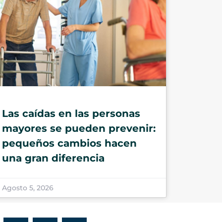
Las caídas en las personas
mayores se pueden prevenir:
pequeños cambios hacen
una gran diferencia
Agosto 5, 2026