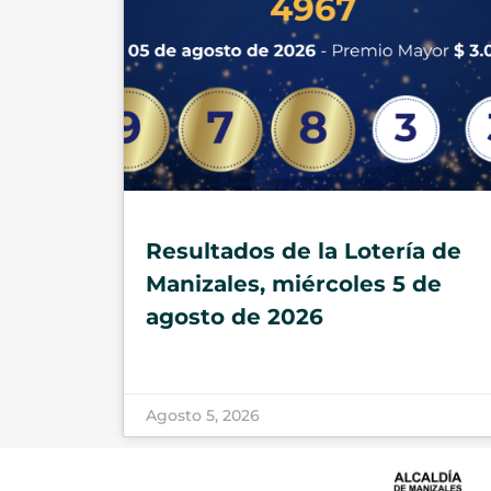
Resultados de la Lotería de
Manizales, miércoles 5 de
agosto de 2026
Agosto 5, 2026