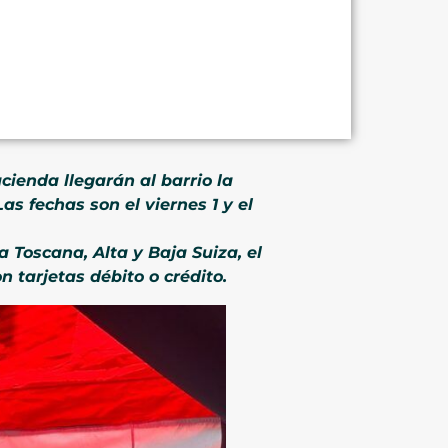
ienda llegarán al barrio la
s fechas son el viernes 1 y el
a Toscana, Alta y Baja Suiza, el
 tarjetas débito o crédito.