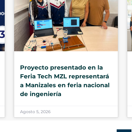
Proyecto presentado en la
Feria Tech MZL representará
a Manizales en feria nacional
de ingeniería
Agosto 5, 2026