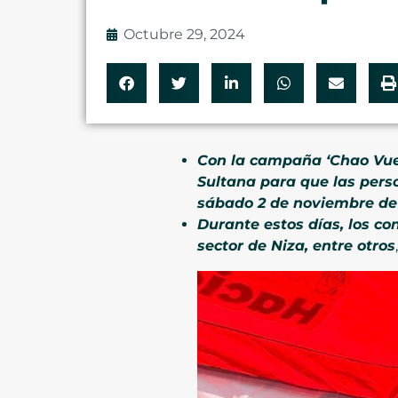
Octubre 29, 2024
Con la campaña ‘Chao Vuelt
Sultana para que las perso
sábado 2 de noviembre de 2
Durante estos días, los con
sector de Niza, entre otros