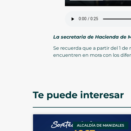
La secretaria de Hacienda de M
Se recuerda que a partir del 1 de
encuentren en mora con los difer
Te puede interesar
ALCALDÍA DE MANIZALES