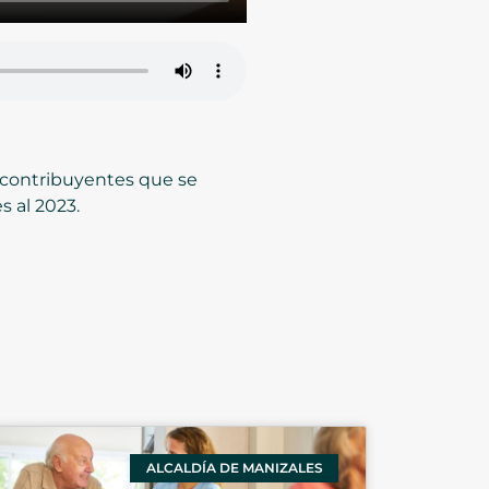
a contribuyentes que se
 al 2023.
ALCALDÍA DE MANIZALES