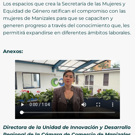
Los espacios que crea la Secretaría de las Mujeres y
Equidad de Género ratifican el compromiso con las
mujeres de Manizales para que se capaciten y
generen progreso a través del conocimiento que, les
permitirá expandirse en diferentes ámbitos laborales.
Anexos:
Directora de la Unidad de Innovación y Desarrollo
Regional de la Cámara de Comercio de Manizales