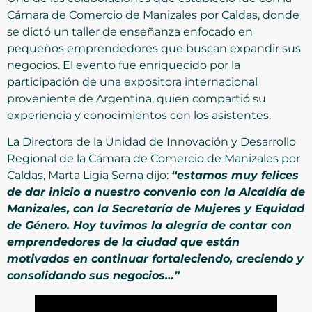
Cámara de Comercio de Manizales por Caldas, donde
se dictó un taller de enseñanza enfocado en
pequeños emprendedores que buscan expandir sus
negocios. El evento fue enriquecido por la
participación de una expositora internacional
proveniente de Argentina, quien compartió su
experiencia y conocimientos con los asistentes.
La Directora de la Unidad de Innovación y Desarrollo
Regional de la Cámara de Comercio de Manizales por
Caldas, Marta Ligia Serna dijo:
“estamos muy felices
de dar inicio a nuestro convenio con la Alcaldía de
Manizales, con la Secretaría de Mujeres y Equidad
de Género. Hoy tuvimos la alegría de contar con
emprendedores de la ciudad que están
motivados en continuar fortaleciendo, creciendo y
consolidando sus negocios…”