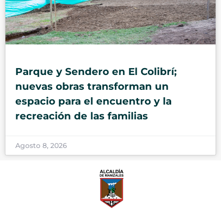
Parque y Sendero en El Colibrí;
nuevas obras transforman un
espacio para el encuentro y la
recreación de las familias
Agosto 8, 2026