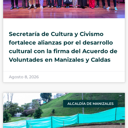
Secretaría de Cultura y Civismo
fortalece alianzas por el desarrollo
cultural con la firma del Acuerdo de
Voluntades en Manizales y Caldas
Agosto 8, 2026
ALCALDÍA DE MANIZALES