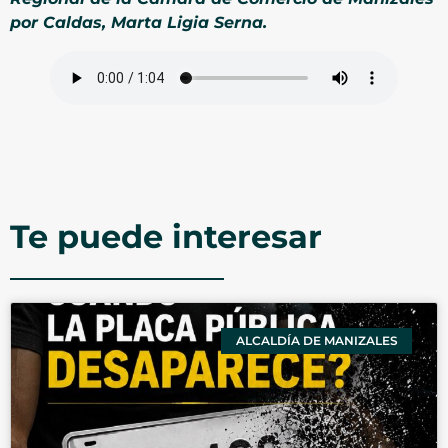
por Caldas, Marta Ligia Serna.
Te puede interesar
ALCALDÍA DE MANIZALES