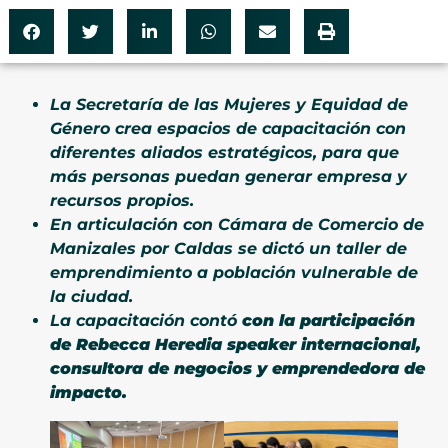
La Secretaría de las Mujeres y Equidad de
Género crea espacios de capacitación con
diferentes aliados estratégicos, para que
más personas puedan generar empresa y
recursos propios.
En articulación con Cámara de Comercio de
Manizales por Caldas se dictó un taller de
emprendimiento a población vulnerable de
la ciudad.
La capacitación contó
con la participación
de Rebecca Heredia speaker internacional,
consultora de negocios y emprendedora de
impacto.