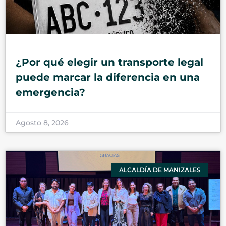
¿Por qué elegir un transporte legal
puede marcar la diferencia en una
emergencia?
Agosto 8, 2026
ALCALDÍA DE MANIZALES