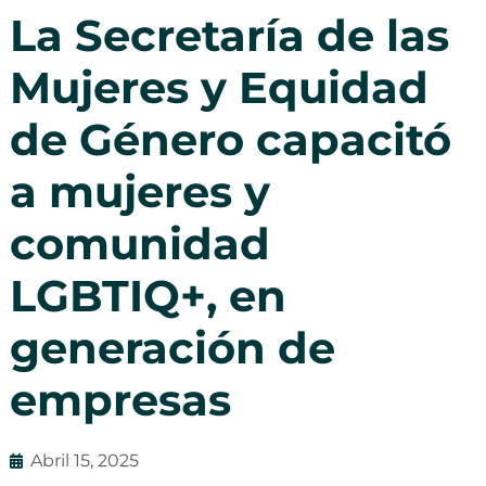
La Secretaría de las
Mujeres y Equidad
de Género capacitó
a mujeres y
comunidad
LGBTIQ+, en
generación de
empresas
Abril 15, 2025