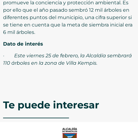
promueve la conciencia y protección ambiental. Es
por ello que el año pasado sembró 12 mil árboles en
diferentes puntos del municipio, una cifra superior si
se tiene en cuenta que la meta de siembra inicial era
6 mil árboles.
Dato de interés
·
Este viernes 25 de febrero, la Alcaldía sembrará
110 árboles en la zona de Villa Kempis.
Te puede interesar