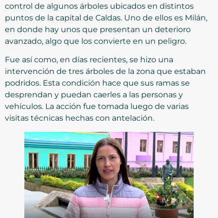
control de algunos árboles ubicados en distintos
puntos de la capital de Caldas. Uno de ellos es Milán,
en donde hay unos que presentan un deterioro
avanzado, algo que los convierte en un peligro.
Fue así como, en días recientes, se hizo una
intervención de tres árboles de la zona que estaban
podridos. Esta condición hace que sus ramas se
desprendan y puedan caerles a las personas y
vehículos. La acción fue tomada luego de varias
visitas técnicas hechas con antelación.