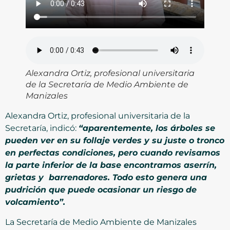
Alexandra Ortiz, profesional universitaria
de la Secretaría de Medio Ambiente de
Manizales
Alexandra Ortiz, profesional universitaria de la
Secretaría, indicó:
“aparentemente, los árboles se
pueden ver en su follaje verdes y su juste o tronco
en perfectas condiciones, pero cuando revisamos
la parte inferior de la base encontramos aserrín,
grietas y barrenadores. Todo esto genera una
pudrición que puede ocasionar un riesgo de
volcamiento”.
La Secretaría de Medio Ambiente de Manizales