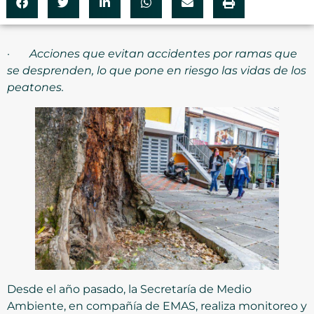
·
Acciones que evitan accidentes por ramas que
se desprenden, lo que pone en riesgo las vidas de los
peatones.
Desde el año pasado, la Secretaría de Medio
Ambiente, en compañía de EMAS, realiza monitoreo y