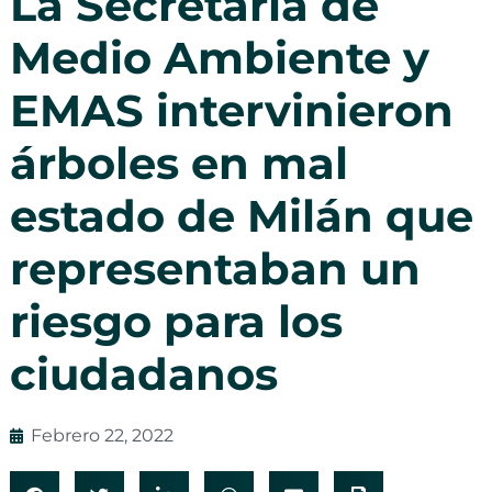
La Secretaría de
Medio Ambiente y
EMAS intervinieron
árboles en mal
estado de Milán que
representaban un
riesgo para los
ciudadanos
Febrero 22, 2022