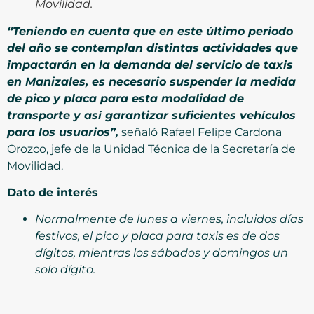
Movilidad.
“Teniendo en cuenta que en este último periodo
del año se contemplan distintas actividades que
impactarán en la demanda del servicio de taxis
en Manizales, es necesario suspender la medida
de pico y placa para esta modalidad de
transporte y así garantizar suficientes vehículos
para los usuarios”,
señaló Rafael Felipe Cardona
Orozco, jefe de la Unidad Técnica de la Secretaría de
Movilidad.
Dato de interés
Normalmente de lunes a viernes, incluidos días
festivos, el pico y placa para taxis es de dos
dígitos, mientras los sábados y domingos un
solo dígito.