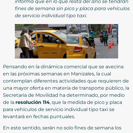
informa que en lo que resta del año se tendrán
fines de semana sin pico y placa para vehículos
de servicio individual tipo taxi.
Pensando en la dinámica comercial que se avecina
en las próximas semanas en Manizales, la cual
contemplan diferentes actividades que requieren de
una mayor oferta en materia de transporte público, la
Secretaría de Movilidad ha determinado, por medio
de la
resolución 114
, que la medida de pico y placa
para vehículos de servicio individual tipo taxi se
levantará en fechas puntuales.
En este sentido, serán no solo fines de semana los