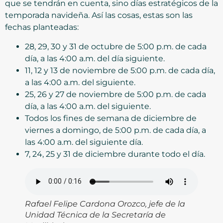
que se tendrán en cuenta, sino días estratégicos de la
temporada navideña. Así las cosas, estas son las
fechas planteadas:
28, 29, 30 y 31 de octubre de 5:00 p.m. de cada
día, a las 4:00 a.m. del día siguiente.
11, 12 y 13 de noviembre de 5:00 p.m. de cada día,
a las 4:00 a.m. del siguiente.
25, 26 y 27 de noviembre de 5:00 p.m. de cada
día, a las 4:00 a.m. del siguiente.
Todos los fines de semana de diciembre de
viernes a domingo, de 5:00 p.m. de cada día, a
las 4:00 a.m. del siguiente día.
7, 24, 25 y 31 de diciembre durante todo el día.
Rafael Felipe Cardona Orozco, jefe de la
Unidad Técnica de la Secretaría de