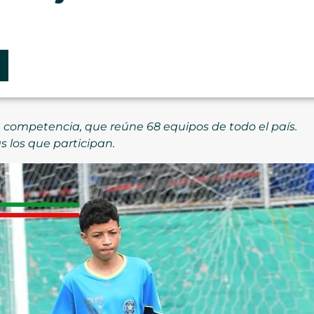
a competencia, que reúne 68 equipos de todo el país.
as los que participan.