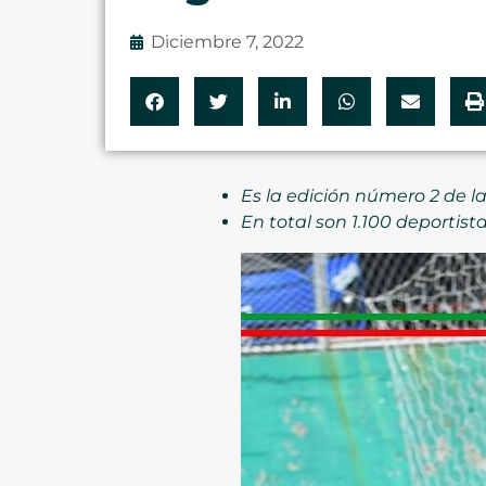
Diciembre 7, 2022
Es la edición número 2 de l
En total son 1.100 deportist