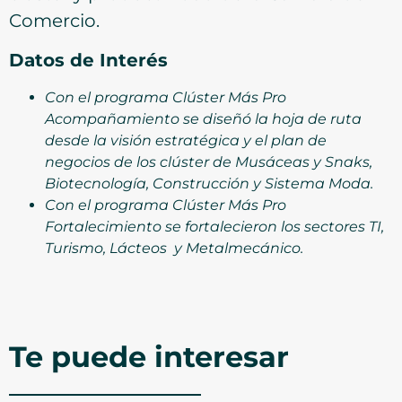
Comercio.
Datos de Interés
Con el programa Clúster Más Pro
Acompañamiento se diseñó la hoja de ruta
desde la visión estratégica y el plan de
negocios de los clúster de Musáceas y Snaks,
Biotecnología, Construcción y Sistema Moda.
Con el programa Clúster Más Pro
Fortalecimiento se fortalecieron los sectores TI,
Turismo, Lácteos y Metalmecánico.
Te puede interesar