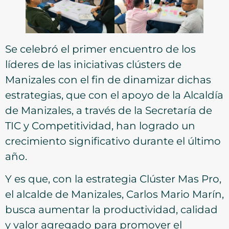
Se celebró el primer encuentro de los
líderes de las iniciativas clústers de
Manizales con el fin de dinamizar dichas
estrategias, que con el apoyo de la Alcaldía
de Manizales, a través de la Secretaría de
TIC y Competitividad, han logrado un
crecimiento significativo durante el último
año.
Y es que, con la estrategia Clúster Mas Pro,
el alcalde de Manizales, Carlos Mario Marín,
busca aumentar la productividad, calidad
y valor agregado para promover el