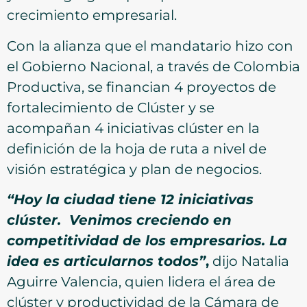
crecimiento empresarial.
Con la alianza que el mandatario hizo con
el Gobierno Nacional, a través de Colombia
Productiva, se financian 4 proyectos de
fortalecimiento de Clúster y se
acompañan 4 iniciativas clúster en la
definición de la hoja de ruta a nivel de
visión estratégica y plan de negocios.
“Hoy la ciudad tiene 12 iniciativas
clúster. Venimos creciendo en
competitividad de los empresarios. La
idea es articularnos todos”
,
dijo Natalia
Aguirre Valencia, quien lidera el área de
clúster y productividad de la Cámara de