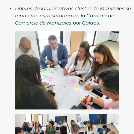
Líderes de las iniciativas clúster de Manizales se
reunieron esta semana en la Cámara de
Comercio de Manizales por Caldas.