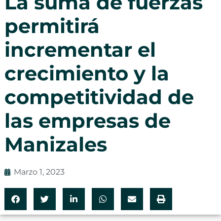
La suma de fuerzas
permitirá
incrementar el
crecimiento y la
competitividad de
las empresas de
Manizales
Marzo 1, 2023