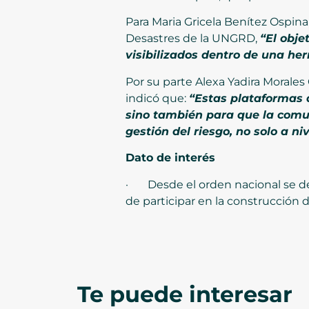
Para Maria Gricela Benítez Ospina
Desastres de la UNGRD,
“El obje
visibilizados dentro de una he
Por su parte Alexa Yadira Morales 
indicó que:
“Estas plataformas 
sino también para que la comu
gestión del riesgo, no solo a ni
Dato de interés
· Desde el orden nacional se dest
de participar en la construcción 
Te puede interesar