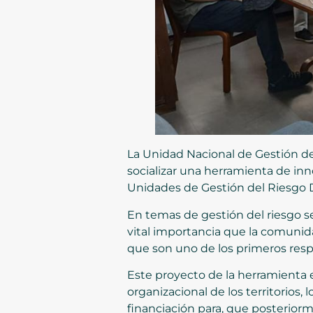
La Unidad Nacional de Gestión de
socializar una herramienta de inno
Unidades de Gestión del Riesgo 
En temas de gestión del riesgo 
vital importancia que la comuni
que son uno de los primeros res
Este proyecto de la herramienta e
organizacional de los territorios
financiación para, que posterior