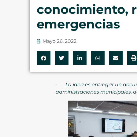
conocimiento, 
emergencias
Mayo 26, 2022
·
La idea es entregar un docu
administraciones municipales, d