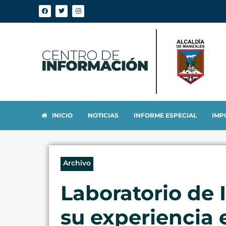
INICIO
NOTICIAS
INFORME ESPECIAL
IMP
Archivo
Laboratorio de 
su experiencia 