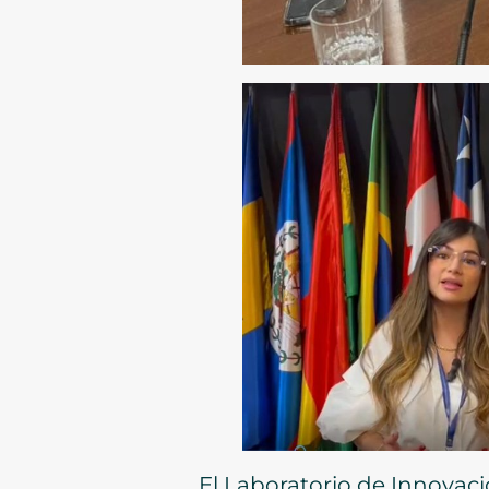
El Laboratorio de Innovaci