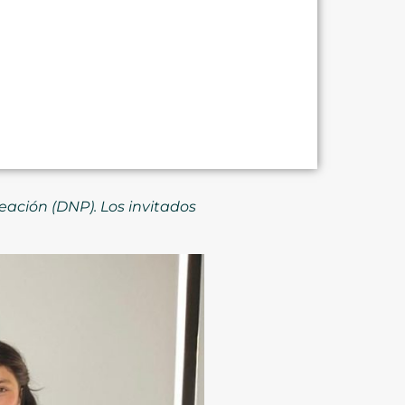
ación (DNP). Los invitados