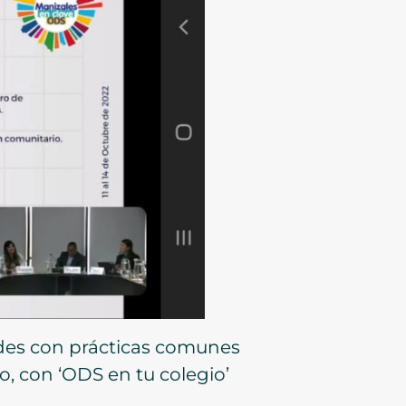
ades con prácticas comunes
o, con ‘ODS en tu colegio’