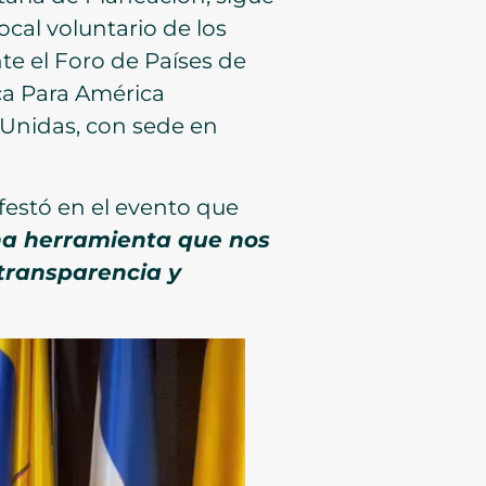
ocal voluntario de los
te el Foro de Países de
ca Para América
 Unidas, con sede en
festó en el evento que
una herramienta que nos
transparencia y