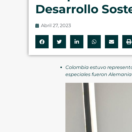
Desarrollo Sost
Abril 27, 2023
Colombia estuvo representa
especiales fueron Alemania 