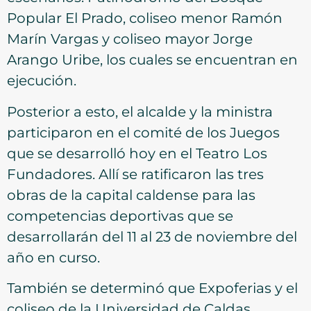
Popular El Prado, coliseo menor Ramón
Marín Vargas y coliseo mayor Jorge
Arango Uribe, los cuales se encuentran en
ejecución.
Posterior a esto, el alcalde y la ministra
participaron en el comité de los Juegos
que se desarrolló hoy en el Teatro Los
Fundadores. Allí se ratificaron las tres
obras de la capital caldense para las
competencias deportivas que se
desarrollarán del 11 al 23 de noviembre del
año en curso.
También se determinó que Expoferias y el
coliseo de la Universidad de Caldas