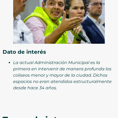
Dato de interés
La actual Administración Municipal es la
primera en intervenir de manera profunda los
coliseos menor y mayor de la ciudad. Dichos
espacios no eran atendidos estructuralmente
desde hace 34 años.