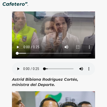
Cafetero”
.
Astrid Bibiana Rodríguez Cortés,
ministra del Deporte.