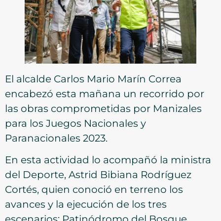
El alcalde Carlos Mario Marín Correa
encabezó esta mañana un recorrido por
las obras comprometidas por Manizales
para los Juegos Nacionales y
Paranacionales 2023.
En esta actividad lo acompañó la ministra
del Deporte, Astrid Bibiana Rodríguez
Cortés, quien conoció en terreno los
avances y la ejecución de los tres
escenarios: Patinódromo del Bosque