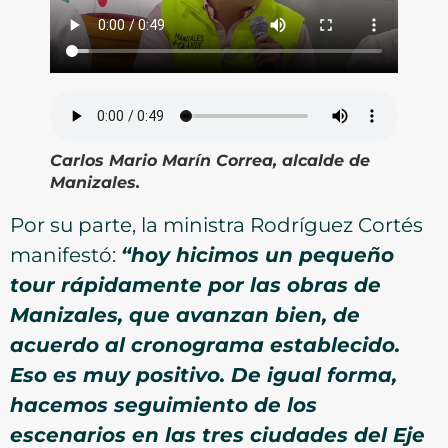
Carlos Mario Marín Correa, alcalde de
Manizales.
Por su parte, la ministra Rodríguez Cortés
manifestó:
“hoy hicimos un pequeño
tour rápidamente por las obras de
Manizales, que avanzan bien, de
acuerdo al cronograma establecido.
Eso es muy positivo. De igual forma,
hacemos seguimiento de los
escenarios en las tres ciudades del Eje