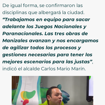
De igual forma, se confirmaron las
disciplinas que albergará la ciudad.
“Trabajamos en equipo para sacar
adelante los Juegos Nacionales y
Paranacionales. Las tres obras de
Manizales avanzan y nos encargamos
de agilizar todos los procesos y
gestiones necesarias para tener los
mejores escenarios para las justas”
,
indicó el alcalde Carlos Mario Marín.