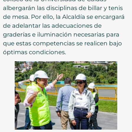
albergarán las disciplinas de billar y tenis
de mesa. Por ello, la Alcaldía se encargará
de adelantar las adecuaciones de
graderías e iluminación necesarias para
que estas competencias se realicen bajo
óptimas condiciones.