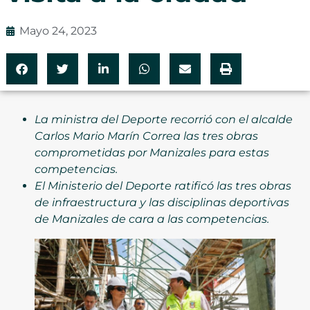
Mayo 24, 2023
La ministra del Deporte recorrió con el alcalde
Carlos Mario Marín Correa las tres obras
comprometidas por Manizales para estas
competencias.
El Ministerio del Deporte ratificó las tres obras
de infraestructura y las disciplinas deportivas
de Manizales de cara a las competencias.