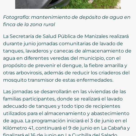
Fotografía: mantenimiento de depósito de agua en
finca de la zona rural
La Secretaría de Salud Pública de Manizales realizará
durante junio jornadas comunitarias de lavado de
tanques, lavaderos y canecas de almacenamiento de
agua en diferentes veredas del municipio, con el
propósito de prevenir el dengue, la fiebre amarilla y
otras arbovirosis, además de reducir los criaderos del
mosquito transmisor de estas enfermedades.
Las jornadas se desarrollarán en las viviendas de las
familias participantes, donde se realizará el lavado
adecuado de tanques y todo tipo de recipientes
utilizados para el almacenamiento y abastecimiento
de agua. La programación iniciará el 3 de junio en el
Kilómetro 41, continuará el 9 de junio en La Cabaña y
finalizará el 16 de junio en La Cuchilla del Salado.