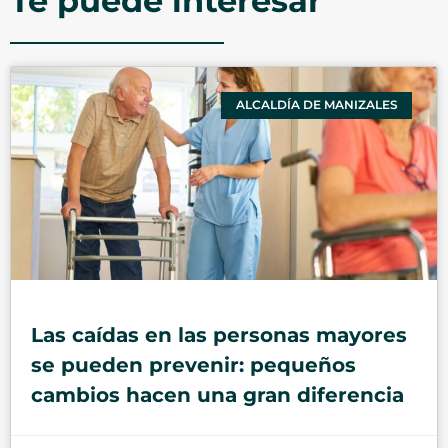
Te puede interesar
ALCALDÍA DE MANIZALES
Las caídas en las personas mayores
se pueden prevenir: pequeños
cambios hacen una gran diferencia