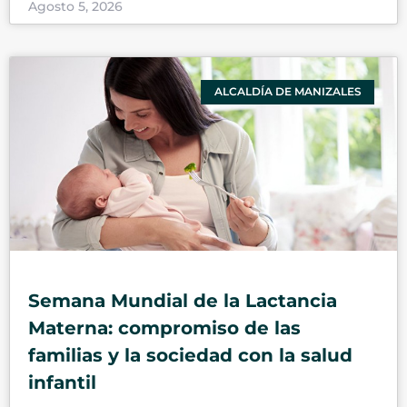
Agosto 5, 2026
ALCALDÍA DE MANIZALES
Semana Mundial de la Lactancia
Materna: compromiso de las
familias y la sociedad con la salud
infantil