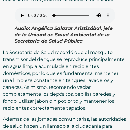
Audio:
Angélica Salazar Aristizábal, jefe
de la Unidad de Salud Ambiental de la
Secretaría de Salud Pública
.
La Secretaría de Salud recordó que el mosquito
transmisor del dengue se reproduce principalmente
en agua limpia acumulada en recipientes
domésticos, por lo que es fundamental mantener
una limpieza constante en tanques, lavaderos y
canecas. Asimismo, recomendó vaciar
completamente los depósitos, cepillar paredes y
fondo, utilizar jabón o hipoclorito y mantener los
recipientes correctamente tapados.
Además de las jornadas comunitarias, las autoridades
de salud hacen un llamado a la ciudadanía para