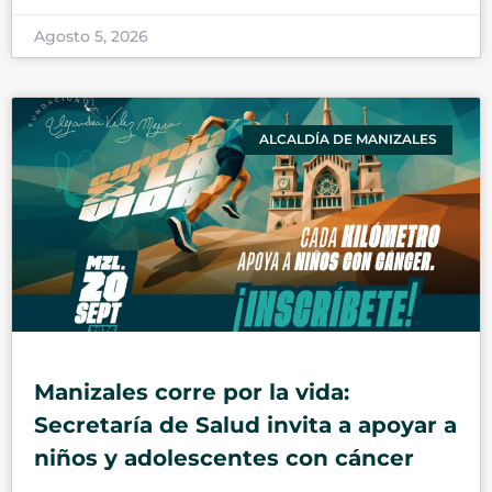
Agosto 5, 2026
ALCALDÍA DE MANIZALES
Manizales corre por la vida:
Secretaría de Salud invita a apoyar a
niños y adolescentes con cáncer