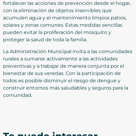
fortalecer las acciones de prevención desde el hogar,
con la eliminación de objetos inservibles que
acumulen agua y el mantenimiento limpios patios,
solares y zonas comunes. Estas medidas sencillas
pueden evitar la proliferación del mosquito y
proteger la salud de toda la familia.
La Administración Municipal invita a las comunidades
rurales a sumarse activamente a las actividades
preventivas y a trabajar de manera conjunta por el
bienestar de sus veredas. Con la participación de
todos es posible disminuir el riesgo de dengue y
construir entornos más saludables y seguros para la
comunidad.