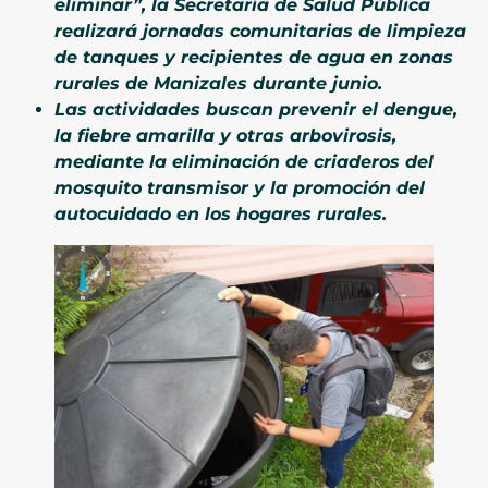
eliminar”, la Secretaría de Salud Pública
realizará jornadas comunitarias de limpieza
de tanques y recipientes de agua en zonas
rurales de Manizales durante junio.
Las actividades buscan prevenir el dengue,
la fiebre amarilla y otras arbovirosis,
mediante la eliminación de criaderos del
mosquito transmisor y la promoción del
autocuidado en los hogares rurales.