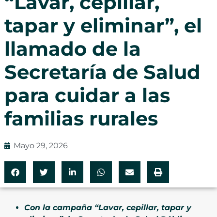
“Lavar, cepillar,
tapar y eliminar”, el
llamado de la
Secretaría de Salud
para cuidar a las
familias rurales
Mayo 29, 2026
Con la campaña “Lavar, cepillar, tapar y