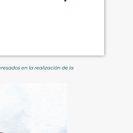
resados en la realización de la