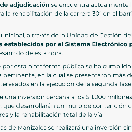
 de adjudicación
se encuentra actualmente la 
ra la rehabilitación de la carrera 30ª en el ba
nicipal, a través de la Unidad de Gestión de
 establecidos por el Sistema Electrónico p
esarrollo de esta obra.
 por esta plataforma pública se ha cumplido
a pertinente, en la cual se presentaron más 
teresados en la ejecución de la segunda fase
 una inversión cercana a los $ 1.000 millones
, que desarrollarán un muro de contención c
y la rehabilitación total de la vía.
 de Manizales se realizará una inversión simi