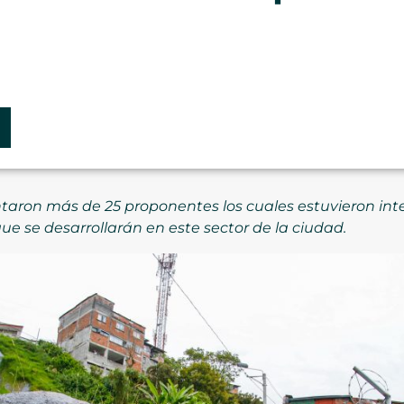
taron más de 25 proponentes los cuales estuvieron inte
ue se desarrollarán en este sector de la ciudad.