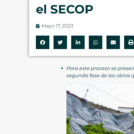
el SECOP
Mayo 17, 2023
Para este proceso se presen
segunda fase de las obras q