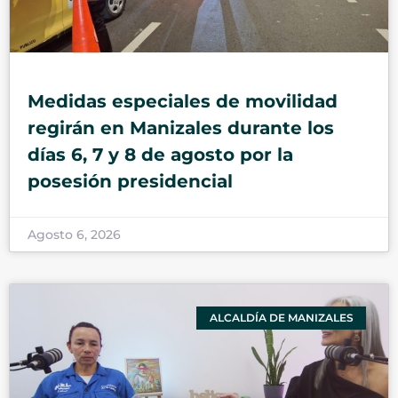
Medidas especiales de movilidad
regirán en Manizales durante los
días 6, 7 y 8 de agosto por la
posesión presidencial
Agosto 6, 2026
ALCALDÍA DE MANIZALES