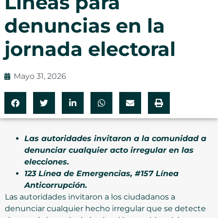
Líneas para
denuncias en la
jornada electoral
Mayo 31, 2026
Las autoridades invitaron a la comunidad a
denunciar cualquier acto irregular en las
elecciones.
123 Línea de Emergencias, #157 Línea
Anticorrupción.
Las autoridades invitaron a los ciudadanos a
denunciar cualquier hecho irregular que se detecte