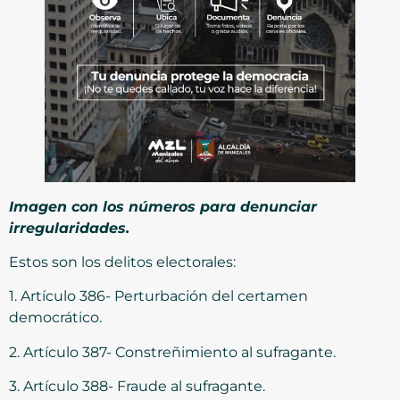
Imagen con los números para denunciar
irregularidades.
Estos son los delitos electorales:
1. Artículo 386- Perturbación del certamen
democrático.
2. Artículo 387- Constreñimiento al sufragante.
3. Artículo 388- Fraude al sufragante.