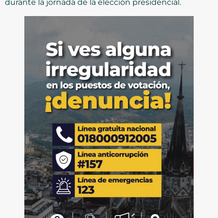
durante la jornada de la elección presidencial.