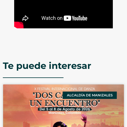
Te puede interesar
ALCALDÍA DE MANIZALES