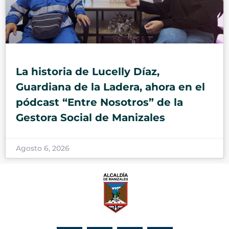
La historia de Lucelly Díaz,
Guardiana de la Ladera, ahora en el
pódcast “Entre Nosotros” de la
Gestora Social de Manizales
Agosto 6, 2026