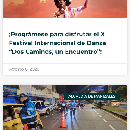
¡Prográmese para disfrutar el X
Festival Internacional de Danza
“Dos Caminos, un Encuentro”!
Agosto 6, 2026
ALCALDÍA DE MANIZALES