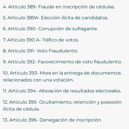
4. Artículo 389- Fraude en inscripción de cédulas.
5. Artículo 389A- Elección ilícita de candidatos.
6. Artículo 390- Corrupción de sufragante.
7. Artículo 390 A- Tráfico de votos.
8. Artículo 391- Voto Fraudulento.
9. Artículo 392- Favorecimiento de voto fraudulento.
10. Artículo 393- Mora en la entrega de documentos
relacionados con una votación.
11. Artículo 394- Alteración de resultados electorales.
12. Artículo 395- Ocultamiento, retención y posesión
ilícita de cédula.
13. Artículo 396- Denegación de inscripción.