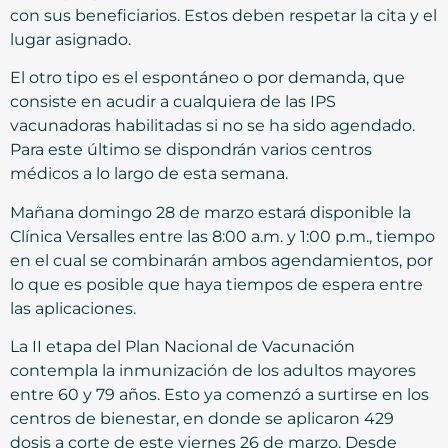
con sus beneficiarios. Estos deben respetar la cita y el
lugar asignado.
El otro tipo es el espontáneo o por demanda, que
consiste en acudir a cualquiera de las IPS
vacunadoras habilitadas si no se ha sido agendado.
Para este último se dispondrán varios centros
médicos a lo largo de esta semana.
Mañana domingo 28 de marzo estará disponible la
Clínica Versalles entre las 8:00 a.m. y 1:00 p.m., tiempo
en el cual se combinarán ambos agendamientos, por
lo que es posible que haya tiempos de espera entre
las aplicaciones.
La II etapa del Plan Nacional de Vacunación
contempla la inmunización de los adultos mayores
entre 60 y 79 años. Esto ya comenzó a surtirse en los
centros de bienestar, en donde se aplicaron 429
dosis a corte de este viernes 26 de marzo. Desde