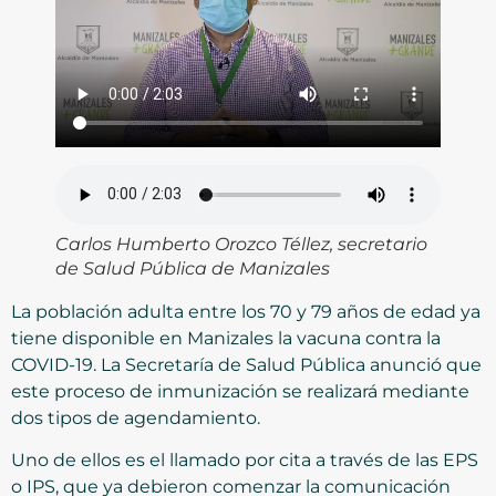
Carlos Humberto Orozco Téllez, secretario
de Salud Pública de Manizales
La población adulta entre los 70 y 79 años de edad ya
tiene disponible en Manizales la vacuna contra la
COVID-19. La Secretaría de Salud Pública anunció que
este proceso de inmunización se realizará mediante
dos tipos de agendamiento.
Uno de ellos es el llamado por cita a través de las EPS
o IPS, que ya debieron comenzar la comunicación