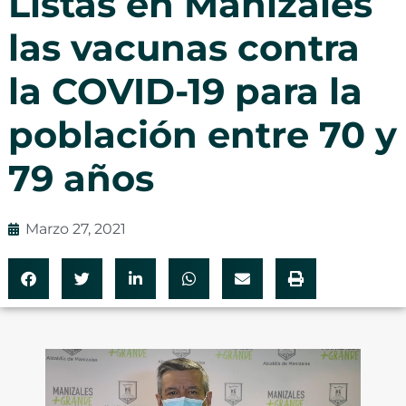
Listas en Manizales
las vacunas contra
la COVID-19 para la
población entre 70 y
79 años
Marzo 27, 2021