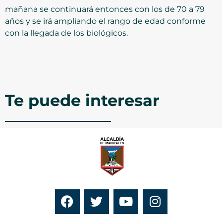
mañana se continuará entonces con los de 70 a 79
años y se irá ampliando el rango de edad conforme
con la llegada de los biológicos.
Te puede interesar