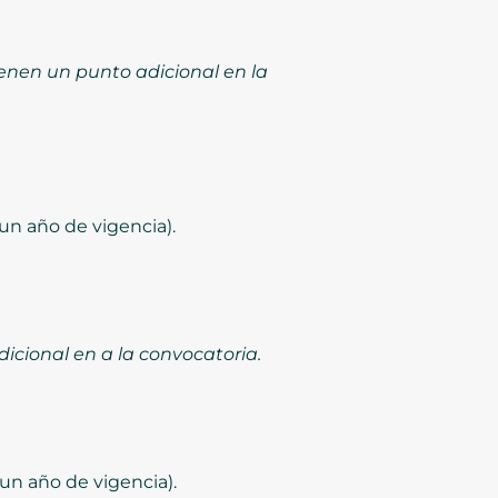
enen un punto adicional en la
un año de vigencia).
icional en a la convocatoria.
un año de vigencia).