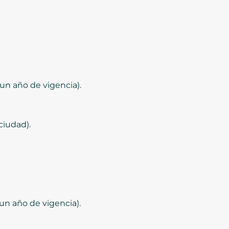
un año de vigencia).
ciudad).
un año de vigencia).