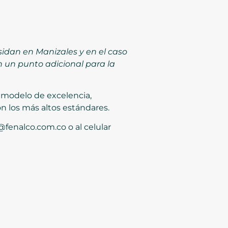
idan en Manizales y en el caso
 un punto adicional para la
 modelo de excelencia,
n los más altos estándares.
fenalco.com.co o al celular