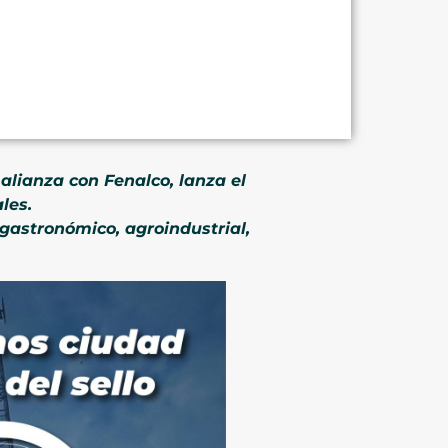
 alianza con Fenalco, lanza el
les.
 gastronómico, agroindustrial,