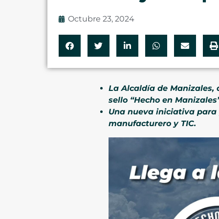
Octubre 23, 2024
La Alcaldía de Manizales, 
sello “Hecho en Manizales
Una nueva iniciativa para 
manufacturero y TIC.