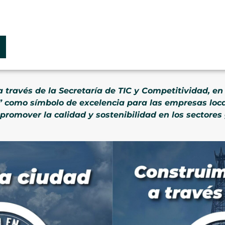
a través de la Secretaría de TIC y Competitividad, en
” como símbolo de excelencia para las empresas loca
promover la calidad y sostenibilidad en los sectores