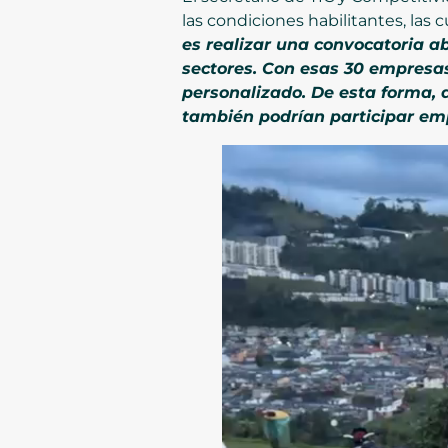
las condiciones habilitantes, las
es realizar una convocatoria a
sectores. Con esas 30 empresa
personalizado. De esta forma,
también podrían participar emp