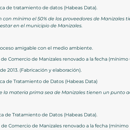
ica de tratamiento de datos (Habeas Data).
con mínimo el 50% de los proveedores de Manizales ti
 estar en el municipio de Manizales.
oceso amigable con el medio ambiente.
a de Comercio de Manizales renovado a la fecha (mínimo 
de 2013. (Fabricación y elaboración).
ica de Tratamiento de Datos (Habeas Data)
e la materia prima sea de Manizales tienen un punto ad
ica de Tratamiento de Datos (Habeas Data).
a de Comercio de Manizales renovado a la fecha (mínimo 