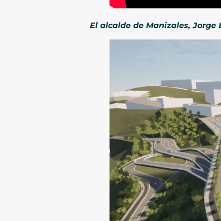
El alcalde de Manizales, Jorge