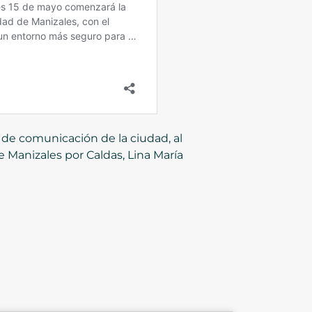
 de comunicación de la ciudad, al
e Manizales por Caldas, Lina María