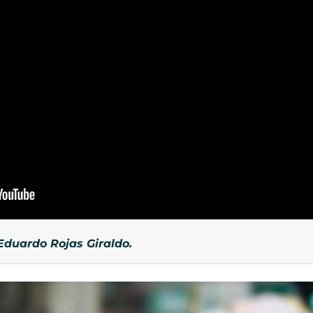
 Eduardo Rojas Giraldo.