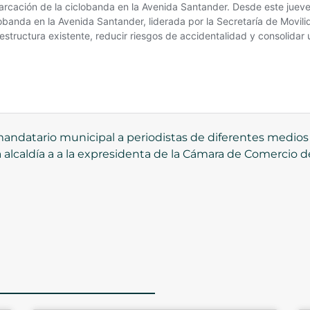
 mandatario municipal a periodistas de diferentes medios
a alcaldía a a la expresidenta de la Cámara de Comercio d