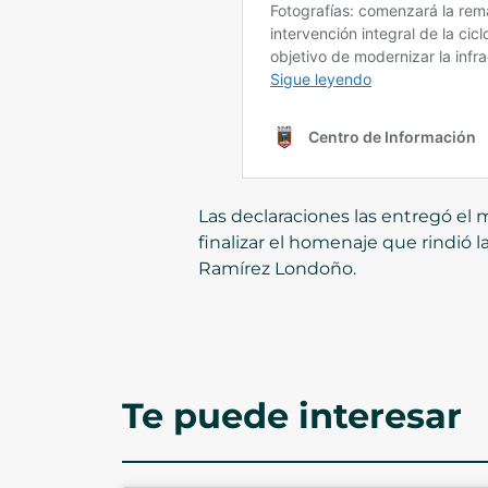
Las declaraciones las entregó el
finalizar el homenaje que rindió l
Ramírez Londoño.
Te puede interesar