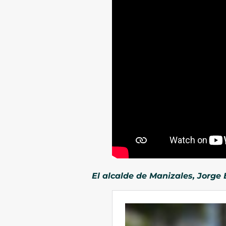
El alcalde de Manizales, Jorge