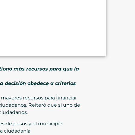
stionó más recursos para que la
a decisión obedece a criterios
 mayores recursos para financiar
s ciudadanos. Reiteró que si uno de
 ciudadanos.
es de pesos y el municipio
a ciudadanía.