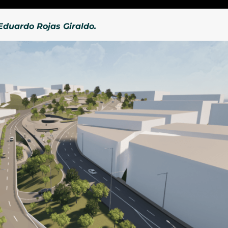
 Eduardo Rojas Giraldo.