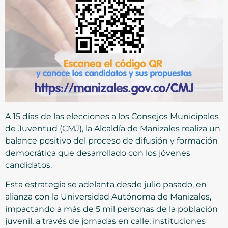
A 15 días de las elecciones a los Consejos Municipales
de Juventud (CMJ), la Alcaldía de Manizales realiza un
balance positivo del proceso de difusión y formación
democrática que desarrollado con los jóvenes
candidatos.
Esta estrategia se adelanta desde julio pasado, en
alianza con la Universidad Autónoma de Manizales,
impactando a más de 5 mil personas de la población
juvenil, a través de jornadas en calle, instituciones