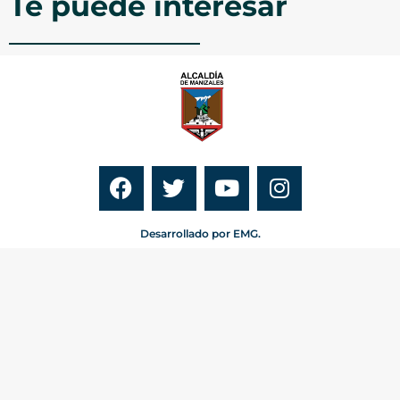
Te puede interesar
Desarrollado por EMG.