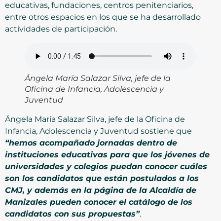
educativas, fundaciones, centros penitenciarios,
entre otros espacios en los que se ha desarrollado
actividades de participación.
Ángela María Salazar Silva, jefe de la
Oficina de Infancia, Adolescencia y
Juventud
Ángela María Salazar Silva, jefe de la Oficina de
Infancia, Adolescencia y Juventud sostiene que
“hemos acompañado jornadas dentro de
instituciones educativas para que los jóvenes de
universidades y colegios puedan conocer cuáles
son los candidatos que están postulados a los
CMJ, y además en la página de la Alcaldía de
Manizales pueden conocer el catálogo de los
candidatos con sus propuestas”
.