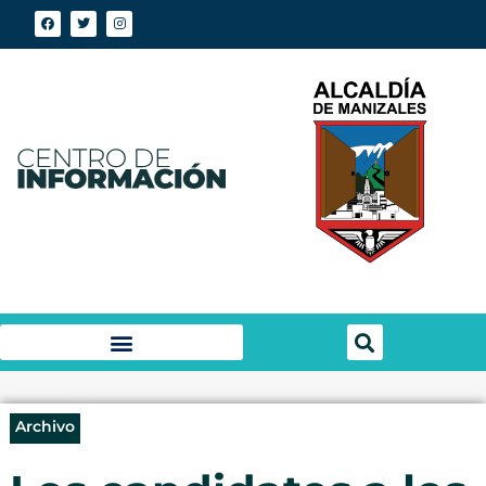
Archivo