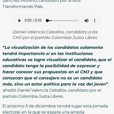
Sánchez Moreno, candidato por la lista
Transformando País.
Daniel Valencia Ceballos, candidato a los
CMJ por el partido Colombia Justa Libres
“La visualización de los candidatos solamente
tendrá importancia si en las instituciones
educativas se logra visualizar al candidato, que el
candidato tenga la posibilidad de expresar y
hacer conocer sus propuestas en el CMJ y que
conozcan que el consejero no es un candidato
más, sino un actor político para la voz del joven”
,
añadió Daniel Valencia Ceballos, candidato por el
partido Colombia Justa Libres.
El próximo 5 de diciembre tendrá lugar esta jornada
electoral, en la que se espera una amplia