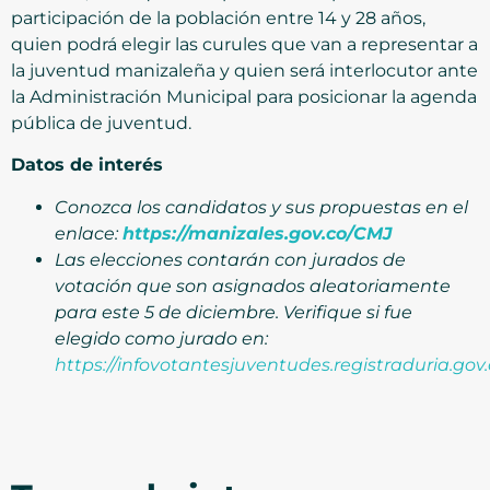
participación de la población entre 14 y 28 años,
quien podrá elegir las curules que van a representar a
la juventud manizaleña y quien será interlocutor ante
la Administración Municipal para posicionar la agenda
pública de juventud.
Datos de interés
Conozca los candidatos y sus propuestas en el
enlace:
https://manizales.gov.co/CMJ
Las elecciones contarán con jurados de
votación que son asignados aleatoriamente
para este 5 de diciembre. Verifique si fue
elegido como jurado en:
https://infovotantesjuventudes.registraduria.go