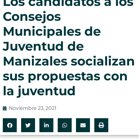
Los candidatos a los
Consejos
Municipales de
Juventud de
Manizales socializan
sus propuestas con
la juventud
Noviembre 23, 2021