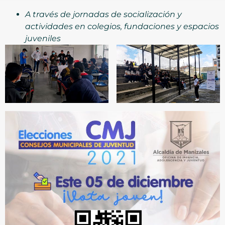
A través de jornadas de socialización y
actividades en colegios, fundaciones y espacios
juveniles