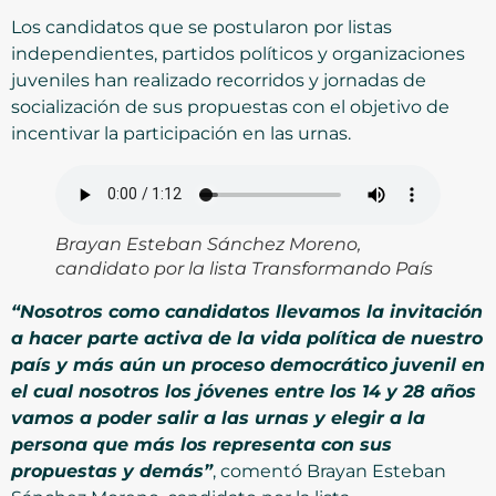
Los candidatos que se postularon por listas
independientes, partidos políticos y organizaciones
juveniles han realizado recorridos y jornadas de
socialización de sus propuestas con el objetivo de
incentivar la participación en las urnas.
Brayan Esteban Sánchez Moreno,
candidato por la lista Transformando País
“Nosotros como candidatos llevamos la invitación
a hacer parte activa de la vida política de nuestro
país y más aún un proceso democrático juvenil en
el cual nosotros los jóvenes entre los 14 y 28 años
vamos a poder salir a las urnas y elegir a la
persona que más los representa con sus
propuestas y demás”
, comentó Brayan Esteban