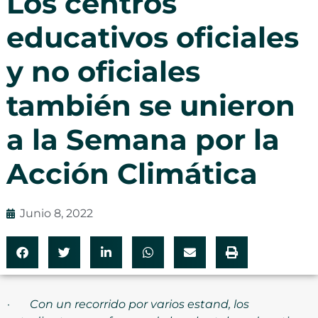
Los centros
educativos oficiales
y no oficiales
también se unieron
a la Semana por la
Acción Climática
Junio 8, 2022
·
Con un recorrido por varios estand, los