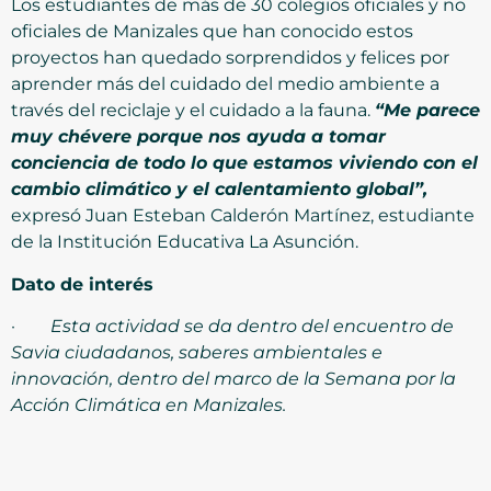
Los estudiantes de más de 30 colegios oficiales y no
oficiales de Manizales que han conocido estos
proyectos han quedado sorprendidos y felices por
aprender más del cuidado del medio ambiente a
través del reciclaje y el cuidado a la fauna.
“Me parece
muy chévere porque nos ayuda a tomar
conciencia de todo lo que estamos viviendo con el
cambio climático y el calentamiento global”,
expresó Juan Esteban Calderón Martínez, estudiante
de la Institución Educativa La Asunción.
Dato de interés
·
Esta actividad se da dentro del encuentro de
Savia ciudadanos, saberes ambientales e
innovación, dentro del marco de la Semana por la
Acción Climática en Manizales.