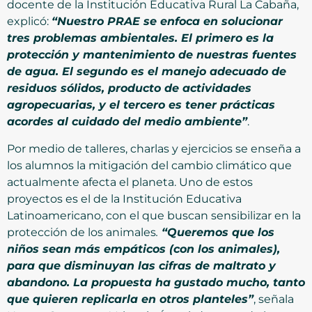
docente de la Institución Educativa Rural La Cabaña,
explicó:
“Nuestro PRAE se enfoca en solucionar
tres problemas ambientales. El primero es la
protección y mantenimiento de nuestras fuentes
de agua. El segundo es el manejo adecuado de
residuos sólidos, producto de actividades
agropecuarias, y el tercero es tener prácticas
acordes al cuidado del medio ambiente”
.
Por medio de talleres, charlas y ejercicios se enseña a
los alumnos la mitigación del cambio climático que
actualmente afecta el planeta. Uno de estos
proyectos es el de la Institución Educativa
Latinoamericano, con el que buscan sensibilizar en la
protección de los animales
.
“Queremos que los
niños sean más empáticos (con los animales),
para que disminuyan las cifras de maltrato y
abandono. La propuesta ha gustado mucho, tanto
que quieren replicarla en otros planteles”
, señala