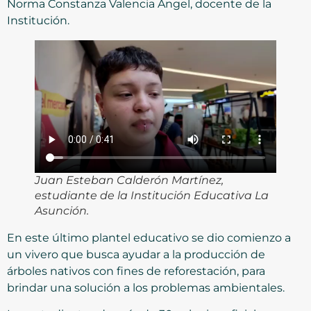
Norma Constanza Valencia Ángel, docente de la
Institución.
Juan Esteban Calderón Martínez,
estudiante de la Institución Educativa La
Asunción.
En este último plantel educativo se dio comienzo a
un vivero que busca ayudar a la producción de
árboles nativos con fines de reforestación, para
brindar una solución a los problemas ambientales.