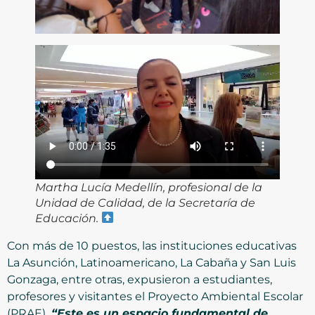
Martha Lucía Medellín, profesional de la
Unidad de Calidad, de la Secretaría de
Educación.
Con más de 10 puestos, las instituciones educativas
La Asunción, Latinoamericano, La Cabaña y San Luis
Gonzaga, entre otras, expusieron a estudiantes,
profesores y visitantes el Proyecto Ambiental Escolar
(PRAE).
“Este es un espacio fundamental de