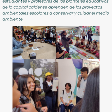
estudiantes y profesores de los planteles educativos
de la capital caldense aprenden de los proyectos
ambientales escolares a conservar y cuidar el medio
ambiente.