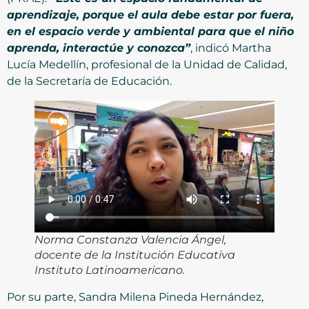
aprendizaje, porque el aula debe estar por fuera,
en el espacio verde y ambiental para que el niño
aprenda, interactúe y conozca”
, indicó Martha
Lucía Medellín, profesional de la Unidad de Calidad,
de la Secretaría de Educación.
Norma Constanza Valencia Ángel,
docente de la Institución Educativa
Instituto Latinoamericano.
Por su parte, Sandra Milena Pineda Hernández,