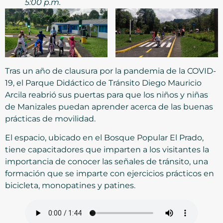
5:00 p.m.
Tras un año de clausura por la pandemia de la COVID-
19, el Parque Didáctico de Tránsito Diego Mauricio
Arcila reabrió sus puertas para que los niños y niñas
de Manizales puedan aprender acerca de las buenas
prácticas de movilidad.
El espacio, ubicado en el Bosque Popular El Prado,
tiene capacitadores que imparten a los visitantes la
importancia de conocer las señales de tránsito, una
formación que se imparte con ejercicios prácticos en
bicicleta, monopatines y patines.