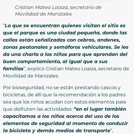
Cristian Mateo Loaiza, secretario de
Movilidad de Manizales
“
Lo que se encuentran quienes visitan el sitio es
que el parque es una ciudad pequeña, donde las
calles están señalizadas con cebras, andenes,
zonas peatonales y semáforos vehiculares. Se les
da una charla a los niños para que aprendan del
buen comportamiento, al igual que a sus
familias
”, explicó Cristian Mateo Loaiza, secretario de
Movilidad de Manizales.
Por bioseguridad, no se están prestando cascos y
bicicletas, de allí que la recomendación a los padres
sea que los niños acudan con estos elementos para
que disfruten las actividades:
“en el lugar también
capacitamos a los niños acerca del uso de los
elementos de seguridad al momento de conducir
la bicicleta y demás medios de transporte
”,