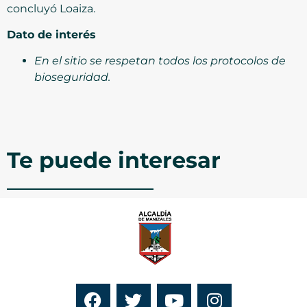
concluyó Loaiza.
Dato de interés
En el sitio se respetan todos los protocolos de
bioseguridad.
Te puede interesar