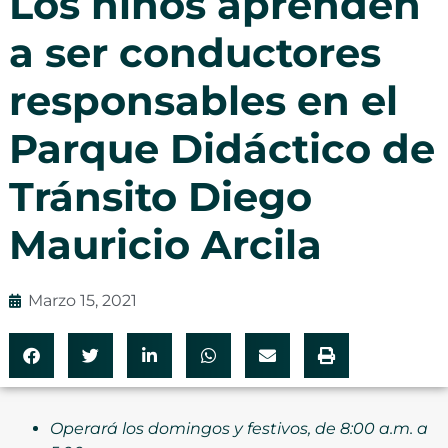
Los niños aprenden
a ser conductores
responsables en el
Parque Didáctico de
Tránsito Diego
Mauricio Arcila
Marzo 15, 2021
Operará los domingos y festivos, de 8:00 a.m. a